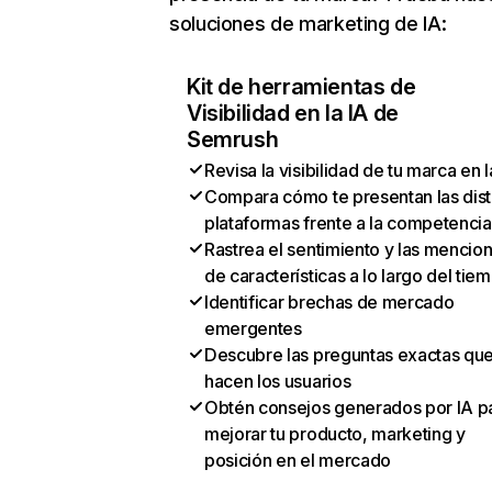
soluciones de marketing de IA:
Kit de herramientas de
Visibilidad en la IA de
Semrush
Revisa la visibilidad de tu marca en l
Compara cómo te presentan las dist
plataformas frente a la competencia
Rastrea el sentimiento y las mencio
de características a lo largo del tie
Identificar brechas de mercado
emergentes
Descubre las preguntas exactas qu
hacen los usuarios
Obtén consejos generados por IA p
mejorar tu producto, marketing y
posición en el mercado