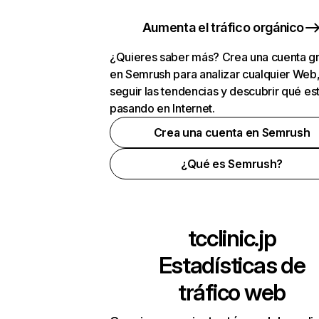
Aumenta el tráfico orgánico
¿Quieres saber más? Crea una cuenta gr
en Semrush para analizar cualquier Web
seguir las tendencias y descubrir qué es
pasando en Internet.
Crea una cuenta en Semrush
¿Qué es Semrush?
tcclinic.jp
Estadísticas de
tráfico web