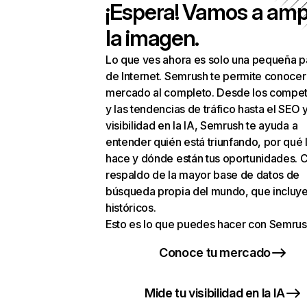
¡Espera! Vamos a amp
la imagen.
Lo que ves ahora es solo una pequeña p
de Internet. Semrush te permite conocer
mercado al completo. Desde los compet
y las tendencias de tráfico hasta el SEO y
visibilidad en la IA, Semrush te ayuda a
entender quién está triunfando, por qué 
hace y dónde están tus oportunidades. C
respaldo de la mayor base de datos de
búsqueda propia del mundo, que incluye
históricos.
Esto es lo que puedes hacer con Semrus
Conoce tu mercado
Mide tu visibilidad en la IA