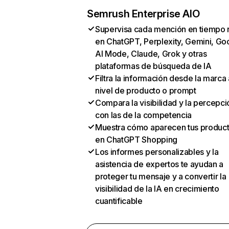
Semrush Enterprise AIO
Supervisa cada mención en tiempo 
en ChatGPT, Perplexity, Gemini, Go
AI Mode, Claude, Grok y otras
plataformas de búsqueda de IA
Filtra la información desde la marca 
nivel de producto o prompt
Compara la visibilidad y la percepci
con las de la competencia
Muestra cómo aparecen tus produc
en ChatGPT Shopping
Los informes personalizables y la
asistencia de expertos te ayudan a
proteger tu mensaje y a convertir la
visibilidad de la IA en crecimiento
cuantificable