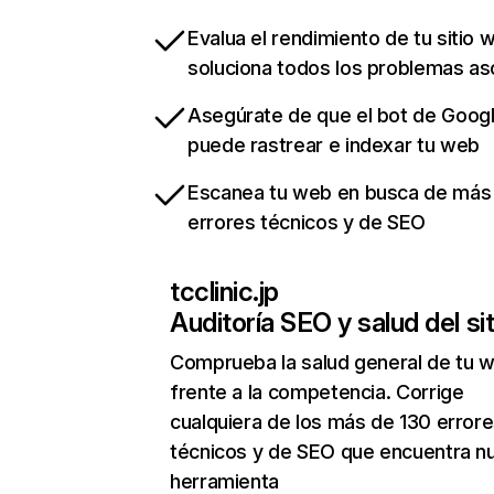
Evalua el rendimiento de tu sitio 
soluciona todos los problemas a
Asegúrate de que el bot de Goog
puede rastrear e indexar tu web
Escanea tu web en busca de más
errores técnicos y de SEO
tcclinic.jp
Auditoría SEO y salud del sit
Comprueba la salud general de tu 
frente a la competencia. Corrige
cualquiera de los más de 130 error
técnicos y de SEO que encuentra n
herramienta