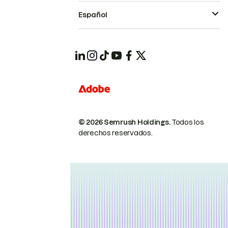
Español
© 2026 Semrush Holdings.
Todos los
derechos reservados.