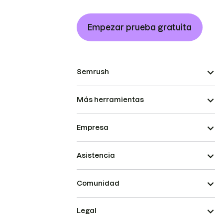
Empezar prueba gratuita
Semrush
Más herramientas
Empresa
Asistencia
Comunidad
Legal