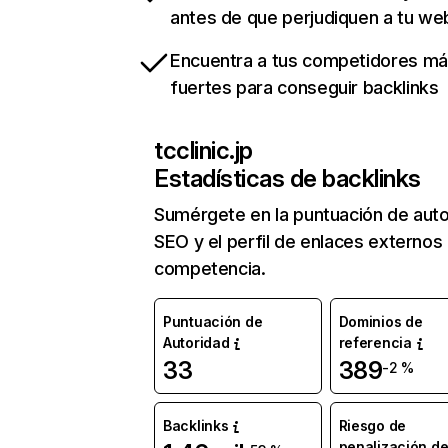
antes de que perjudiquen a tu we
Encuentra a tus competidores m
fuertes para conseguir backlinks
tcclinic.jp
Estadísticas de backlinks
Sumérgete en la puntuación de auto
SEO y el perfil de enlaces externos
competencia.
Puntuación de
Dominios de
Autoridad
referencia
33
389
-2 %
Backlinks
Riesgo de
penalización d