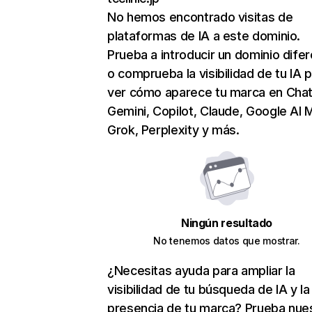
No hemos encontrado visitas de
plataformas de IA a este dominio.
Prueba a introducir un dominio dife
o comprueba la visibilidad de tu IA 
ver cómo aparece tu marca en Cha
Gemini, Copilot, Claude, Google AI 
Grok, Perplexity y más.
Ningún resultado
No tenemos datos que mostrar.
¿Necesitas ayuda para ampliar la
visibilidad de tu búsqueda de IA y la
presencia de tu marca? Prueba nue