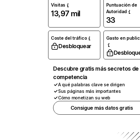
Visitas
Puntuación de
Autoridad
13,97 mil
33
Coste del tráfico
Gasto en publi
Desbloquear
Desbloqu
Descubre gratis más secretos de 
competencia
A qué palabras clave se dirigen
Sus páginas más importantes
Cómo monetizan su web
Consigue más datos gratis