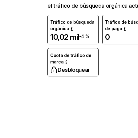
el tráfico de búsqueda orgánica actu
Tráfico de búsqueda
Tráfico de bús
orgánica
de pago
10,02 mil
0
-4 %
Cuota de tráfico de
marca
Desbloquear