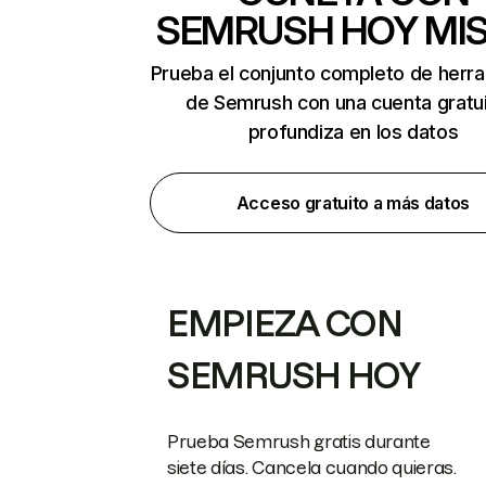
SEMRUSH HOY MI
Prueba el conjunto completo de herr
de Semrush con una cuenta gratui
profundiza en los datos
Acceso gratuito a más datos
EMPIEZA CON
SEMRUSH HOY
Prueba Semrush gratis durante
siete días. Cancela cuando quieras.