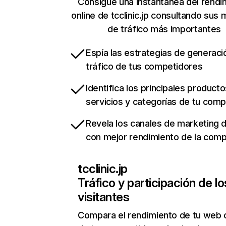
Consigue una instantánea del rendi
online de tcclinic.jp consultando sus 
de tráfico más importantes
Espía las estrategias de generaci
tráfico de tus competidores
Identifica los principales producto
servicios y categorías de tu com
Revela los canales de marketing di
con mejor rendimiento de la com
tcclinic.jp
Tráfico y participación de lo
visitantes
Compara el rendimiento de tu web 