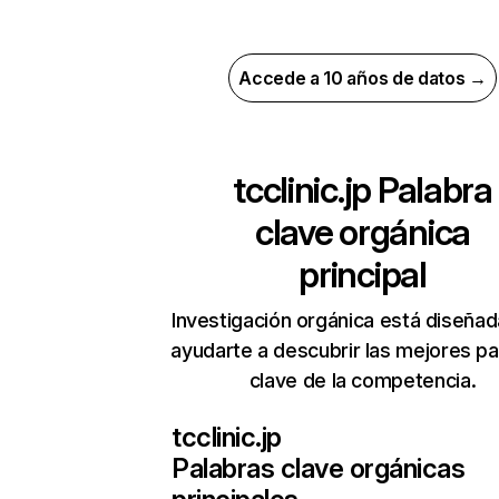
Accede a 10 años de datos →
tcclinic.jp
Palabra
clave orgánica
principal
Investigación orgánica está diseñad
ayudarte a descubrir las mejores pa
clave de la competencia.
tcclinic.jp
Palabras clave orgánicas