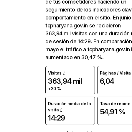
de tus competidores haciendo un
seguimiento de los indicadores clav
comportamiento en el sitio. En junio
tcpharyana.gov.in se recibieron
363,94 mil visitas con una duración
de sesión de 14:29. En comparación
mayo el tráfico a tcpharyana.gov.in 
aumentado en 30,47 %.
Visitas
Páginas / Visita
363,94 mil
6,04
+30 %
Duración media de la
Tasa de rebote
visita
54,91 %
14:29