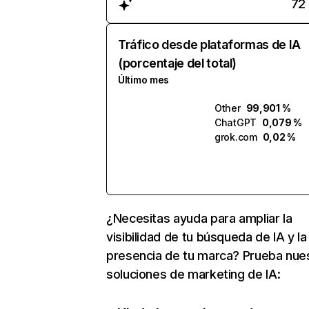
72
Tráfico desde plataformas de IA
(porcentaje del total)
Último mes
Other
99,901 %
ChatGPT
0,079 %
grok.com
0,02 %
¿Necesitas ayuda para ampliar la
visibilidad de tu búsqueda de IA y la
presencia de tu marca? Prueba nue
soluciones de marketing de IA: