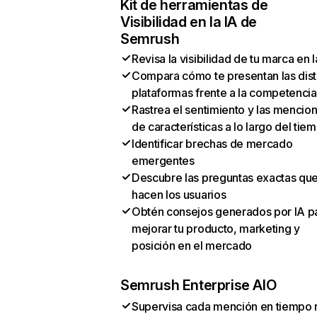
Kit de herramientas de
Visibilidad en la IA de
Semrush
Revisa la visibilidad de tu marca en l
Compara cómo te presentan las dist
plataformas frente a la competencia
Rastrea el sentimiento y las mencio
de características a lo largo del tie
Identificar brechas de mercado
emergentes
Descubre las preguntas exactas qu
hacen los usuarios
Obtén consejos generados por IA p
mejorar tu producto, marketing y
posición en el mercado
Semrush Enterprise AIO
Supervisa cada mención en tiempo 