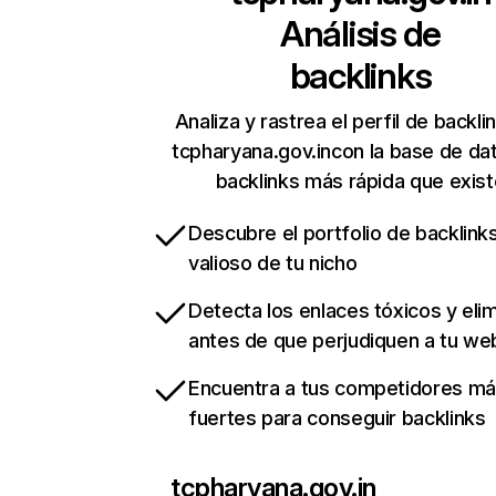
Análisis de
backlinks
Analiza y rastrea el perfil de backli
tcpharyana.gov.incon la base de da
backlinks más rápida que exist
Descubre el portfolio de backlin
valioso de tu nicho
Detecta los enlaces tóxicos y eli
antes de que perjudiquen a tu we
Encuentra a tus competidores m
fuertes para conseguir backlinks
tcpharyana.gov.in