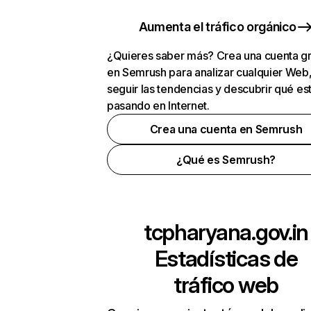
Aumenta el tráfico orgánico
¿Quieres saber más? Crea una cuenta gr
en Semrush para analizar cualquier Web
seguir las tendencias y descubrir qué es
pasando en Internet.
Crea una cuenta en Semrush
¿Qué es Semrush?
tcpharyana.gov.in
Estadísticas de
tráfico web