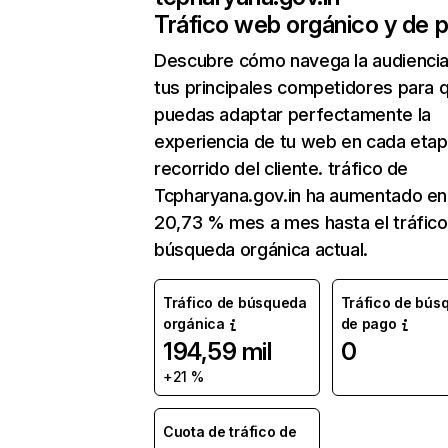
Tráfico web orgánico y de 
Descubre cómo navega la audienci
tus principales competidores para 
puedas adaptar perfectamente la
experiencia de tu web en cada etap
recorrido del cliente. tráfico de
Tcpharyana.gov.in ha aumentado en
20,73 % mes a mes hasta el tráfico
búsqueda orgánica actual.
Tráfico de búsqueda
Tráfico de bús
orgánica
de pago
194,59 mil
0
+21 %
Cuota de tráfico de