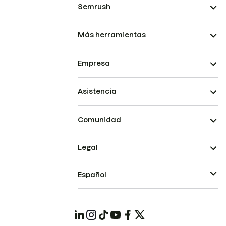
Semrush
Más herramientas
Empresa
Asistencia
Comunidad
Legal
Español