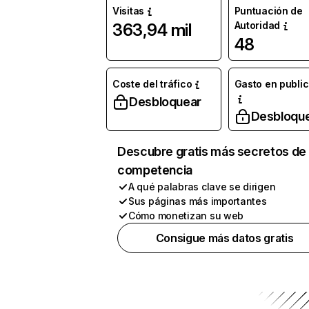
Visitas
Puntuación de
Autoridad
363,94 mil
48
Coste del tráfico
Gasto en publi
Desbloquear
Desbloqu
Descubre gratis más secretos de 
competencia
A qué palabras clave se dirigen
Sus páginas más importantes
Cómo monetizan su web
Consigue más datos gratis