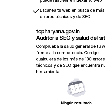
puede rastrear e indexar tu web
Escanea tu web en busca de más
errores técnicos y de SEO
tcpharyana.gov.in
Auditoría SEO y salud del sit
Comprueba la salud general de tu 
frente a la competencia. Corrige
cualquiera de los más de 130 error
técnicos y de SEO que encuentra n
herramienta
Ningún resultado