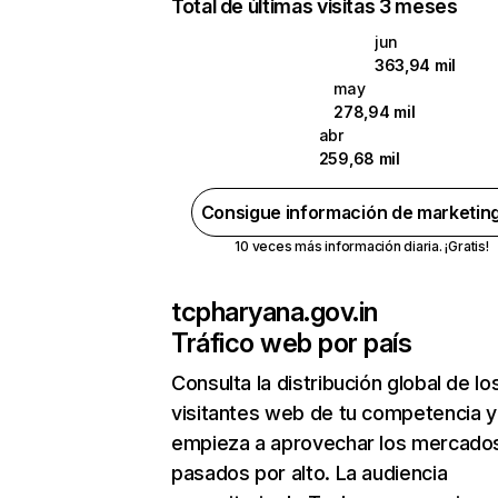
Total de últimas visitas 3 meses
jun
363,94 mil
may
278,94 mil
abr
259,68 mil
Consigue información de marketin
10 veces más información diaria. ¡Gratis!
tcpharyana.gov.in
Tráfico web por país
Consulta la distribución global de lo
visitantes web de tu competencia y
empieza a aprovechar los mercado
pasados por alto. La audiencia