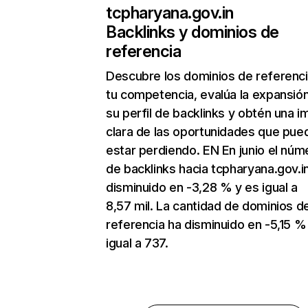
tcpharyana.gov.in
Backlinks y dominios de
referencia
Descubre los dominios de referenc
tu competencia, evalúa la expansió
su perfil de backlinks y obtén una 
clara de las oportunidades que pue
estar perdiendo. EN En junio el núm
de backlinks hacia tcpharyana.gov.i
disminuido en -3,28 % y es igual a
8,57 mil. La cantidad de dominios d
referencia ha disminuido en -5,15 %
igual a 737.