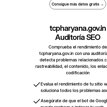
Consigue más datos gratis →
tcpharyana.gov.in
Auditoría SEO
Comprueba el rendimiento de
tcpharyana.gov.in con una auditorí
detecta problemas relacionados c
rastreabilidad, el contenido, los enla
codificación
Evalua el rendimiento de tu sitio 
soluciona todos los problemas a
Asegúrate de que el bot de Goog