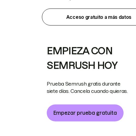
Acceso gratuito a más datos
EMPIEZA CON
SEMRUSH HOY
Prueba Semrush gratis durante
siete días. Cancela cuando quieras.
Empezar prueba gratuita