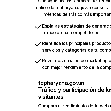
Consigue una instantánea del rendi
online de tcpharyana.gov.in consulta
métricas de tráfico más importa
Espía las estrategias de generaci
tráfico de tus competidores
Identifica los principales producto
servicios y categorías de tu com
Revela los canales de marketing di
con mejor rendimiento de la com
tcpharyana.gov.in
Tráfico y participación de lo
visitantes
Compara el rendimiento de tu web 