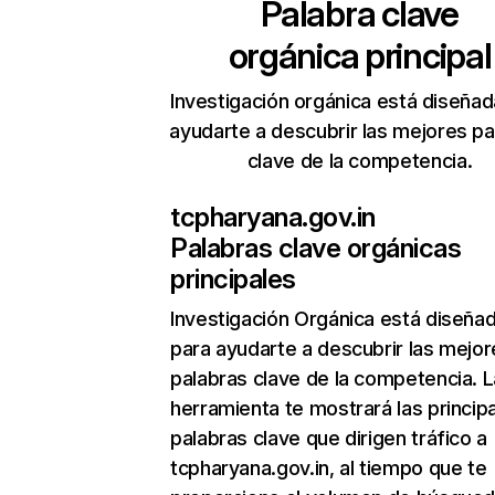
Palabra clave
orgánica principal
Investigación orgánica está diseñad
ayudarte a descubrir las mejores pa
clave de la competencia.
tcpharyana.gov.in
Palabras clave orgánicas
principales
Investigación Orgánica
está diseña
para ayudarte a descubrir las mejor
palabras clave de la competencia. L
herramienta te mostrará las princip
palabras clave que dirigen tráfico a
tcpharyana.gov.in, al tiempo que te