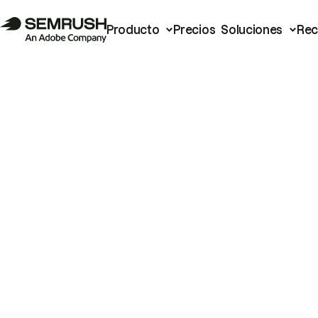
Producto
Precios
Soluciones
Rec