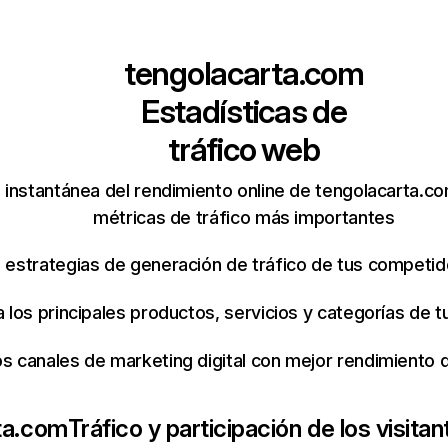
tengolacarta.com
Estadísticas de
tráfico web
 instantánea del rendimiento online de tengolacarta.c
métricas de tráfico más importantes
s estrategias de generación de tráfico de tus competi
ca los principales productos, servicios y categorías de
os canales de marketing digital con mejor rendimiento
ta.com
Tráfico y participación de los visitan