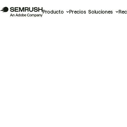
Producto
Precios
Soluciones
Rec