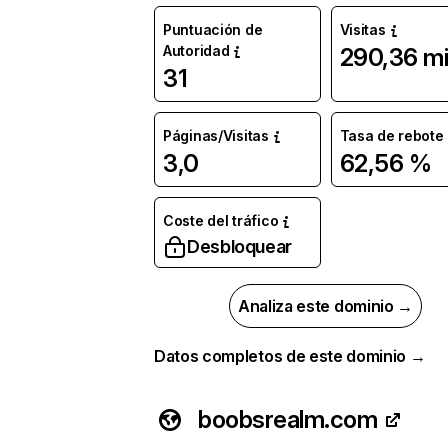
Puntuación de
Visitas
Autoridad
290,36 mi
31
Páginas/Visitas
Tasa de rebote
3,0
62,56 %
Coste del tráfico
Desbloquear
Analiza este dominio →
Datos completos de este dominio →
boobsrealm.com