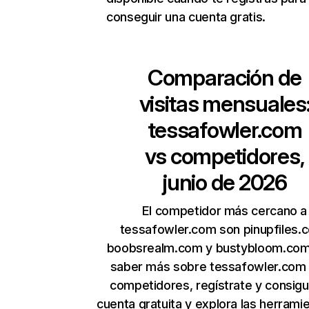
conseguir una cuenta gratis.
Comparación de
visitas mensuales
tessafowler.com
vs competidores,
junio de 2026
El competidor más cercano a
tessafowler.com son pinupfiles.
boobsrealm.com y bustybloom.com
saber más sobre tessafowler.com 
competidores, regístrate y consig
cuenta gratuita y explora las herrami