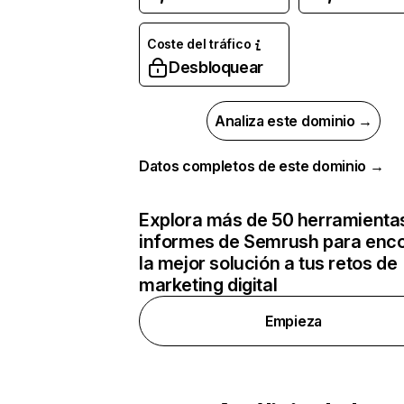
Coste del tráfico
Desbloquear
Analiza este dominio →
Datos completos de este dominio →
Explora más de 50 herramienta
informes de Semrush para enco
la mejor solución a tus retos de
marketing digital
Empieza