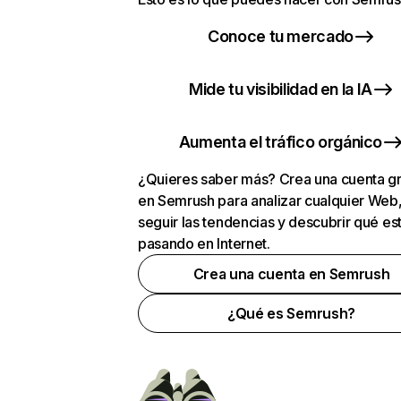
Conoce tu mercado
Mide tu visibilidad en la IA
Aumenta el tráfico orgánico
¿Quieres saber más? Crea una cuenta gr
en Semrush para analizar cualquier Web
seguir las tendencias y descubrir qué es
pasando en Internet.
Crea una cuenta en Semrush
¿Qué es Semrush?