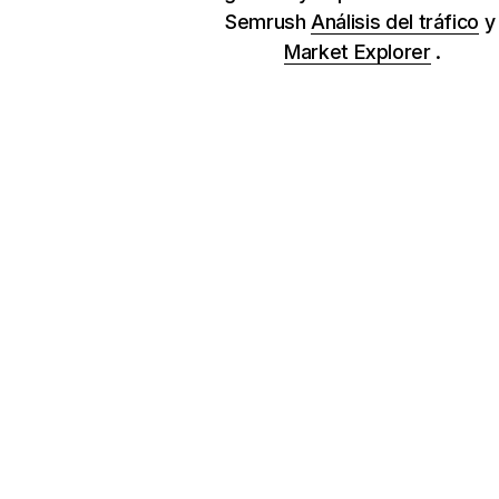
Semrush
Análisis del tráfico
Market Explorer
.