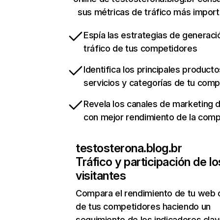
sus métricas de tráfico más impor
Espía las estrategias de generaci
tráfico de tus competidores
Identifica los principales producto
servicios y categorías de tu com
Revela los canales de marketing di
con mejor rendimiento de la com
testosterona.blog.br
Tráfico y participación de lo
visitantes
Compara el rendimiento de tu web 
de tus competidores haciendo un
seguimiento de los indicadores clav