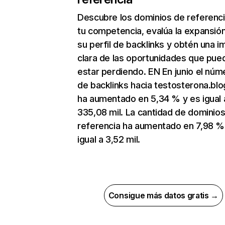
Descubre los dominios de referenc
tu competencia, evalúa la expansió
su perfil de backlinks y obtén una 
clara de las oportunidades que pue
estar perdiendo. EN En junio el núm
de backlinks hacia testosterona.blo
ha aumentado en 5,34 % y es igual 
335,08 mil. La cantidad de dominio
referencia ha aumentado en 7,98 %
igual a 3,52 mil.
Consigue más datos gratis →