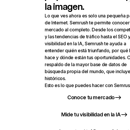
la imagen.
Lo que ves ahora es solo una pequeña p
de Internet. Semrush te permite conocer
mercado al completo. Desde los compet
y las tendencias de tráfico hasta el SEO y
visibilidad en la IA, Semrush te ayuda a
entender quién está triunfando, por qué 
hace y dónde están tus oportunidades. C
respaldo de la mayor base de datos de
búsqueda propia del mundo, que incluye
históricos.
Esto es lo que puedes hacer con Semrus
Conoce tu mercado
Mide tu visibilidad en la IA