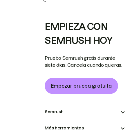
EMPIEZA CON
SEMRUSH HOY
Prueba Semrush gratis durante
siete días. Cancela cuando quieras.
Empezar prueba gratuita
Semrush
Más herramientas