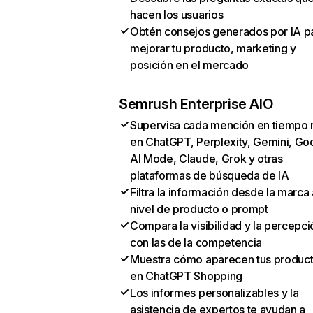
hacen los usuarios
Obtén consejos generados por IA p
mejorar tu producto, marketing y
posición en el mercado
Semrush Enterprise AIO
Supervisa cada mención en tiempo 
en ChatGPT, Perplexity, Gemini, Go
AI Mode, Claude, Grok y otras
plataformas de búsqueda de IA
Filtra la información desde la marca 
nivel de producto o prompt
Compara la visibilidad y la percepci
con las de la competencia
Muestra cómo aparecen tus produc
en ChatGPT Shopping
Los informes personalizables y la
asistencia de expertos te ayudan a