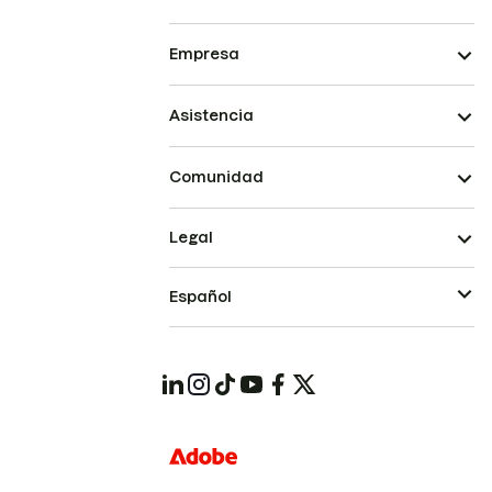
Empresa
Asistencia
Comunidad
Legal
Español