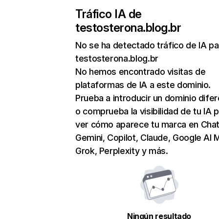
Tráfico IA de
testosterona.blog.br
No se ha detectado tráfico de IA pa
testosterona.blog.br
No hemos encontrado visitas de
plataformas de IA a este dominio.
Prueba a introducir un dominio dife
o comprueba la visibilidad de tu IA 
ver cómo aparece tu marca en Cha
Gemini, Copilot, Claude, Google AI 
Grok, Perplexity y más.
Ningún resultado