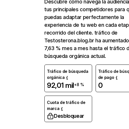
Descubre cómo navega la audienci
tus principales competidores para 
puedas adaptar perfectamente la
experiencia de tu web en cada etap
recorrido del cliente. tráfico de
Testosterona.blog.br ha aumentado
7,63 % mes a mes hasta el tráfico 
búsqueda orgánica actual.
Tráfico de búsqueda
Tráfico de bús
orgánica
de pago
92,01 mil
0
+8 %
Cuota de tráfico de
marca
Desbloquear