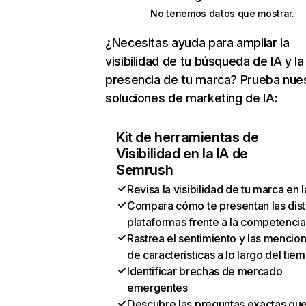
No tenemos datos que mostrar.
¿Necesitas ayuda para ampliar la
visibilidad de tu búsqueda de IA y la
presencia de tu marca? Prueba nue
soluciones de marketing de IA:
Kit de herramientas de
Visibilidad en la IA de
Semrush
Revisa la visibilidad de tu marca en l
Compara cómo te presentan las dist
plataformas frente a la competencia
Rastrea el sentimiento y las mencio
de características a lo largo del tie
Identificar brechas de mercado
emergentes
Descubre las preguntas exactas qu