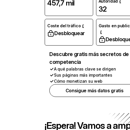
Autoridad
457,7 mil
32
Coste del tráfico
Gasto en publi
Desbloquear
Desbloqu
Descubre gratis más secretos de 
competencia
A qué palabras clave se dirigen
Sus páginas más importantes
Cómo monetizan su web
Consigue más datos gratis
¡Espera! Vamos a amp