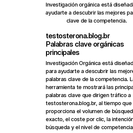
Investigación orgánica está diseñad
ayudarte a descubrir las mejores pa
clave de la competencia.
testosterona.blog.br
Palabras clave orgánicas
principales
Investigación Orgánica
está diseña
para ayudarte a descubrir las mejor
palabras clave de la competencia. L
herramienta te mostrará las princip
palabras clave que dirigen tráfico a
testosterona.blog.br, al tiempo que
proporciona el volumen de búsque
exacto, el coste por clic, la intenció
búsqueda y el nivel de competencia