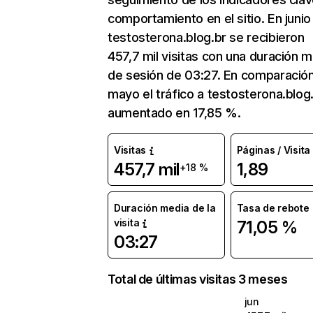
comportamiento en el sitio. En junio
testosterona.blog.br se recibieron
457,7 mil visitas con una duración 
de sesión de 03:27. En comparació
mayo el tráfico a testosterona.blog
aumentado en 17,85 %.
Visitas
Páginas / Visita
457,7 mil
1,89
+18 %
Duración media de la
Tasa de rebote
visita
71,05 %
03:27
Total de últimas visitas 3 meses
jun