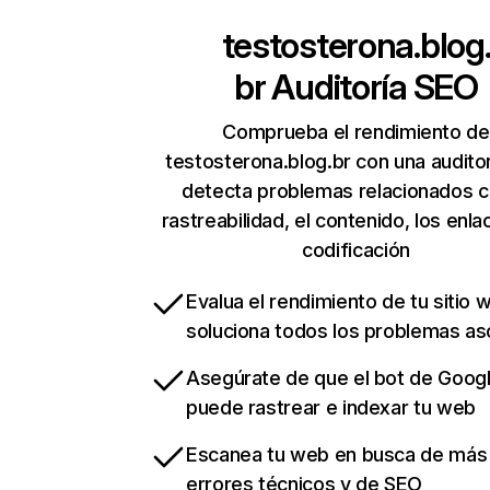
testosterona.blog
br
Auditoría SEO
Comprueba el rendimiento de
testosterona.blog.br con una audito
detecta problemas relacionados c
rastreabilidad, el contenido, los enla
codificación
Evalua el rendimiento de tu sitio 
soluciona todos los problemas a
Asegúrate de que el bot de Goog
puede rastrear e indexar tu web
Escanea tu web en busca de más
errores técnicos y de SEO