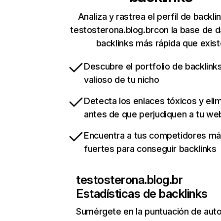
Analiza y rastrea el perfil de backli
testosterona.blog.brcon la base de 
backlinks más rápida que exist
Descubre el portfolio de backlin
valioso de tu nicho
Detecta los enlaces tóxicos y eli
antes de que perjudiquen a tu we
Encuentra a tus competidores m
fuertes para conseguir backlinks
testosterona.blog.br
Estadísticas de backlinks
Sumérgete en la puntuación de auto