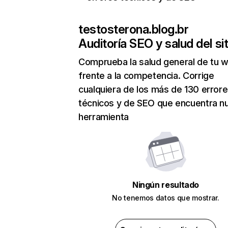
testosterona.blog.br
Auditoría SEO y salud del sit
Comprueba la salud general de tu 
frente a la competencia. Corrige
cualquiera de los más de 130 error
técnicos y de SEO que encuentra n
herramienta
Ningún resultado
No tenemos datos que mostrar.