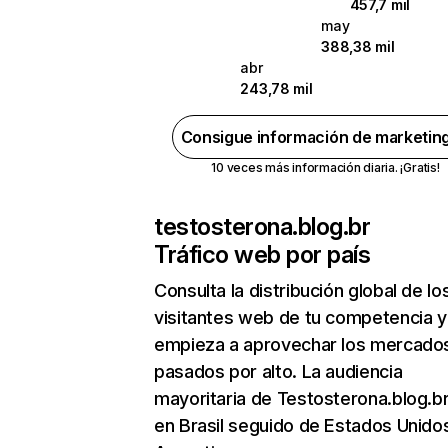
457,7 mil
may
388,38 mil
abr
243,78 mil
Consigue información de marketin
10 veces más información diaria. ¡Gratis!
testosterona.blog.br
Tráfico web por país
Consulta la distribución global de lo
visitantes web de tu competencia y
empieza a aprovechar los mercado
pasados por alto. La audiencia
mayoritaria de Testosterona.blog.b
en Brasil seguido de Estados Unido