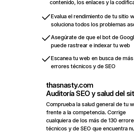
contenido, los enlaces y la codific
Evalua el rendimiento de tu sitio 
soluciona todos los problemas a
Asegúrate de que el bot de Goog
puede rastrear e indexar tu web
Escanea tu web en busca de más
errores técnicos y de SEO
thasnasty.com
Auditoría SEO y salud del sit
Comprueba la salud general de tu 
frente a la competencia. Corrige
cualquiera de los más de 130 error
técnicos y de SEO que encuentra n