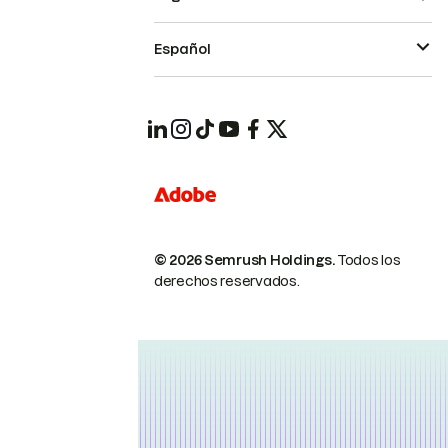
Español
© 2026 Semrush Holdings.
Todos los
derechos reservados.