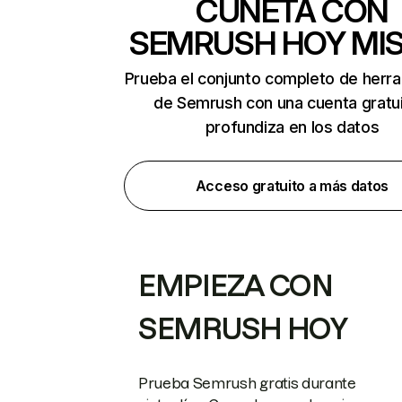
CUNETA CON
SEMRUSH HOY MI
Prueba el conjunto completo de herr
de Semrush con una cuenta gratui
profundiza en los datos
Acceso gratuito a más datos
EMPIEZA CON
SEMRUSH HOY
Prueba Semrush gratis durante