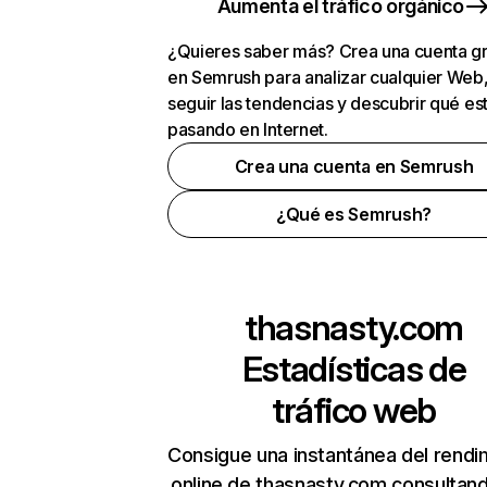
Aumenta el tráfico orgánico
¿Quieres saber más? Crea una cuenta gr
en Semrush para analizar cualquier Web
seguir las tendencias y descubrir qué es
pasando en Internet.
Crea una cuenta en Semrush
¿Qué es Semrush?
thasnasty.com
Estadísticas de
tráfico web
Consigue una instantánea del rendi
online de thasnasty.com consultan