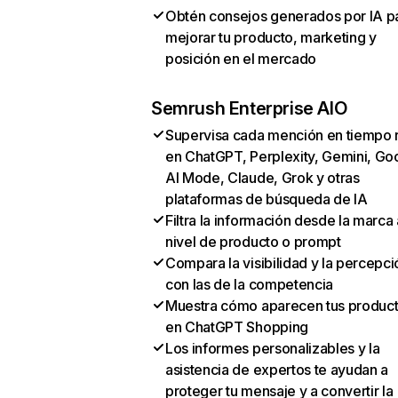
Obtén consejos generados por IA p
mejorar tu producto, marketing y
posición en el mercado
Semrush Enterprise AIO
Supervisa cada mención en tiempo 
en ChatGPT, Perplexity, Gemini, Go
AI Mode, Claude, Grok y otras
plataformas de búsqueda de IA
Filtra la información desde la marca 
nivel de producto o prompt
Compara la visibilidad y la percepci
con las de la competencia
Muestra cómo aparecen tus produc
en ChatGPT Shopping
Los informes personalizables y la
asistencia de expertos te ayudan a
proteger tu mensaje y a convertir la