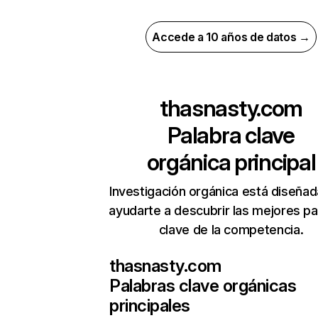
Accede a 10 años de datos →
thasnasty.com
Palabra clave
orgánica principal
Investigación orgánica está diseñad
ayudarte a descubrir las mejores pa
clave de la competencia.
thasnasty.com
Palabras clave orgánicas
principales