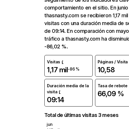
comportamiento en el sitio. En junio
thasnasty.com se recibieron 1,17 mil
visitas con una duración media de s
de 09:14. En comparación con mayo
tráfico a thasnasty.com ha disminui
-86,02 %.
Visitas
Páginas / Visita
1,17 mil
10,58
-86 %
Duración media de la
Tasa de rebote
visita
66,09 %
09:14
Total de últimas visitas 3 meses
jun