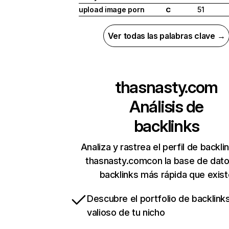
upload image porn
51
C
Ver todas las palabras clave →
thasnasty.com
Análisis de
backlinks
Analiza y rastrea el perfil de backli
thasnasty.comcon la base de dat
backlinks más rápida que exist
Descubre el portfolio de backlin
valioso de tu nicho