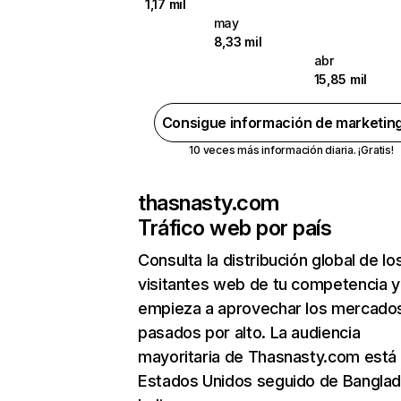
1,17 mil
may
8,33 mil
abr
15,85 mil
Consigue información de marketin
10 veces más información diaria. ¡Gratis!
thasnasty.com
Tráfico web por país
Consulta la distribución global de lo
visitantes web de tu competencia y
empieza a aprovechar los mercado
pasados por alto. La audiencia
mayoritaria de Thasnasty.com está
Estados Unidos seguido de Banglad