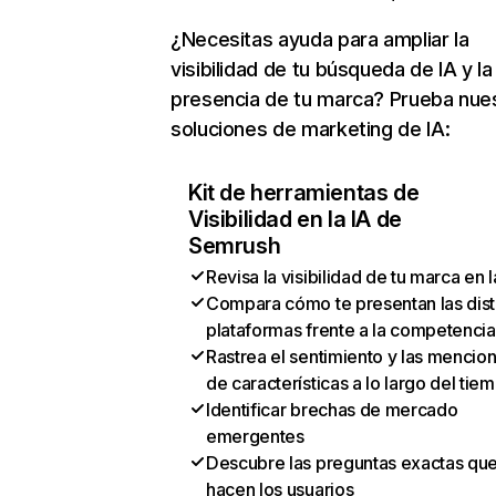
¿Necesitas ayuda para ampliar la
visibilidad de tu búsqueda de IA y la
presencia de tu marca? Prueba nue
soluciones de marketing de IA:
Kit de herramientas de
Visibilidad en la IA de
Semrush
Revisa la visibilidad de tu marca en l
Compara cómo te presentan las dist
plataformas frente a la competencia
Rastrea el sentimiento y las mencio
de características a lo largo del tie
Identificar brechas de mercado
emergentes
Descubre las preguntas exactas qu
hacen los usuarios