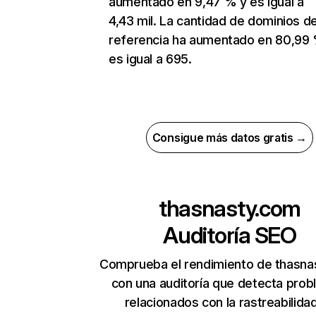
aumentado en 9,47 % y es igual a
4,43 mil. La cantidad de dominios d
referencia ha aumentado en 80,99
es igual a 695.
Consigue más datos gratis →
thasnasty.com
Auditoría SEO
Comprueba el rendimiento de thasna
con una auditoría que detecta pro
relacionados con la rastreabilidad