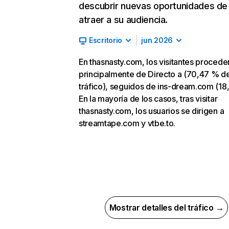
descubrir nuevas oportunidades de
atraer a su audiencia.
Escritorio
jun 2026
En thasnasty.com, los visitantes procede
principalmente de Directo a (70,47 % d
tráfico), seguidos de ins-dream.com (18,
En la mayoría de los casos, tras visitar
thasnasty.com, los usuarios se dirigen a
streamtape.com y vtbe.to.
Mostrar detalles del tráfico →