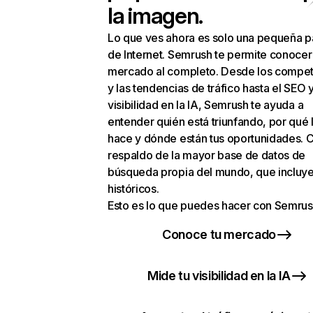
la imagen.
Lo que ves ahora es solo una pequeña p
de Internet. Semrush te permite conocer
mercado al completo. Desde los compet
y las tendencias de tráfico hasta el SEO y
visibilidad en la IA, Semrush te ayuda a
entender quién está triunfando, por qué 
hace y dónde están tus oportunidades. C
respaldo de la mayor base de datos de
búsqueda propia del mundo, que incluye
históricos.
Esto es lo que puedes hacer con Semrus
Conoce tu mercado
Mide tu visibilidad en la IA