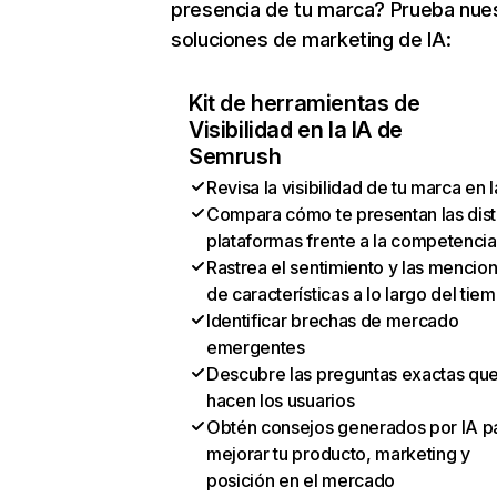
presencia de tu marca? Prueba nue
soluciones de marketing de IA:
Kit de herramientas de
Visibilidad en la IA de
Semrush
Revisa la visibilidad de tu marca en l
Compara cómo te presentan las dist
plataformas frente a la competencia
Rastrea el sentimiento y las mencio
de características a lo largo del tie
Identificar brechas de mercado
emergentes
Descubre las preguntas exactas qu
hacen los usuarios
Obtén consejos generados por IA p
mejorar tu producto, marketing y
posición en el mercado