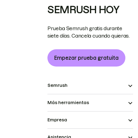
SEMRUSH HOY
Prueba Semrush gratis durante
siete días. Cancela cuando quieras.
Empezar prueba gratuita
Semrush
Más herramientas
Empresa
Asistencia