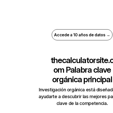
Accede a 10 años de datos →
thecalculatorsite.
om
Palabra clave
orgánica principal
Investigación orgánica está diseñad
ayudarte a descubrir las mejores pa
clave de la competencia.