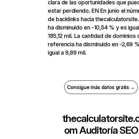
clara de las oportunidades que pue
estar perdiendo. EN En junio el núm
de backlinks hacia thecalculatorsit
ha disminuido en -10,54 % y es igual
185,12 mil. La cantidad de dominios 
referencia ha disminuido en -2,69 %
igual a 9,89 mil.
Consigue más datos gratis →
thecalculatorsite.
om
Auditoría SEO