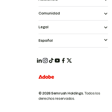
Comunidad
Legal
Español
© 2026 Semrush Holdings.
Todos los
derechos reservados.