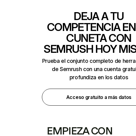
DEJA A TU
COMPETENCIA EN
CUNETA CON
SEMRUSH HOY MI
Prueba el conjunto completo de herr
de Semrush con una cuenta gratui
profundiza en los datos
Acceso gratuito a más datos
EMPIEZA CON