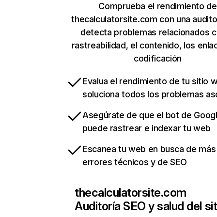
Comprueba el rendimiento de
thecalculatorsite.com con una audito
detecta problemas relacionados c
rastreabilidad, el contenido, los enla
codificación
Evalua el rendimiento de tu sitio 
soluciona todos los problemas a
Asegúrate de que el bot de Goog
puede rastrear e indexar tu web
Escanea tu web en busca de más
errores técnicos y de SEO
thecalculatorsite.com
Auditoría SEO y salud del sit