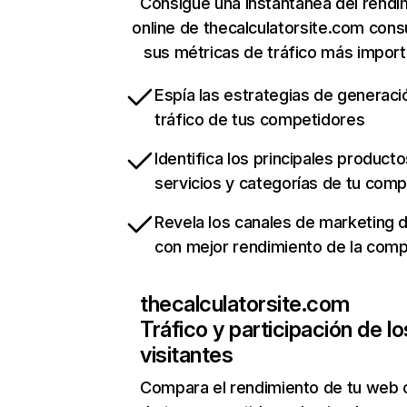
Consigue una instantánea del rendi
online de thecalculatorsite.com cons
sus métricas de tráfico más impor
Espía las estrategias de generaci
tráfico de tus competidores
Identifica los principales producto
servicios y categorías de tu com
Revela los canales de marketing di
con mejor rendimiento de la com
thecalculatorsite.com
Tráfico y participación de lo
visitantes
Compara el rendimiento de tu web 