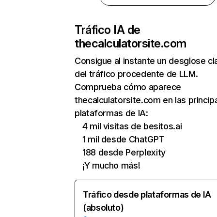
Tráfico IA de
thecalculatorsite.com
Consigue al instante un desglose cl
del tráfico procedente de LLM.
Comprueba cómo aparece
thecalculatorsite.com en las princip
plataformas de IA:
4 mil visitas de besitos.ai
1 mil desde ChatGPT
188 desde Perplexity
¡Y mucho más!
Tráfico desde plataformas de IA
(absoluto)