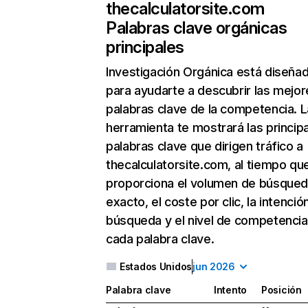
thecalculatorsite.com
Palabras clave orgánicas
principales
Investigación Orgánica
está diseña
para ayudarte a descubrir las mejor
palabras clave de la competencia. L
herramienta te mostrará las princip
palabras clave que dirigen tráfico a
thecalculatorsite.com, al tiempo qu
proporciona el volumen de búsque
exacto, el coste por clic, la intenció
búsqueda y el nivel de competencia
cada palabra clave.
Estados Unidos
jun 2026
Palabra clave
Intento
Posición