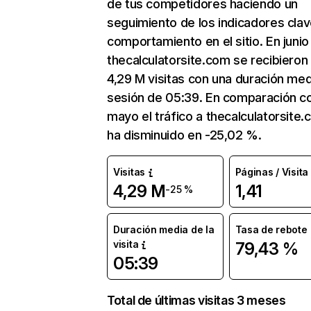
de tus competidores haciendo un
seguimiento de los indicadores clav
comportamiento en el sitio. En junio
thecalculatorsite.com se recibieron
4,29 M visitas con una duración med
sesión de 05:39. En comparación c
mayo el tráfico a thecalculatorsite
ha disminuido en -25,02 %.
Visitas
Páginas / Visita
4,29 M
1,41
-25 %
Duración media de la
Tasa de rebote
visita
79,43 %
05:39
Total de últimas visitas 3 meses