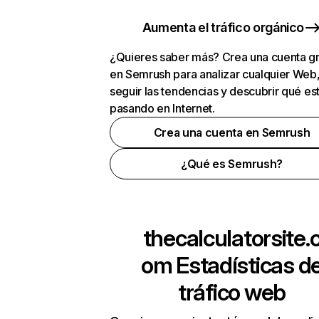
Aumenta el tráfico orgánico
¿Quieres saber más? Crea una cuenta gr
en Semrush para analizar cualquier Web
seguir las tendencias y descubrir qué es
pasando en Internet.
Crea una cuenta en Semrush
¿Qué es Semrush?
thecalculatorsite.
om
Estadísticas d
tráfico web