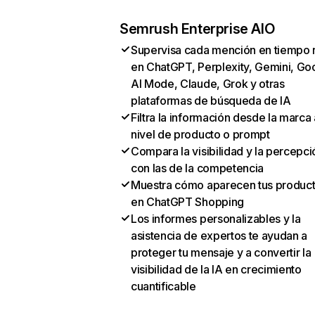
Semrush Enterprise AIO
Supervisa cada mención en tiempo 
en ChatGPT, Perplexity, Gemini, Go
AI Mode, Claude, Grok y otras
plataformas de búsqueda de IA
Filtra la información desde la marca 
nivel de producto o prompt
Compara la visibilidad y la percepci
con las de la competencia
Muestra cómo aparecen tus produc
en ChatGPT Shopping
Los informes personalizables y la
asistencia de expertos te ayudan a
proteger tu mensaje y a convertir la
visibilidad de la IA en crecimiento
cuantificable