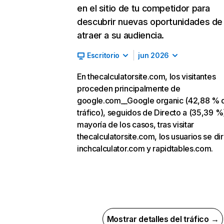
en el sitio de tu competidor para
descubrir nuevas oportunidades de
atraer a su audiencia.
Escritorio
jun 2026
En thecalculatorsite.com, los visitantes
proceden principalmente de
google.com__Google organic (42,88 % 
tráfico), seguidos de Directo a (35,39 %)
mayoría de los casos, tras visitar
thecalculatorsite.com, los usuarios se di
inchcalculator.com y rapidtables.com.
Mostrar detalles del tráfico →