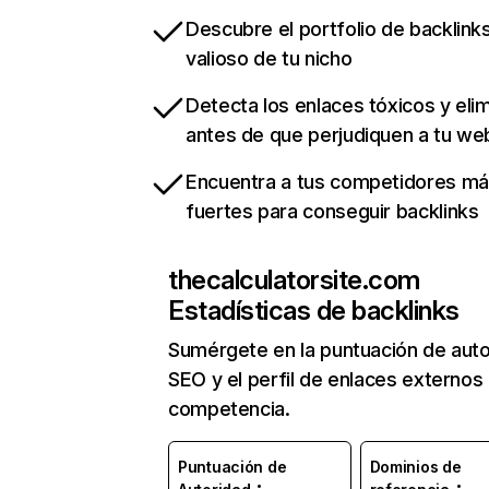
Descubre el portfolio de backlin
valioso de tu nicho
Detecta los enlaces tóxicos y eli
antes de que perjudiquen a tu we
Encuentra a tus competidores m
fuertes para conseguir backlinks
thecalculatorsite.com
Estadísticas de backlinks
Sumérgete en la puntuación de auto
SEO y el perfil de enlaces externos
competencia.
Puntuación de
Dominios de