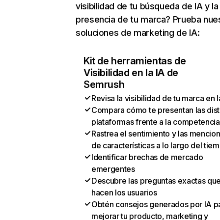
visibilidad de tu búsqueda de IA y la
presencia de tu marca? Prueba nue
soluciones de marketing de IA:
Kit de herramientas de
Visibilidad en la IA de
Semrush
Revisa la visibilidad de tu marca en l
Compara cómo te presentan las dist
plataformas frente a la competencia
Rastrea el sentimiento y las mencio
de características a lo largo del tie
Identificar brechas de mercado
emergentes
Descubre las preguntas exactas qu
hacen los usuarios
Obtén consejos generados por IA p
mejorar tu producto, marketing y