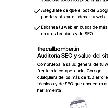
Asegúrate de que el bot de Goog
puede rastrear e indexar tu web
Escanea tu web en busca de más
errores técnicos y de SEO
thecallbomber.in
Auditoría SEO y salud del sit
Comprueba la salud general de tu 
frente a la competencia. Corrige
cualquiera de los más de 130 error
técnicos y de SEO que encuentra n
herramienta