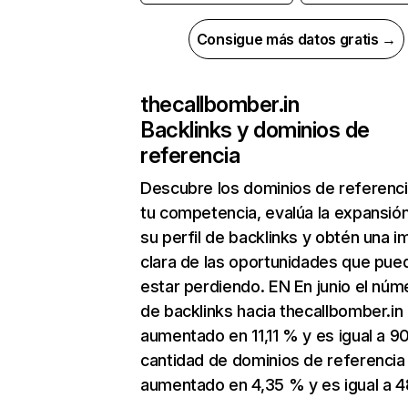
Consigue más datos gratis →
thecallbomber.in
Backlinks y dominios de
referencia
Descubre los dominios de referenc
tu competencia, evalúa la expansió
su perfil de backlinks y obtén una 
clara de las oportunidades que pue
estar perdiendo. EN En junio el núm
de backlinks hacia thecallbomber.in
aumentado en 11,11 % y es igual a 90
cantidad de dominios de referencia
aumentado en 4,35 % y es igual a 4