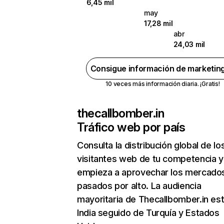
6,45 mil
may
17,28 mil
abr
24,03 mil
Consigue información de marketin
10 veces más información diaria. ¡Gratis!
thecallbomber.in
Tráfico web por país
Consulta la distribución global de lo
visitantes web de tu competencia y
empieza a aprovechar los mercado
pasados por alto. La audiencia
mayoritaria de Thecallbomber.in es
India seguido de Turquía y Estados