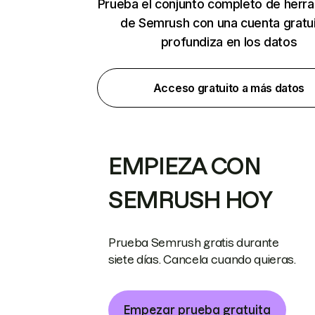
Prueba el conjunto completo de herr
de Semrush con una cuenta gratui
profundiza en los datos
Acceso gratuito a más datos
EMPIEZA CON
SEMRUSH HOY
Prueba Semrush gratis durante
siete días. Cancela cuando quieras.
Empezar prueba gratuita