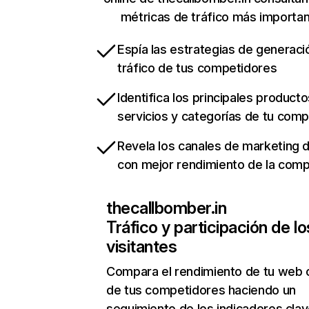
métricas de tráfico más importa
Espía las estrategias de generaci
tráfico de tus competidores
Identifica los principales producto
servicios y categorías de tu com
Revela los canales de marketing di
con mejor rendimiento de la com
thecallbomber.in
Tráfico y participación de lo
visitantes
Compara el rendimiento de tu web 
de tus competidores haciendo un
seguimiento de los indicadores clav