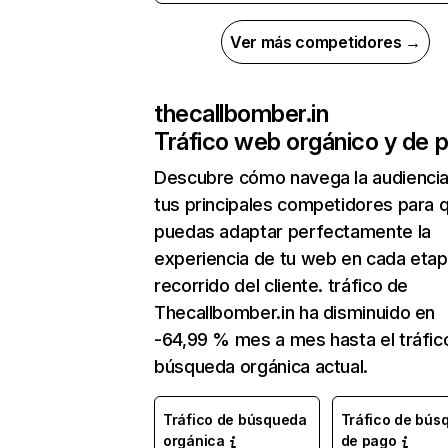
Ver más competidores →
thecallbomber.in
Tráfico web orgánico y de 
Descubre cómo navega la audienci
tus principales competidores para 
puedas adaptar perfectamente la
experiencia de tu web en cada etap
recorrido del cliente. tráfico de
Thecallbomber.in ha disminuido en
-64,99 % mes a mes hasta el tráfic
búsqueda orgánica actual.
Tráfico de búsqueda
Tráfico de bús
orgánica
de pago