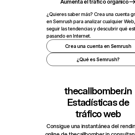
Aumenta el tráfico orgánico
¿Quieres saber más? Crea una cuenta gr
en Semrush para analizar cualquier Web
seguir las tendencias y descubrir qué es
pasando en Internet.
Crea una cuenta en Semrush
¿Qué es Semrush?
thecallbomber.in
Estadísticas de
tráfico web
Consigue una instantánea del rendi
online de thecallbomber.in consulta