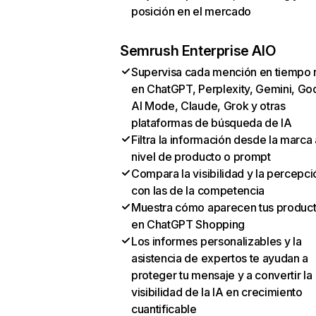
posición en el mercado
Semrush Enterprise AIO
Supervisa cada mención en tiempo 
en ChatGPT, Perplexity, Gemini, Go
AI Mode, Claude, Grok y otras
plataformas de búsqueda de IA
Filtra la información desde la marca 
nivel de producto o prompt
Compara la visibilidad y la percepci
con las de la competencia
Muestra cómo aparecen tus produc
en ChatGPT Shopping
Los informes personalizables y la
asistencia de expertos te ayudan a
proteger tu mensaje y a convertir la
visibilidad de la IA en crecimiento
cuantificable