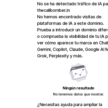
No se ha detectado tráfico de IA pa
thecallbomber.in
No hemos encontrado visitas de
plataformas de IA a este dominio.
Prueba a introducir un dominio dife
o comprueba la visibilidad de tu IA 
ver cómo aparece tu marca en Cha
Gemini, Copilot, Claude, Google AI 
Grok, Perplexity y más.
Ningún resultado
No tenemos datos que mostrar.
¿Necesitas ayuda para ampliar la