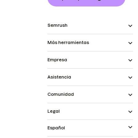
Semrush
Más herramientas
Empresa
Asistencia
Comunidad
Legal
Español