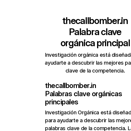
thecallbomber.in
Palabra clave
orgánica principal
Investigación orgánica está diseñad
ayudarte a descubrir las mejores pa
clave de la competencia.
thecallbomber.in
Palabras clave orgánicas
principales
Investigación Orgánica
está diseña
para ayudarte a descubrir las mejor
palabras clave de la competencia. L