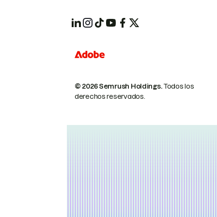
© 2026 Semrush Holdings.
Todos los
derechos reservados.