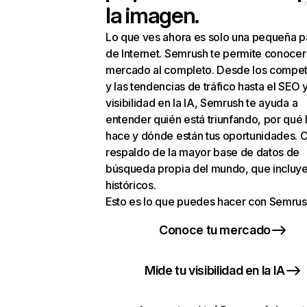
la imagen.
Lo que ves ahora es solo una pequeña p
de Internet. Semrush te permite conocer
mercado al completo. Desde los compet
y las tendencias de tráfico hasta el SEO y
visibilidad en la IA, Semrush te ayuda a
entender quién está triunfando, por qué 
hace y dónde están tus oportunidades. C
respaldo de la mayor base de datos de
búsqueda propia del mundo, que incluye
históricos.
Esto es lo que puedes hacer con Semrus
Conoce tu mercado
Mide tu visibilidad en la IA