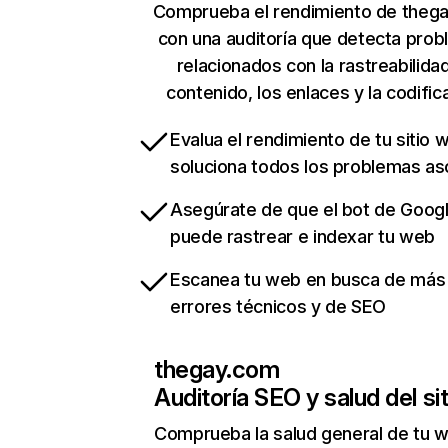
Comprueba el rendimiento de theg
con una auditoría que detecta pro
relacionados con la rastreabilidad
contenido, los enlaces y la codific
Evalua el rendimiento de tu sitio 
soluciona todos los problemas a
Asegúrate de que el bot de Goog
puede rastrear e indexar tu web
Escanea tu web en busca de más
errores técnicos y de SEO
thegay.com
Auditoría SEO y salud del sit
Comprueba la salud general de tu 