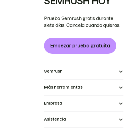
SEMRUSH HOY
Prueba Semrush gratis durante
siete días. Cancela cuando quieras.
Empezar prueba gratuita
Semrush
Más herramientas
Empresa
Asistencia