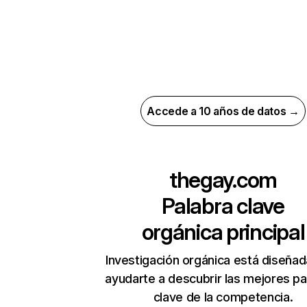
Accede a 10 años de datos →
thegay.com
Palabra clave
orgánica principal
Investigación orgánica está diseñad
ayudarte a descubrir las mejores pa
clave de la competencia.