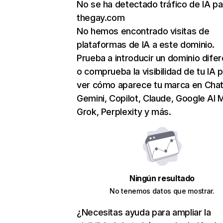
No se ha detectado tráfico de IA pa
thegay.com
No hemos encontrado visitas de
plataformas de IA a este dominio.
Prueba a introducir un dominio dife
o comprueba la visibilidad de tu IA 
ver cómo aparece tu marca en Cha
Gemini, Copilot, Claude, Google AI 
Grok, Perplexity y más.
Ningún resultado
No tenemos datos que mostrar.
¿Necesitas ayuda para ampliar la