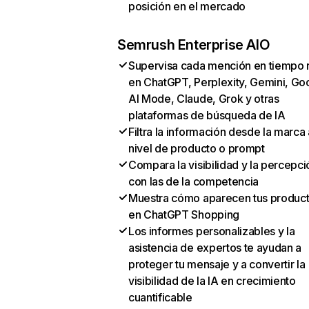
posición en el mercado
Semrush Enterprise AIO
Supervisa cada mención en tiempo 
en ChatGPT, Perplexity, Gemini, Go
AI Mode, Claude, Grok y otras
plataformas de búsqueda de IA
Filtra la información desde la marca 
nivel de producto o prompt
Compara la visibilidad y la percepci
con las de la competencia
Muestra cómo aparecen tus produc
en ChatGPT Shopping
Los informes personalizables y la
asistencia de expertos te ayudan a
proteger tu mensaje y a convertir la
visibilidad de la IA en crecimiento
cuantificable