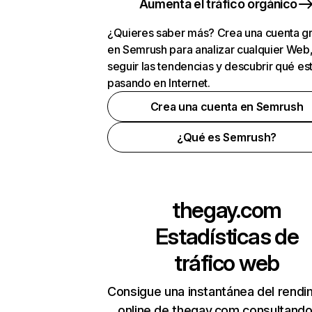
Aumenta el tráfico orgánico
¿Quieres saber más? Crea una cuenta gr
en Semrush para analizar cualquier Web
seguir las tendencias y descubrir qué es
pasando en Internet.
Crea una cuenta en Semrush
¿Qué es Semrush?
thegay.com
Estadísticas de
tráfico web
Consigue una instantánea del rendi
online de thegay.com consultando