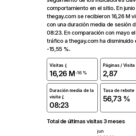
comportamiento en el sitio. En junio
thegay.com se recibieron 16,26 M vi
con una duración media de sesión 
08:23. En comparación con mayo el
tráfico a thegay.com ha disminuido 
-15,55 %.
Visitas
Páginas / Visita
16,26 M
2,87
-16 %
Duración media de la
Tasa de rebote
visita
56,73 %
08:23
Total de últimas visitas 3 meses
jun