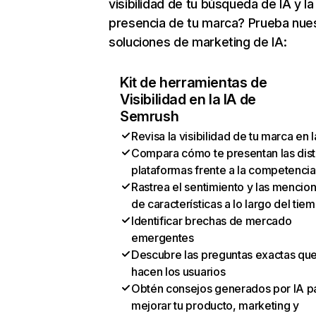
visibilidad de tu búsqueda de IA y la
presencia de tu marca? Prueba nue
soluciones de marketing de IA:
Kit de herramientas de
Visibilidad en la IA de
Semrush
Revisa la visibilidad de tu marca en l
Compara cómo te presentan las dist
plataformas frente a la competencia
Rastrea el sentimiento y las mencio
de características a lo largo del tie
Identificar brechas de mercado
emergentes
Descubre las preguntas exactas qu
hacen los usuarios
Obtén consejos generados por IA p
mejorar tu producto, marketing y