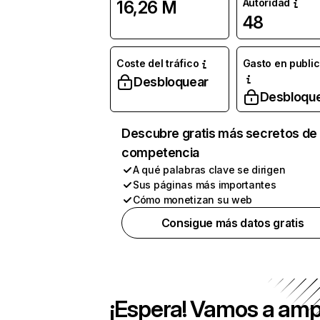
Autoridad
16,26 M
48
Coste del tráfico
Gasto en publi
Desbloquear
Desbloqu
Descubre gratis más secretos de 
competencia
A qué palabras clave se dirigen
Sus páginas más importantes
Cómo monetizan su web
Consigue más datos gratis
¡Espera! Vamos a amp