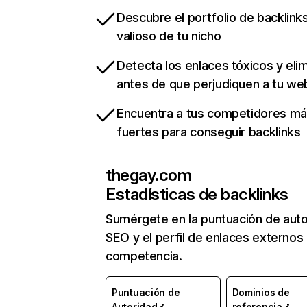
Descubre el portfolio de backlin
valioso de tu nicho
Detecta los enlaces tóxicos y eli
antes de que perjudiquen a tu we
Encuentra a tus competidores m
fuertes para conseguir backlinks
thegay.com
Estadísticas de backlinks
Sumérgete en la puntuación de auto
SEO y el perfil de enlaces externos
competencia.
Puntuación de
Dominios de
Autoridad
referencia