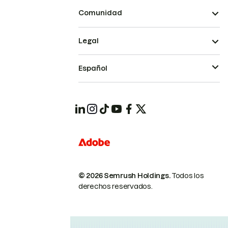
Comunidad
Legal
Español
© 2026 Semrush Holdings.
Todos los
derechos reservados.