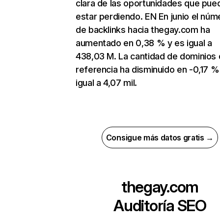
clara de las oportunidades que pue
estar perdiendo. EN En junio el núm
de backlinks hacia thegay.com ha
aumentado en 0,38 % y es igual a
438,03 M. La cantidad de dominios
referencia ha disminuido en -0,17 %
igual a 4,07 mil.
Consigue más datos gratis →
thegay.com
Auditoría SEO