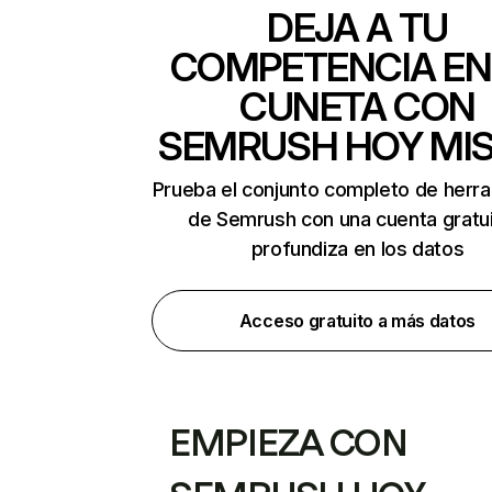
DEJA A TU
COMPETENCIA EN
CUNETA CON
SEMRUSH HOY MI
Prueba el conjunto completo de herr
de Semrush con una cuenta gratui
profundiza en los datos
Acceso gratuito a más datos
EMPIEZA CON