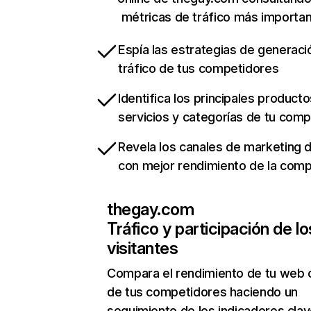
métricas de tráfico más importa
Espía las estrategias de generaci
tráfico de tus competidores
Identifica los principales producto
servicios y categorías de tu com
Revela los canales de marketing di
con mejor rendimiento de la com
thegay.com
Tráfico y participación de lo
visitantes
Compara el rendimiento de tu web 
de tus competidores haciendo un
seguimiento de los indicadores clav