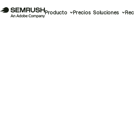
Producto
Precios
Soluciones
Rec