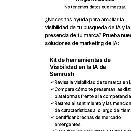
No tenemos datos que mostrar.
¿Necesitas ayuda para ampliar la
visibilidad de tu búsqueda de IA y la
presencia de tu marca? Prueba nue
soluciones de marketing de IA:
Kit de herramientas de
Visibilidad en la IA de
Semrush
Revisa la visibilidad de tu marca en l
Compara cómo te presentan las dist
plataformas frente a la competencia
Rastrea el sentimiento y las mencio
de características a lo largo del tie
Identificar brechas de mercado
emergentes