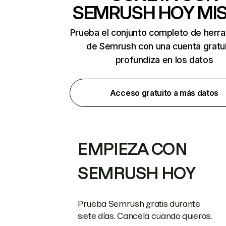
SEMRUSH HOY MI
Prueba el conjunto completo de herr
de Semrush con una cuenta gratui
profundiza en los datos
Acceso gratuito a más datos
EMPIEZA CON
SEMRUSH HOY
Prueba Semrush gratis durante
siete días. Cancela cuando quieras.