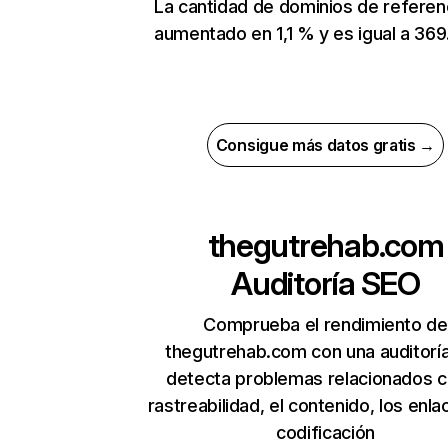
La cantidad de dominios de referen
aumentado en 1,1 % y es igual a 369
Consigue más datos gratis →
thegutrehab.com
Auditoría SEO
Comprueba el rendimiento de
thegutrehab.com con una auditorí
detecta problemas relacionados c
rastreabilidad, el contenido, los enla
codificación