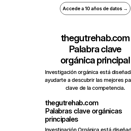
Accede a 10 años de datos →
thegutrehab.com
Palabra clave
orgánica principal
Investigación orgánica está diseñad
ayudarte a descubrir las mejores pa
clave de la competencia.
thegutrehab.com
Palabras clave orgánicas
principales
Investigación Orgánica
está diseña