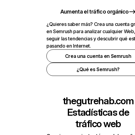
Aumenta el tráfico orgánico
¿Quieres saber más? Crea una cuenta gr
en Semrush para analizar cualquier Web
seguir las tendencias y descubrir qué es
pasando en Internet.
Crea una cuenta en Semrush
¿Qué es Semrush?
thegutrehab.com
Estadísticas de
tráfico web