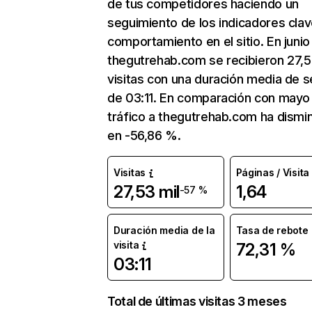
de tus competidores haciendo un
seguimiento de los indicadores clav
comportamiento en el sitio. En junio
thegutrehab.com se recibieron 27,5
visitas con una duración media de s
de 03:11. En comparación con mayo 
tráfico a thegutrehab.com ha dismi
en -56,86 %.
Visitas
Páginas / Visita
27,53 mil
1,64
-57 %
Duración media de la
Tasa de rebote
visita
72,31 %
03:11
Total de últimas visitas 3 meses