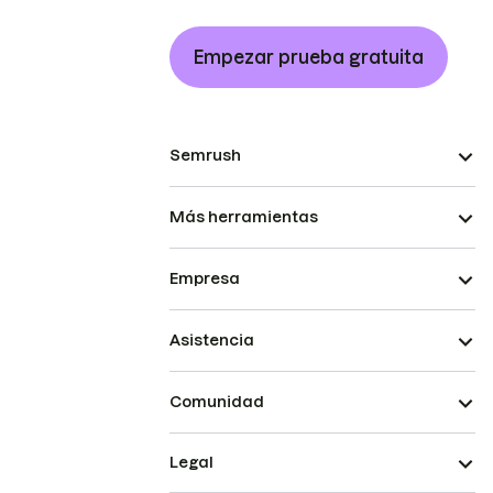
Empezar prueba gratuita
Semrush
Más herramientas
Empresa
Asistencia
Comunidad
Legal