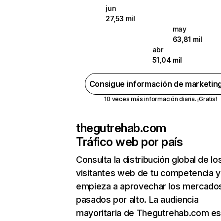
jun
27,53 mil
may
63,81 mil
abr
51,04 mil
Consigue información de marketin
10 veces más información diaria. ¡Gratis!
thegutrehab.com
Tráfico web por país
Consulta la distribución global de lo
visitantes web de tu competencia y
empieza a aprovechar los mercado
pasados por alto. La audiencia
mayoritaria de Thegutrehab.com es