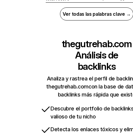
Ver todas las palabras clave →
thegutrehab.com
Análisis de
backlinks
Analiza y rastrea el perfil de backli
thegutrehab.comcon la base de da
backlinks más rápida que exist
Descubre el portfolio de backlin
valioso de tu nicho
Detecta los enlaces tóxicos y eli