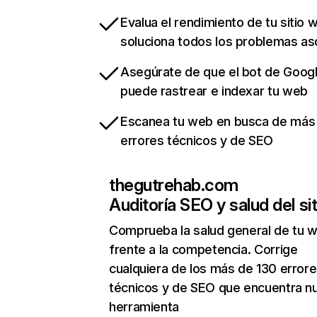
Evalua el rendimiento de tu sitio 
soluciona todos los problemas a
Asegúrate de que el bot de Goog
puede rastrear e indexar tu web
Escanea tu web en busca de más
errores técnicos y de SEO
thegutrehab.com
Auditoría SEO y salud del sit
Comprueba la salud general de tu 
frente a la competencia. Corrige
cualquiera de los más de 130 error
técnicos y de SEO que encuentra n
herramienta