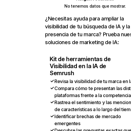
No tenemos datos que mostrar.
¿Necesitas ayuda para ampliar la
visibilidad de tu búsqueda de IA y la
presencia de tu marca? Prueba nue
soluciones de marketing de IA:
Kit de herramientas de
Visibilidad en la IA de
Semrush
Revisa la visibilidad de tu marca en l
Compara cómo te presentan las dist
plataformas frente a la competencia
Rastrea el sentimiento y las mencio
de características a lo largo del tie
Identificar brechas de mercado
emergentes
Descubre las preguntas exactas qu