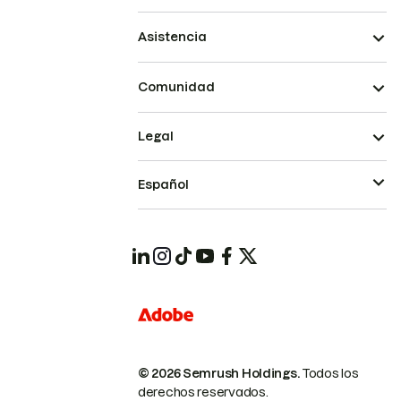
Asistencia
Comunidad
Legal
Español
© 2026 Semrush Holdings.
Todos los
derechos reservados.