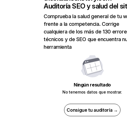
Auditoría SEO y salud del sit
Comprueba la salud general de tu 
frente a la competencia. Corrige
cualquiera de los más de 130 error
técnicos y de SEO que encuentra n
herramienta
Ningún resultado
No tenemos datos que mostrar.
Consigue tu auditoría →