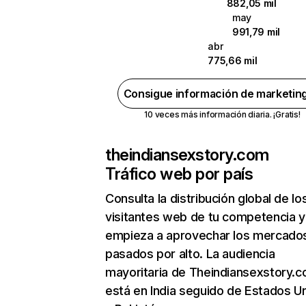
882,05 mil
may
991,79 mil
abr
775,66 mil
Consigue información de marketin
10 veces más información diaria. ¡Gratis!
theindiansexstory.com
Tráfico web por país
Consulta la distribución global de lo
visitantes web de tu competencia y
empieza a aprovechar los mercado
pasados por alto. La audiencia
mayoritaria de Theindiansexstory.
está en India seguido de Estados U