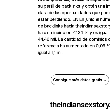
su perfil de backlinks y obtén una 
clara de las oportunidades que pue
estar perdiendo. EN En junio el núm
de backlinks hacia theindiansexsto
ha disminuido en -2,34 % y es igual 
44,46 mil. La cantidad de dominios 
referencia ha aumentado en 0,09 %
igual a 1,1 mil.
Consigue más datos gratis →
theindiansexstory