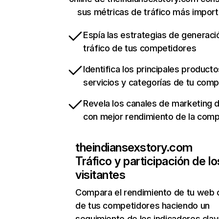
sus métricas de tráfico más impor
Espía las estrategias de generaci
tráfico de tus competidores
Identifica los principales producto
servicios y categorías de tu com
Revela los canales de marketing di
con mejor rendimiento de la com
theindiansexstory.com
Tráfico y participación de lo
visitantes
Compara el rendimiento de tu web 
de tus competidores haciendo un
seguimiento de los indicadores clav