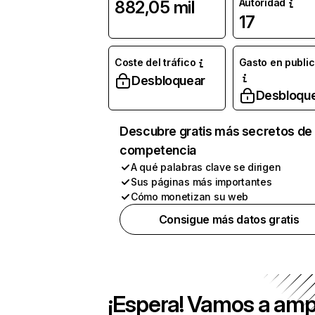
Autoridad
882,05 mil
17
Coste del tráfico
Gasto en publi
Desbloquear
Desbloqu
Descubre gratis más secretos de 
competencia
A qué palabras clave se dirigen
Sus páginas más importantes
Cómo monetizan su web
Consigue más datos gratis
¡Espera! Vamos a amp