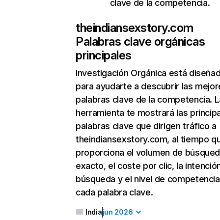
clave de la competencia.
theindiansexstory.com
Palabras clave orgánicas
principales
Investigación Orgánica
está diseña
para ayudarte a descubrir las mejor
palabras clave de la competencia. L
herramienta te mostrará las princip
palabras clave que dirigen tráfico a
theindiansexstory.com, al tiempo q
proporciona el volumen de búsque
exacto, el coste por clic, la intenció
búsqueda y el nivel de competencia
cada palabra clave.
India
jun 2026