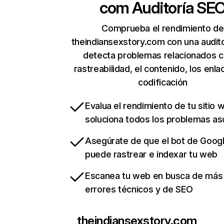
com
Auditoría SE
Comprueba el rendimiento de
theindiansexstory.com con una audit
detecta problemas relacionados c
rastreabilidad, el contenido, los enla
codificación
Evalua el rendimiento de tu sitio 
soluciona todos los problemas a
Asegúrate de que el bot de Goog
puede rastrear e indexar tu web
Escanea tu web en busca de más
errores técnicos y de SEO
theindiansexstory.com