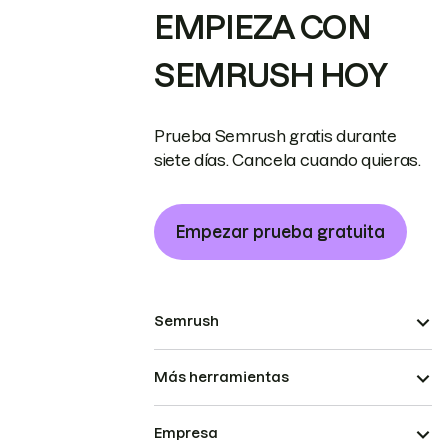
EMPIEZA CON
SEMRUSH HOY
Prueba Semrush gratis durante
siete días. Cancela cuando quieras.
Empezar prueba gratuita
Semrush
Más herramientas
Empresa