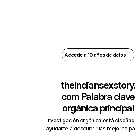
Accede a 10 años de datos →
theindiansexstory
com
Palabra clave
orgánica principal
Investigación orgánica está diseñad
ayudarte a descubrir las mejores pa