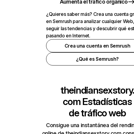
Aumenta el tráfico orgánico
¿Quieres saber más? Crea una cuenta gr
en Semrush para analizar cualquier Web
seguir las tendencias y descubrir qué es
pasando en Internet.
Crea una cuenta en Semrush
¿Qué es Semrush?
theindiansexstory
com
Estadísticas
de tráfico web
Consigue una instantánea del rendi
online de theindiansexstory.com con