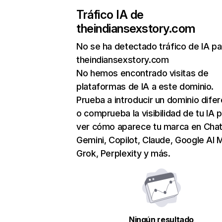
Tráfico IA de
theindiansexstory.com
No se ha detectado tráfico de IA pa
theindiansexstory.com
No hemos encontrado visitas de
plataformas de IA a este dominio.
Prueba a introducir un dominio dife
o comprueba la visibilidad de tu IA 
ver cómo aparece tu marca en Cha
Gemini, Copilot, Claude, Google AI 
Grok, Perplexity y más.
Ningún resultado