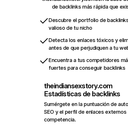
de backlinks más rápida que exi
Descubre el portfolio de backlin
valioso de tu nicho
Detecta los enlaces tóxicos y eli
antes de que perjudiquen a tu we
Encuentra a tus competidores m
fuertes para conseguir backlinks
theindiansexstory.com
Estadísticas de backlinks
Sumérgete en la puntuación de auto
SEO y el perfil de enlaces externos
competencia.