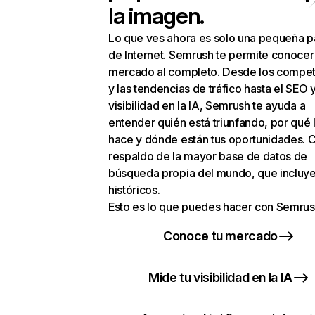
la imagen.
Lo que ves ahora es solo una pequeña p
de Internet. Semrush te permite conocer
mercado al completo. Desde los compet
y las tendencias de tráfico hasta el SEO y
visibilidad en la IA, Semrush te ayuda a
entender quién está triunfando, por qué 
hace y dónde están tus oportunidades. C
respaldo de la mayor base de datos de
búsqueda propia del mundo, que incluye
históricos.
Esto es lo que puedes hacer con Semrus
Conoce tu mercado
Mide tu visibilidad en la IA