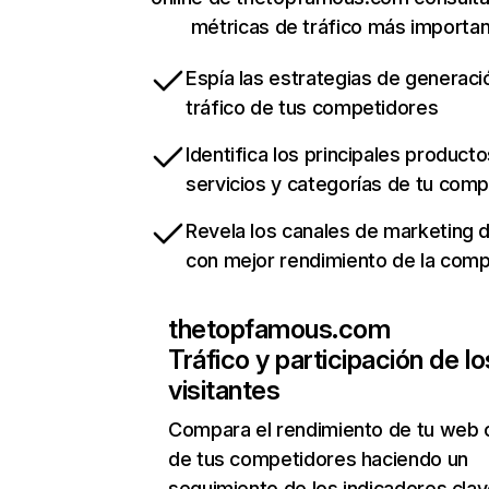
métricas de tráfico más importa
Espía las estrategias de generaci
tráfico de tus competidores
Identifica los principales producto
servicios y categorías de tu com
Revela los canales de marketing di
con mejor rendimiento de la com
thetopfamous.com
Tráfico y participación de lo
visitantes
Compara el rendimiento de tu web 
de tus competidores haciendo un
seguimiento de los indicadores clav