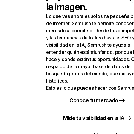
la imagen.
Lo que ves ahora es solo una pequeña p
de Internet. Semrush te permite conocer
mercado al completo. Desde los compet
y las tendencias de tráfico hasta el SEO y
visibilidad en la IA, Semrush te ayuda a
entender quién está triunfando, por qué 
hace y dónde están tus oportunidades. C
respaldo de la mayor base de datos de
búsqueda propia del mundo, que incluye
históricos.
Esto es lo que puedes hacer con Semrus
Conoce tu mercado
Mide tu visibilidad en la IA