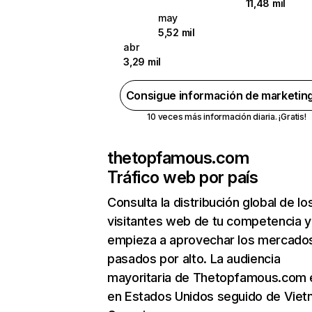
11,48 mil
may
5,52 mil
abr
3,29 mil
Consigue información de marketin
10 veces más información diaria. ¡Gratis!
thetopfamous.com
Tráfico web por país
Consulta la distribución global de lo
visitantes web de tu competencia y
empieza a aprovechar los mercado
pasados por alto. La audiencia
mayoritaria de Thetopfamous.com 
en Estados Unidos seguido de Viet