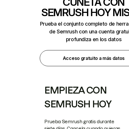
CUNETA CON
SEMRUSH HOY MI
Prueba el conjunto completo de herr
de Semrush con una cuenta gratui
profundiza en los datos
Acceso gratuito a más datos
EMPIEZA CON
SEMRUSH HOY
Prueba Semrush gratis durante
siete días. Cancela cuando quieras.