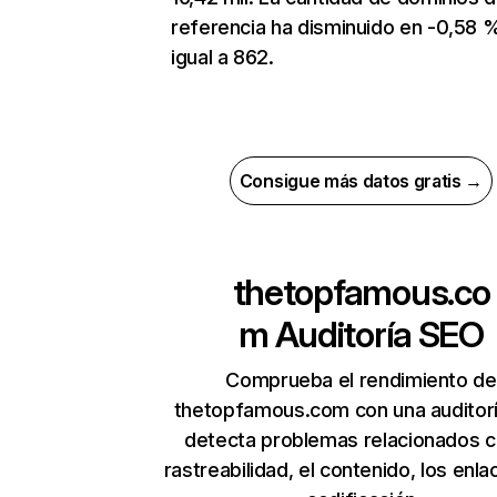
referencia ha disminuido en -0,58 
igual a 862.
Consigue más datos gratis →
thetopfamous.co
m
Auditoría SEO
Comprueba el rendimiento de
thetopfamous.com con una auditor
detecta problemas relacionados c
rastreabilidad, el contenido, los enla