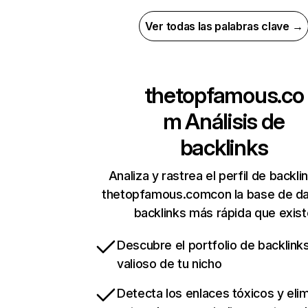
Ver todas las palabras clave →
thetopfamous.co
m
Análisis de
backlinks
Analiza y rastrea el perfil de backli
thetopfamous.comcon la base de d
backlinks más rápida que exist
Descubre el portfolio de backlin
valioso de tu nicho
Detecta los enlaces tóxicos y eli