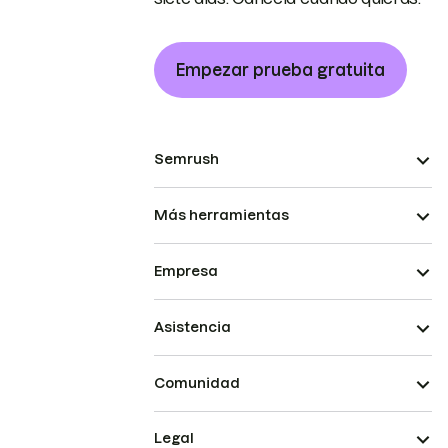
Empezar prueba gratuita
Semrush
Más herramientas
Empresa
Asistencia
Comunidad
Legal