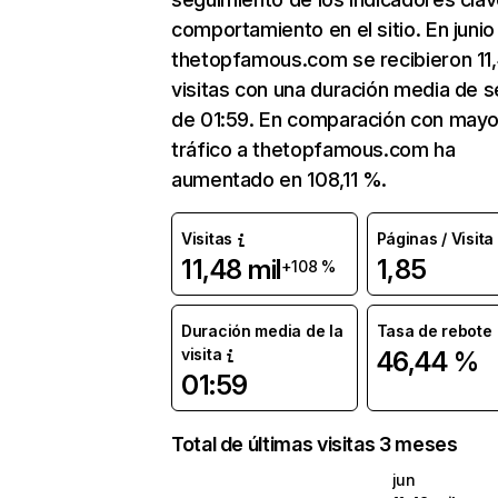
comportamiento en el sitio. En junio
thetopfamous.com se recibieron 11,
visitas con una duración media de s
de 01:59. En comparación con mayo
tráfico a thetopfamous.com ha
aumentado en 108,11 %.
Visitas
Páginas / Visita
11,48 mil
1,85
+108 %
Duración media de la
Tasa de rebote
visita
46,44 %
01:59
Total de últimas visitas 3 meses
jun