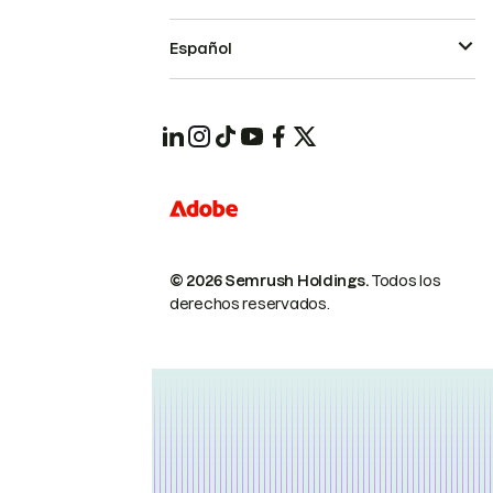
Español
© 2026 Semrush Holdings.
Todos los
derechos reservados.