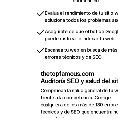
codificación
Evalua el rendimiento de tu sitio 
soluciona todos los problemas a
Asegúrate de que el bot de Goog
puede rastrear e indexar tu web
Escanea tu web en busca de más
errores técnicos y de SEO
thetopfamous.com
Auditoría SEO y salud del sit
Comprueba la salud general de tu 
frente a la competencia. Corrige
cualquiera de los más de 130 error
técnicos y de SEO que encuentra n