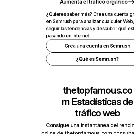
Aumenta el tráfico orgánico
¿Quieres saber más? Crea una cuenta gr
en Semrush para analizar cualquier Web
seguir las tendencias y descubrir qué es
pasando en Internet.
Crea una cuenta en Semrush
¿Qué es Semrush?
thetopfamous.co
m
Estadísticas de
tráfico web
Consigue una instantánea del rendi
online de thetopfamous.com consult