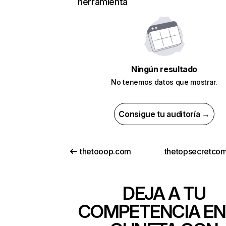
herramienta
Ningún resultado
No tenemos datos que mostrar.
Consigue tu auditoría →
thetooop.com
DEJA A TU
COMPETENCIA EN