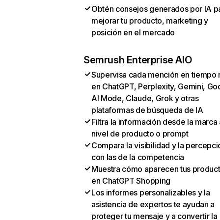
Obtén consejos generados por IA p
mejorar tu producto, marketing y
posición en el mercado
Semrush Enterprise AIO
Supervisa cada mención en tiempo 
en ChatGPT, Perplexity, Gemini, Go
AI Mode, Claude, Grok y otras
plataformas de búsqueda de IA
Filtra la información desde la marca 
nivel de producto o prompt
Compara la visibilidad y la percepci
con las de la competencia
Muestra cómo aparecen tus produc
en ChatGPT Shopping
Los informes personalizables y la
asistencia de expertos te ayudan a
proteger tu mensaje y a convertir la