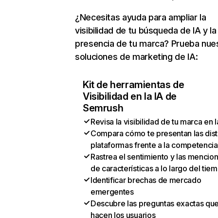
¿Necesitas ayuda para ampliar la
visibilidad de tu búsqueda de IA y la
presencia de tu marca? Prueba nue
soluciones de marketing de IA:
Kit de herramientas de
Visibilidad en la IA de
Semrush
Revisa la visibilidad de tu marca en l
Compara cómo te presentan las dist
plataformas frente a la competencia
Rastrea el sentimiento y las mencio
de características a lo largo del tie
Identificar brechas de mercado
emergentes
Descubre las preguntas exactas qu
hacen los usuarios