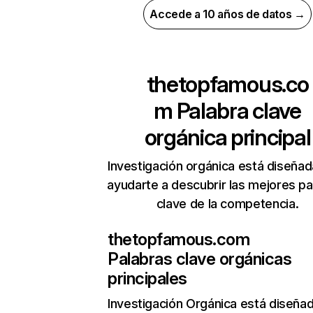
Accede a 10 años de datos →
thetopfamous.co
m
Palabra clave
orgánica principal
Investigación orgánica está diseñad
ayudarte a descubrir las mejores pa
clave de la competencia.
thetopfamous.com
Palabras clave orgánicas
principales
Investigación Orgánica
está diseña