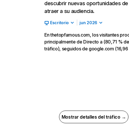
descubrir nuevas oportunidades de
atraer a su audiencia.
Escritorio
jun 2026
En thetopfamous.com, los visitantes pr
principalmente de Directo a (80,71 % d
tráfico), seguidos de google.com (16,96
Mostrar detalles del tráfico →