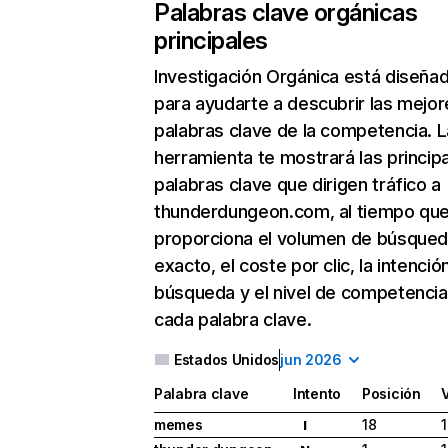
Palabras clave orgánicas
principales
Investigación Orgánica
está diseña
para ayudarte a descubrir las mejor
palabras clave de la competencia. L
herramienta te mostrará las princip
palabras clave que dirigen tráfico a
thunderdungeon.com, al tiempo que
proporciona el volumen de búsque
exacto, el coste por clic, la intenció
búsqueda y el nivel de competencia
cada palabra clave.
Estados Unidos
jun 2026
Palabra clave
Intento
Posición
memes
18
I