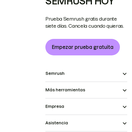
SEMRUSH HOY
Prueba Semrush gratis durante
siete días. Cancela cuando quieras.
Empezar prueba gratuita
Semrush
Más herramientas
Empresa
Asistencia