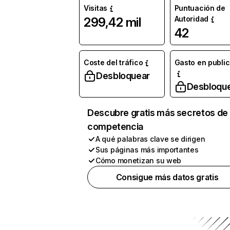
Visitas
Puntuación de
Autoridad
299,42 mil
42
Coste del tráfico
Gasto en publi
Desbloquear
Desbloqu
Descubre gratis más secretos de 
competencia
A qué palabras clave se dirigen
Sus páginas más importantes
Cómo monetizan su web
Consigue más datos gratis