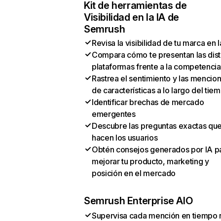
Kit de herramientas de
Visibilidad en la IA de
Semrush
Revisa la visibilidad de tu marca en l
Compara cómo te presentan las dist
plataformas frente a la competencia
Rastrea el sentimiento y las mencio
de características a lo largo del tie
Identificar brechas de mercado
emergentes
Descubre las preguntas exactas qu
hacen los usuarios
Obtén consejos generados por IA p
mejorar tu producto, marketing y
posición en el mercado
Semrush Enterprise AIO
Supervisa cada mención en tiempo 