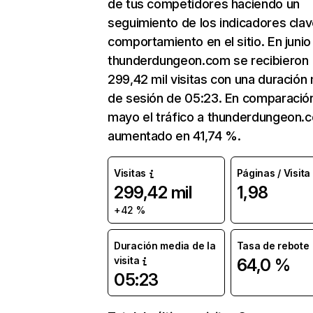
de tus competidores haciendo un
seguimiento de los indicadores clav
comportamiento en el sitio. En junio
thunderdungeon.com se recibieron
299,42 mil visitas con una duración
de sesión de 05:23. En comparació
mayo el tráfico a thunderdungeon.
aumentado en 41,74 %.
Visitas
Páginas / Visita
299,42 mil
1,98
+42 %
Duración media de la
Tasa de rebote
visita
64,0 %
05:23