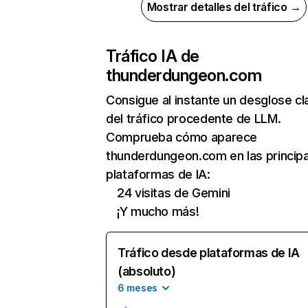
Mostrar detalles del tráfico →
Tráfico IA de
thunderdungeon.com
Consigue al instante un desglose cl
del tráfico procedente de LLM.
Comprueba cómo aparece
thunderdungeon.com en las princip
plataformas de IA:
24 visitas de Gemini
¡Y mucho más!
Tráfico desde plataformas de IA
(absoluto)
6 meses