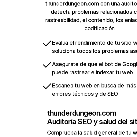
thunderdungeon.com con una audito
detecta problemas relacionados c
rastreabilidad, el contenido, los enla
codificación
Evalua el rendimiento de tu sitio 
soluciona todos los problemas a
Asegúrate de que el bot de Goog
puede rastrear e indexar tu web
Escanea tu web en busca de más
errores técnicos y de SEO
thunderdungeon.com
Auditoría SEO y salud del sit
Comprueba la salud general de tu 