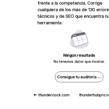
frente a la competencia. Corrige
cualquiera de los más de 130 error
técnicos y de SEO que encuentra n
herramienta
Ningún resultado
No tenemos datos que mostrar.
Consigue tu auditoría →
thundercock.com