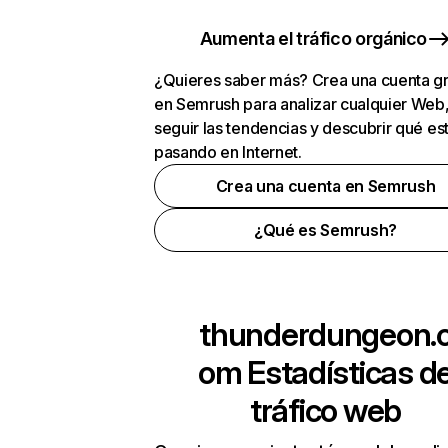
Aumenta el tráfico orgánico
¿Quieres saber más? Crea una cuenta gr
en Semrush para analizar cualquier Web
seguir las tendencias y descubrir qué es
pasando en Internet.
Crea una cuenta en Semrush
¿Qué es Semrush?
thunderdungeon.
om
Estadísticas d
tráfico web