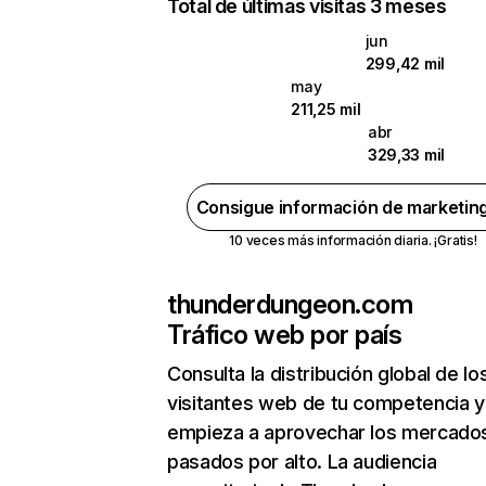
Total de últimas visitas 3 meses
jun
299,42 mil
may
211,25 mil
abr
329,33 mil
Consigue información de marketin
10 veces más información diaria. ¡Gratis!
thunderdungeon.com
Tráfico web por país
Consulta la distribución global de lo
visitantes web de tu competencia y
empieza a aprovechar los mercado
pasados por alto. La audiencia