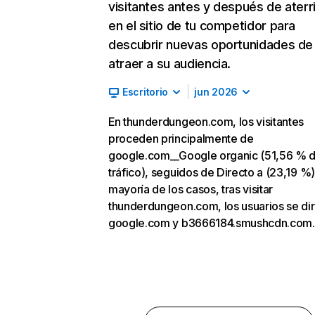
visitantes antes y después de aterr
en el sitio de tu competidor para
descubrir nuevas oportunidades de
atraer a su audiencia.
Escritorio
jun 2026
En thunderdungeon.com, los visitantes
proceden principalmente de
google.com__Google organic (51,56 % 
tráfico), seguidos de Directo a (23,19 %).
mayoría de los casos, tras visitar
thunderdungeon.com, los usuarios se dir
google.com y b3666184.smushcdn.com.