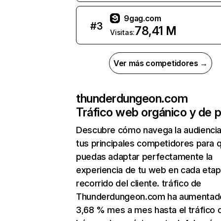
9gag.com
#
3
78,41 M
Visitas:
Ver más competidores →
thunderdungeon.com
Tráfico web orgánico y de 
Descubre cómo navega la audienci
tus principales competidores para 
puedas adaptar perfectamente la
experiencia de tu web en cada etap
recorrido del cliente. tráfico de
Thunderdungeon.com ha aumentad
3,68 % mes a mes hasta el tráfico 