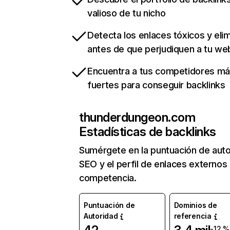
valioso de tu nicho
Detecta los enlaces tóxicos y eli
antes de que perjudiquen a tu we
Encuentra a tus competidores m
fuertes para conseguir backlinks
thunderdungeon.com
Estadísticas de backlinks
Sumérgete en la puntuación de auto
SEO y el perfil de enlaces externos
competencia.
Puntuación de
Dominios de
Autoridad
referencia
-12 %