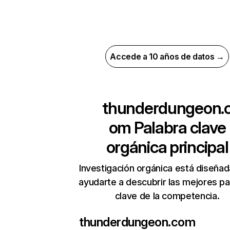
Accede a 10 años de datos →
thunderdungeon.
om
Palabra clave
orgánica principal
Investigación orgánica está diseñad
ayudarte a descubrir las mejores pa
clave de la competencia.
thunderdungeon.com