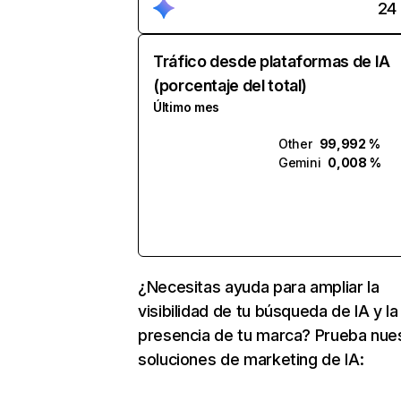
24
Tráfico desde plataformas de IA
(porcentaje del total)
Último mes
Other
99,992 %
Gemini
0,008 %
¿Necesitas ayuda para ampliar la
visibilidad de tu búsqueda de IA y la
presencia de tu marca? Prueba nue
soluciones de marketing de IA: