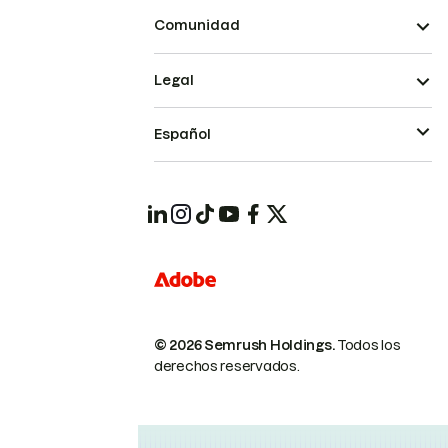
Comunidad
Legal
Español
© 2026 Semrush Holdings.
Todos los
derechos reservados.