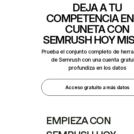
DEJA A TU
COMPETENCIA EN
CUNETA CON
SEMRUSH HOY MI
Prueba el conjunto completo de herr
de Semrush con una cuenta gratui
profundiza en los datos
Acceso gratuito a más datos
EMPIEZA CON