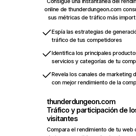
Consigue una instantánea del rendi
online de thunderdungeon.com cons
sus métricas de tráfico más impor
Espía las estrategias de generaci
tráfico de tus competidores
Identifica los principales producto
servicios y categorías de tu com
Revela los canales de marketing di
con mejor rendimiento de la com
thunderdungeon.com
Tráfico y participación de lo
visitantes
Compara el rendimiento de tu web 