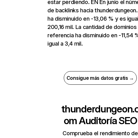
estar perdiendo. EN En junio el núm
de backlinks hacia thunderdungeon
ha disminuido en -13,06 % y es igual
200,16 mil. La cantidad de dominios
referencia ha disminuido en -11,54 
igual a 3,4 mil.
Consigue más datos gratis →
thunderdungeon.
om
Auditoría SEO
Comprueba el rendimiento de