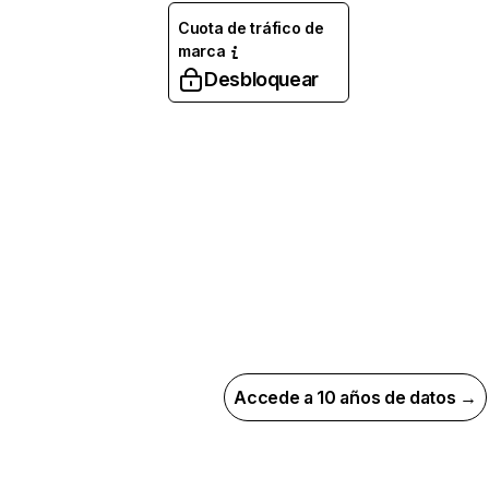
Cuota de tráfico de
marca
Desbloquear
Accede a 10 años de datos →