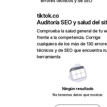
errores técnicos y de SEO
tiktok.co
Auditoría SEO y salud del sit
Comprueba la salud general de tu 
frente a la competencia. Corrige
cualquiera de los más de 130 error
técnicos y de SEO que encuentra n
herramienta
Ningún resultado
No tenemos datos que mostrar.