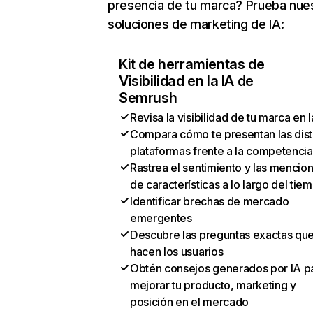
presencia de tu marca? Prueba nue
soluciones de marketing de IA:
Kit de herramientas de
Visibilidad en la IA de
Semrush
Revisa la visibilidad de tu marca en l
Compara cómo te presentan las dist
plataformas frente a la competencia
Rastrea el sentimiento y las mencio
de características a lo largo del tie
Identificar brechas de mercado
emergentes
Descubre las preguntas exactas qu
hacen los usuarios
Obtén consejos generados por IA p
mejorar tu producto, marketing y
posición en el mercado