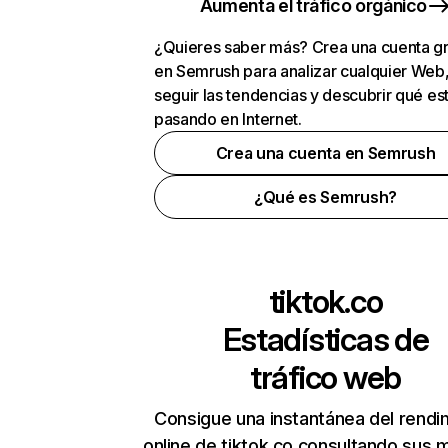
Aumenta el tráfico orgánico
¿Quieres saber más? Crea una cuenta gr
en Semrush para analizar cualquier Web
seguir las tendencias y descubrir qué es
pasando en Internet.
Crea una cuenta en Semrush
¿Qué es Semrush?
tiktok.co
Estadísticas de
tráfico web
Consigue una instantánea del rendi
online de tiktok.co consultando sus 