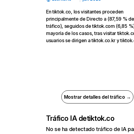
En tiktok.co, los visitantes proceden
principalmente de Directo a (87,59 % d
tráfico), seguidos de tiktok.com (6,85 %)
mayoría de los casos, tras visitar tiktok.c
usuarios se dirigen a tiktok.co.kr y tiktok
Mostrar detalles del tráfico →
Tráfico IA de
tiktok.co
No se ha detectado tráfico de IA pa