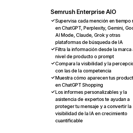
Semrush Enterprise AIO
Supervisa cada mención en tiempo 
en ChatGPT, Perplexity, Gemini, Go
AI Mode, Claude, Grok y otras
plataformas de búsqueda de IA
Filtra la información desde la marca 
nivel de producto o prompt
Compara la visibilidad y la percepci
con las de la competencia
Muestra cómo aparecen tus produc
en ChatGPT Shopping
Los informes personalizables y la
asistencia de expertos te ayudan a
proteger tu mensaje y a convertir la
visibilidad de la IA en crecimiento
cuantificable