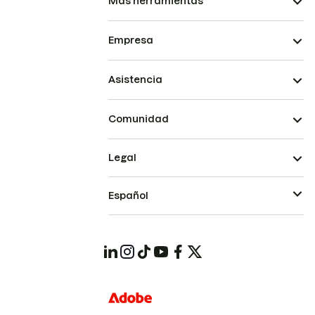
Más herramientas
Empresa
Asistencia
Comunidad
Legal
Español