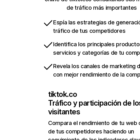
de tráfico más importantes
Espía las estrategias de generaci
tráfico de tus competidores
Identifica los principales producto
servicios y categorías de tu com
Revela los canales de marketing di
con mejor rendimiento de la com
tiktok.co
Tráfico y participación de lo
visitantes
Compara el rendimiento de tu web 
de tus competidores haciendo un
seguimiento de los indicadores clav