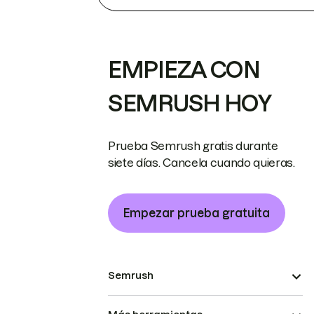
EMPIEZA CON
SEMRUSH HOY
Prueba Semrush gratis durante
siete días. Cancela cuando quieras.
Empezar prueba gratuita
Semrush