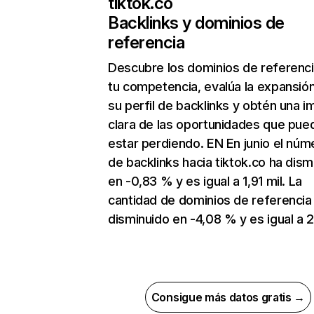
tiktok.co
Backlinks y dominios de
referencia
Descubre los dominios de referenc
tu competencia, evalúa la expansió
su perfil de backlinks y obtén una 
clara de las oportunidades que pue
estar perdiendo. EN En junio el núm
de backlinks hacia tiktok.co ha dism
en -0,83 % y es igual a 1,91 mil. La
cantidad de dominios de referencia
disminuido en -4,08 % y es igual a 
Consigue más datos gratis →