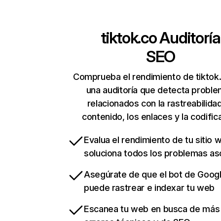
tiktok.co
Auditoría
SEO
Comprueba el rendimiento de tiktok
una auditoría que detecta probl
relacionados con la rastreabilidad
contenido, los enlaces y la codific
Evalua el rendimiento de tu sitio 
soluciona todos los problemas a
Asegúrate de que el bot de Goog
puede rastrear e indexar tu web
Escanea tu web en busca de más