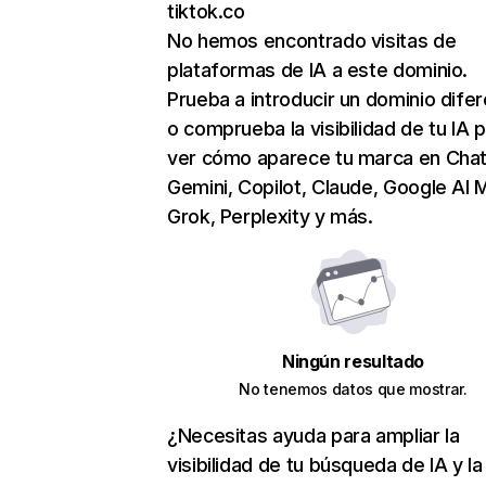
tiktok.co
No hemos encontrado visitas de
plataformas de IA a este dominio.
Prueba a introducir un dominio dife
o comprueba la visibilidad de tu IA 
ver cómo aparece tu marca en Cha
Gemini, Copilot, Claude, Google AI 
Grok, Perplexity y más.
Ningún resultado
No tenemos datos que mostrar.
¿Necesitas ayuda para ampliar la
visibilidad de tu búsqueda de IA y la