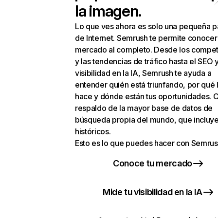
la imagen.
Lo que ves ahora es solo una pequeña p
de Internet. Semrush te permite conocer
mercado al completo. Desde los compet
y las tendencias de tráfico hasta el SEO y
visibilidad en la IA, Semrush te ayuda a
entender quién está triunfando, por qué 
hace y dónde están tus oportunidades. C
respaldo de la mayor base de datos de
búsqueda propia del mundo, que incluye
históricos.
Esto es lo que puedes hacer con Semrus
Conoce tu mercado
Mide tu visibilidad en la IA