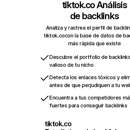
tiktok.co
Análisis
de backlinks
Analiza y rastrea el perfil de backli
tiktok.cocon la base de datos de ba
más rápida que existe
Descubre el portfolio de backlin
valioso de tu nicho
Detecta los enlaces tóxicos y eli
antes de que perjudiquen a tu we
Encuentra a tus competidores m
fuertes para conseguir backlinks
tiktok.co