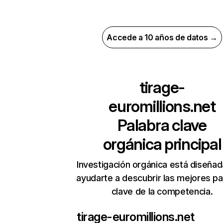
Accede a 10 años de datos →
tirage-
euromillions.net
Palabra clave
orgánica principal
Investigación orgánica está diseñad
ayudarte a descubrir las mejores pa
clave de la competencia.
tirage-euromillions.net