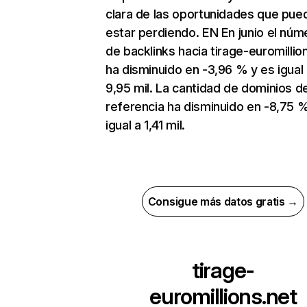
clara de las oportunidades que pue
estar perdiendo. EN En junio el núm
de backlinks hacia tirage-euromillio
ha disminuido en -3,96 % y es igual
9,95 mil. La cantidad de dominios d
referencia ha disminuido en -8,75 
igual a 1,41 mil.
Consigue más datos gratis →
tirage-
euromillions.net