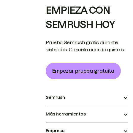
EMPIEZA CON
SEMRUSH HOY
Prueba Semrush gratis durante
siete días. Cancela cuando quieras.
Empezar prueba gratuita
Semrush
Más herramientas
Empresa