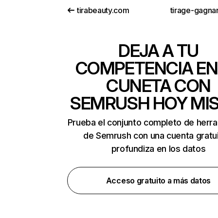
tirabeauty.com
tirage-gagna
DEJA A TU
COMPETENCIA EN
CUNETA CON
SEMRUSH HOY MI
Prueba el conjunto completo de herr
de Semrush con una cuenta gratui
profundiza en los datos
Acceso gratuito a más datos