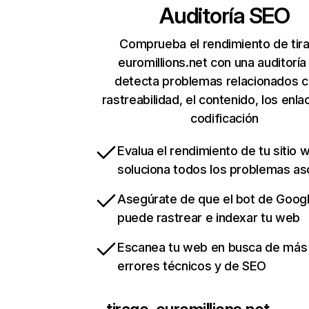
Auditoría SEO
Comprueba el rendimiento de tir
euromillions.net con una auditoría
detecta problemas relacionados c
rastreabilidad, el contenido, los enla
codificación
Evalua el rendimiento de tu sitio 
soluciona todos los problemas a
Asegúrate de que el bot de Goog
puede rastrear e indexar tu web
Escanea tu web en busca de más
errores técnicos y de SEO