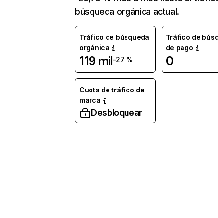
búsqueda orgánica actual.
Tráfico de búsqueda
Tráfico de bús
orgánica
de pago
119 mil
0
-27 %
Cuota de tráfico de
marca
Desbloquear