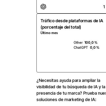
1
Tráfico desde plataformas de IA
(porcentaje del total)
Último mes
Other
100,0 %
ChatGPT
0,0 %
¿Necesitas ayuda para ampliar la
visibilidad de tu búsqueda de IA y la
presencia de tu marca? Prueba nue
soluciones de marketing de IA: