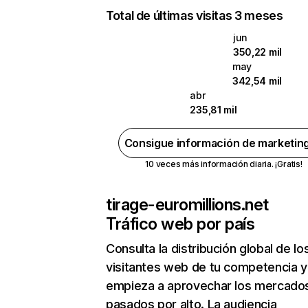
Total de últimas visitas 3 meses
jun
350,22 mil
may
342,54 mil
abr
235,81 mil
Consigue información de marketin
10 veces más información diaria. ¡Gratis!
tirage-euromillions.net
Tráfico web por país
Consulta la distribución global de lo
visitantes web de tu competencia y
empieza a aprovechar los mercado
pasados por alto. La audiencia