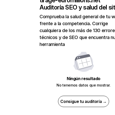
tirage-euromillions.net
Auditoría SEO y salud del sit
Comprueba la salud general de tu 
frente a la competencia. Corrige
cualquiera de los más de 130 error
técnicos y de SEO que encuentra n
herramienta
Ningún resultado
No tenemos datos que mostrar.
Consigue tu auditoría →