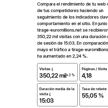
Compara el rendimiento de tu web 
de tus competidores haciendo un
seguimiento de los indicadores clav
comportamiento en el sitio. En junio
tirage-euromillions.net se recibiero
350,22 mil visitas con una duración
de sesión de 15:03. En comparació
mayo el tráfico a tirage-euromillion
ha aumentado en 2,24 %.
Visitas
Páginas / Visita
350,22 mil
4,18
+2 %
Duración media de la
Tasa de rebote
visita
55,05 %
15:03