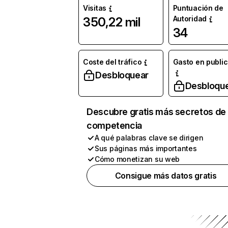
Visitas
Puntuación de
Autoridad
350,22 mil
34
Coste del tráfico
Gasto en publi
Desbloquear
Desbloqu
Descubre gratis más secretos de 
competencia
A qué palabras clave se dirigen
Sus páginas más importantes
Cómo monetizan su web
Consigue más datos gratis