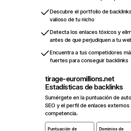
Descubre el portfolio de backlin
valioso de tu nicho
Detecta los enlaces tóxicos y eli
antes de que perjudiquen a tu we
Encuentra a tus competidores m
fuertes para conseguir backlinks
tirage-euromillions.net
Estadísticas de backlinks
Sumérgete en la puntuación de auto
SEO y el perfil de enlaces externos
competencia.
Puntuación de
Dominios de