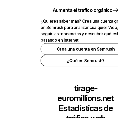
Aumenta el tráfico orgánico
¿Quieres saber más? Crea una cuenta gr
en Semrush para analizar cualquier Web
seguir las tendencias y descubrir qué es
pasando en Internet.
Crea una cuenta en Semrush
¿Qué es Semrush?
tirage-
euromillions.net
Estadísticas de