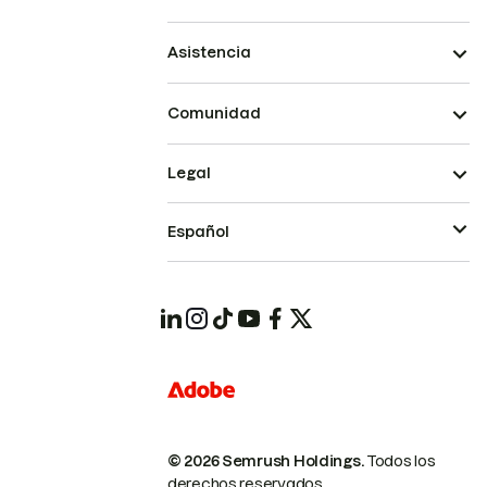
Asistencia
Comunidad
Legal
Español
© 2026 Semrush Holdings.
Todos los
derechos reservados.