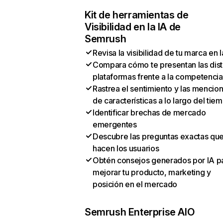
Kit de herramientas de
Visibilidad en la IA de
Semrush
Revisa la visibilidad de tu marca en l
Compara cómo te presentan las dist
plataformas frente a la competencia
Rastrea el sentimiento y las mencio
de características a lo largo del tie
Identificar brechas de mercado
emergentes
Descubre las preguntas exactas qu
hacen los usuarios
Obtén consejos generados por IA p
mejorar tu producto, marketing y
posición en el mercado
Semrush Enterprise AIO