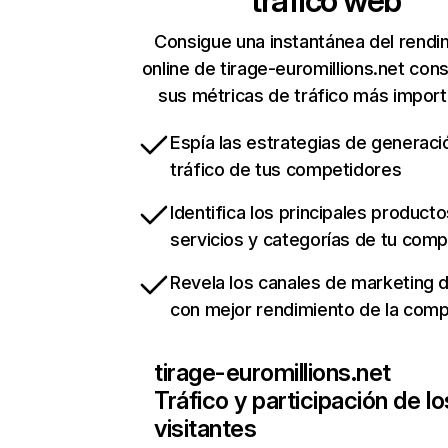
tráfico web
Consigue una instantánea del rendi
online de tirage-euromillions.net con
sus métricas de tráfico más impor
Espía las estrategias de generaci
tráfico de tus competidores
Identifica los principales producto
servicios y categorías de tu com
Revela los canales de marketing di
con mejor rendimiento de la com
tirage-euromillions.net
Tráfico y participación de lo
visitantes