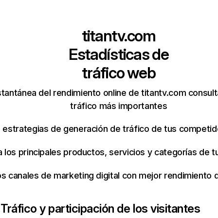
titantv.com
Estadísticas de
tráfico web
tantánea del rendimiento online de titantv.com consul
tráfico más importantes
s estrategias de generación de tráfico de tus competi
ca los principales productos, servicios y categorías de
os canales de marketing digital con mejor rendimiento
m
Tráfico y participación de los visitantes