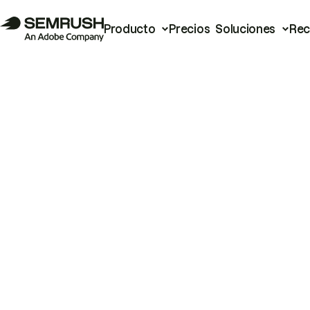
Producto
Precios
Soluciones
Rec