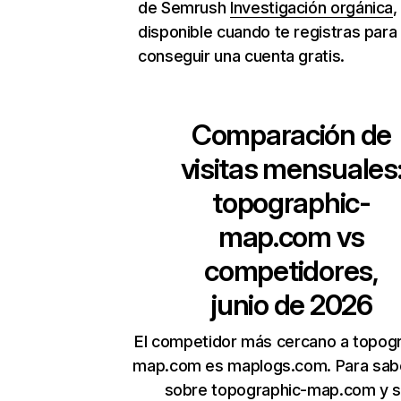
de Semrush
Investigación orgánica
,
disponible cuando te registras para
conseguir una cuenta gratis.
Comparación de
visitas mensuales
topographic-
map.com
vs
competidores,
junio de 2026
El competidor más cercano a topog
map.com es maplogs.com. Para sab
sobre topographic-map.com y 