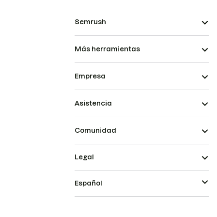
Semrush
Más herramientas
Empresa
Asistencia
Comunidad
Legal
Español