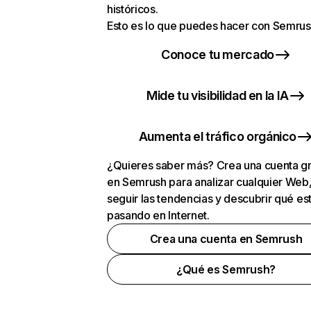
históricos.
Esto es lo que puedes hacer con Semrus
Conoce tu mercado
Mide tu visibilidad en la IA
Aumenta el tráfico orgánico
¿Quieres saber más? Crea una cuenta gr
en Semrush para analizar cualquier Web
seguir las tendencias y descubrir qué es
pasando en Internet.
Crea una cuenta en Semrush
¿Qué es Semrush?