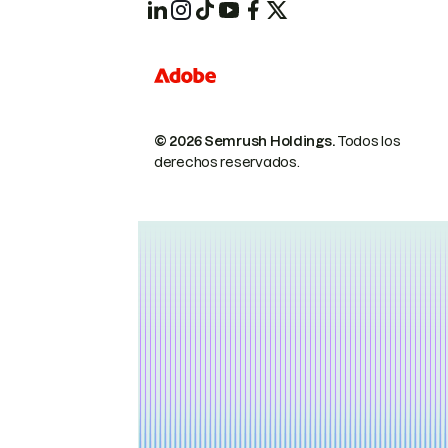
© 2026 Semrush Holdings.
Todos los
derechos reservados.