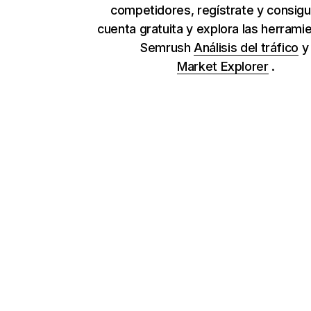
competidores, regístrate y consig
cuenta gratuita y explora las herrami
Semrush
Análisis del tráfico
Market Explorer
.