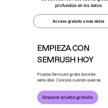
profundiza en los datos
Acceso gratuito a más datos
EMPIEZA CON
SEMRUSH HOY
Prueba Semrush gratis durante
siete días. Cancela cuando quieras.
Empezar prueba gratuita