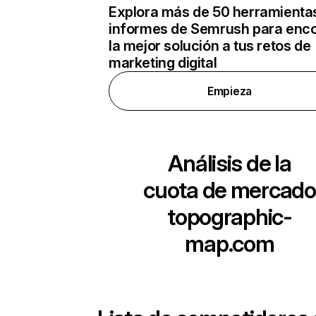
Explora más de 50 herramienta
informes de Semrush para enco
la mejor solución a tus retos de
marketing digital
Empieza
Análisis de la
cuota de mercado
topographic-
map.com