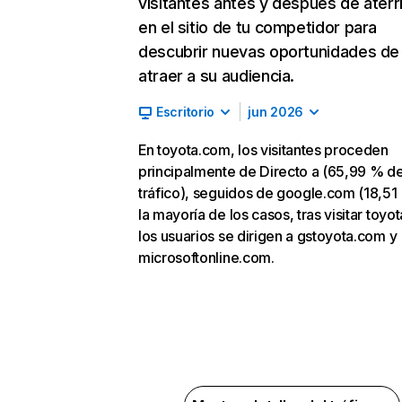
visitantes antes y después de aterr
en el sitio de tu competidor para
descubrir nuevas oportunidades de
atraer a su audiencia.
Escritorio
jun 2026
En toyota.com, los visitantes proceden
principalmente de Directo a (65,99 % d
tráfico), seguidos de google.com (18,51
la mayoría de los casos, tras visitar toyo
los usuarios se dirigen a gstoyota.com y
microsoftonline.com.