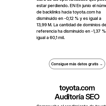
estar perdiendo. EN En junio el núm
de backlinks hacia toyota.com ha
disminuido en -0,12 % y es igual a
13,99 M. La cantidad de dominios d
referencia ha disminuido en -1,37 %
igual a 60,1 mil.
Consigue más datos gratis →
toyota.com
Auditoría SEO