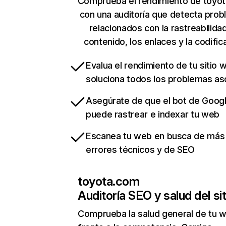
Comprueba el rendimiento de toyo
con una auditoría que detecta pro
relacionados con la rastreabilidad
contenido, los enlaces y la codific
Evalua el rendimiento de tu sitio 
soluciona todos los problemas a
Asegúrate de que el bot de Goog
puede rastrear e indexar tu web
Escanea tu web en busca de más
errores técnicos y de SEO
toyota.com
Auditoría SEO y salud del sit
Comprueba la salud general de tu 