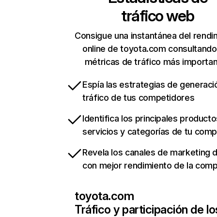
tráfico web
Consigue una instantánea del rendi
online de toyota.com consultando
métricas de tráfico más importa
Espía las estrategias de generaci
tráfico de tus competidores
Identifica los principales producto
servicios y categorías de tu com
Revela los canales de marketing di
con mejor rendimiento de la com
toyota.com
Tráfico y participación de lo