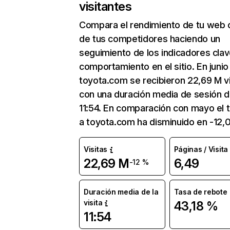
visitantes
Compara el rendimiento de tu web 
de tus competidores haciendo un
seguimiento de los indicadores clav
comportamiento en el sitio. En junio
toyota.com se recibieron 22,69 M vi
con una duración media de sesión 
11:54. En comparación con mayo el t
a toyota.com ha disminuido en -12,
Visitas
Páginas / Visita
22,69 M
6,49
-12 %
Duración media de la
Tasa de rebote
visita
43,18 %
11:54