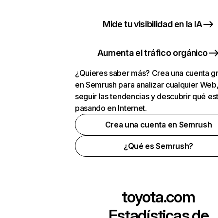
Mide tu visibilidad en la IA
Aumenta el tráfico orgánico
¿Quieres saber más? Crea una cuenta gr
en Semrush para analizar cualquier Web
seguir las tendencias y descubrir qué es
pasando en Internet.
Crea una cuenta en Semrush
¿Qué es Semrush?
toyota.com
Estadísticas de