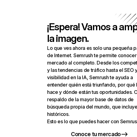
¡Espera! Vamos a amp
la imagen.
Lo que ves ahora es solo una pequeña p
de Internet. Semrush te permite conocer
mercado al completo. Desde los compet
y las tendencias de tráfico hasta el SEO y
visibilidad en la IA, Semrush te ayuda a
entender quién está triunfando, por qué 
hace y dónde están tus oportunidades. C
respaldo de la mayor base de datos de
búsqueda propia del mundo, que incluye
históricos.
Esto es lo que puedes hacer con Semrus
Conoce tu mercado