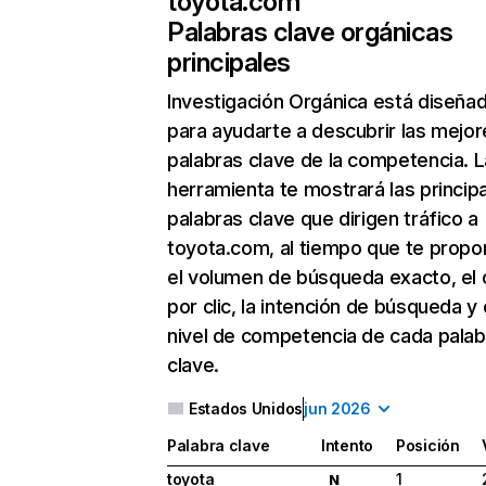
toyota.com
Palabras clave orgánicas
principales
Investigación Orgánica
está diseña
para ayudarte a descubrir las mejor
palabras clave de la competencia. L
herramienta te mostrará las princip
palabras clave que dirigen tráfico a
toyota.com, al tiempo que te propo
el volumen de búsqueda exacto, el 
por clic, la intención de búsqueda y 
nivel de competencia de cada palab
clave.
Estados Unidos
jun 2026
Palabra clave
Intento
Posición
toyota
1
N