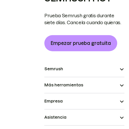
Prueba Semrush gratis durante
siete días. Cancela cuando quieras.
Empezar prueba gratuita
Semrush
Más herramientas
Empresa
Asistencia