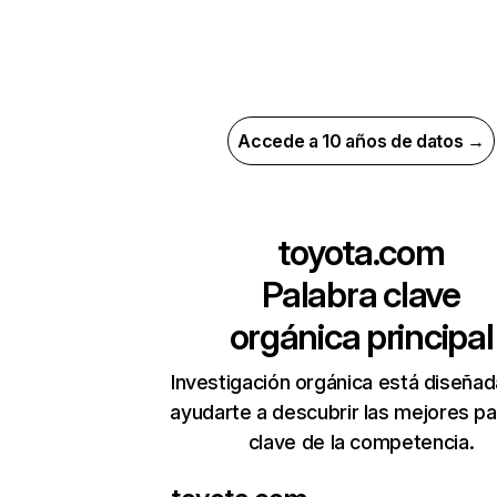
Accede a 10 años de datos →
toyota.com
Palabra clave
orgánica principal
Investigación orgánica está diseñad
ayudarte a descubrir las mejores pa
clave de la competencia.