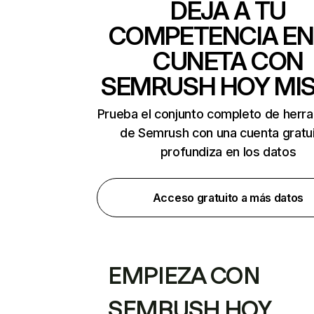
DEJA A TU
COMPETENCIA EN
CUNETA CON
SEMRUSH HOY MI
Prueba el conjunto completo de herr
de Semrush con una cuenta gratui
profundiza en los datos
Acceso gratuito a más datos
EMPIEZA CON
SEMRUSH HOY