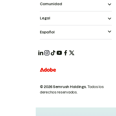
Comunidad
Legal
Español
© 2026 Semrush Holdings.
Todos los
derechos reservados.