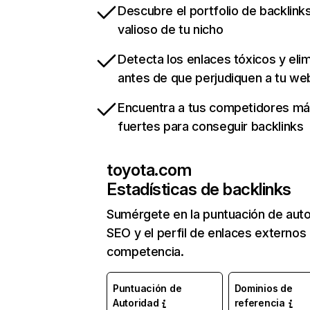
Descubre el portfolio de backlin
valioso de tu nicho
Detecta los enlaces tóxicos y eli
antes de que perjudiquen a tu we
Encuentra a tus competidores m
fuertes para conseguir backlinks
toyota.com
Estadísticas de backlinks
Sumérgete en la puntuación de auto
SEO y el perfil de enlaces externos
competencia.
Puntuación de
Dominios de
Autoridad
referencia