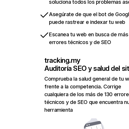
soluciona todos los problemas a
Asegúrate de que el bot de Goog
puede rastrear e indexar tu web
Escanea tu web en busca de más
errores técnicos y de SEO
tracking.my
Auditoría SEO y salud del sit
Comprueba la salud general de tu 
frente a la competencia. Corrige
cualquiera de los más de 130 error
técnicos y de SEO que encuentra n
herramienta