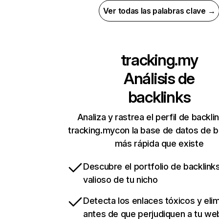
Ver todas las palabras clave →
tracking.my
Análisis de
backlinks
Analiza y rastrea el perfil de backli
tracking.mycon la base de datos de b
más rápida que existe
Descubre el portfolio de backlin
valioso de tu nicho
Detecta los enlaces tóxicos y eli
antes de que perjudiquen a tu we