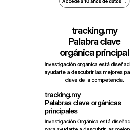
Accede a 10 años de datos →
tracking.my
Palabra clave
orgánica principal
Investigación orgánica está diseñad
ayudarte a descubrir las mejores pa
clave de la competencia.
tracking.my
Palabras clave orgánicas
principales
Investigación Orgánica
está diseña
para ayudarte a descubrir las mejor