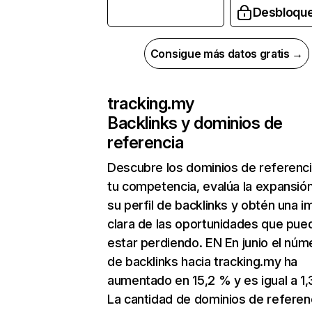
Desbloqu
Consigue más datos gratis →
tracking.my
Backlinks y dominios de
referencia
Descubre los dominios de referenc
tu competencia, evalúa la expansió
su perfil de backlinks y obtén una 
clara de las oportunidades que pue
estar perdiendo. EN En junio el núm
de backlinks hacia tracking.my ha
aumentado en 15,2 % y es igual a 1,
La cantidad de dominios de referen