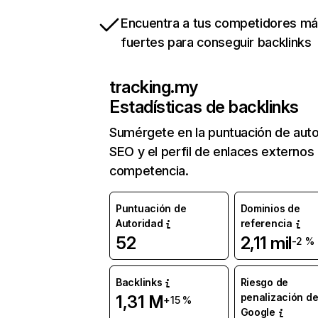
Encuentra a tus competidores m
fuertes para conseguir backlinks
tracking.my
Estadísticas de backlinks
Sumérgete en la puntuación de auto
SEO y el perfil de enlaces externos
competencia.
Puntuación de
Dominios de
Autoridad
referencia
52
2,11 mil
-2 %
Backlinks
Riesgo de
penalización d
1,31 M
+15 %
Google