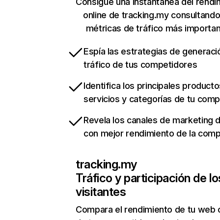
Consigue una instantánea del rendi
online de tracking.my consultand
métricas de tráfico más importa
Espía las estrategias de generaci
tráfico de tus competidores
Identifica los principales producto
servicios y categorías de tu com
Revela los canales de marketing di
con mejor rendimiento de la com
tracking.my
Tráfico y participación de lo
visitantes
Compara el rendimiento de tu web 