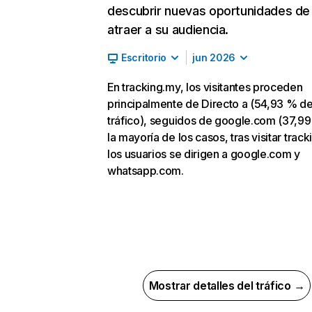
descubrir nuevas oportunidades de
atraer a su audiencia.
Escritorio
jun 2026
En tracking.my, los visitantes proceden
principalmente de Directo a (54,93 % d
tráfico), seguidos de google.com (37,99
la mayoría de los casos, tras visitar trac
los usuarios se dirigen a google.com y
whatsapp.com.
Mostrar detalles del tráfico →