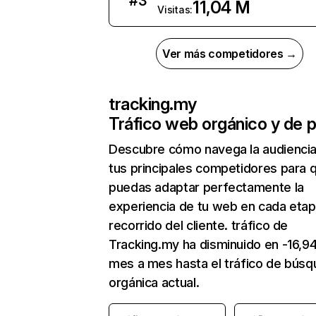
#
3
11,04 M
Visitas:
Ver más competidores →
tracking.my
Tráfico web orgánico y de 
Descubre cómo navega la audienci
tus principales competidores para 
puedas adaptar perfectamente la
experiencia de tu web en cada etap
recorrido del cliente. tráfico de
Tracking.my ha disminuido en -16,9
mes a mes hasta el tráfico de bús
orgánica actual.