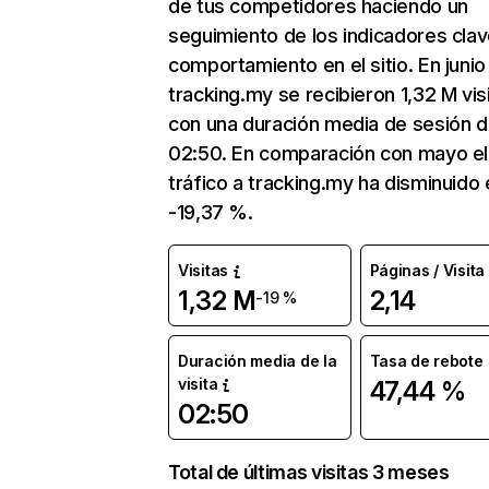
de tus competidores haciendo un
seguimiento de los indicadores clav
comportamiento en el sitio. En junio
tracking.my se recibieron 1,32 M vis
con una duración media de sesión 
02:50. En comparación con mayo el
tráfico a tracking.my ha disminuido 
-19,37 %.
Visitas
Páginas / Visita
1,32 M
2,14
-19 %
Duración media de la
Tasa de rebote
visita
47,44 %
02:50
Total de últimas visitas 3 meses