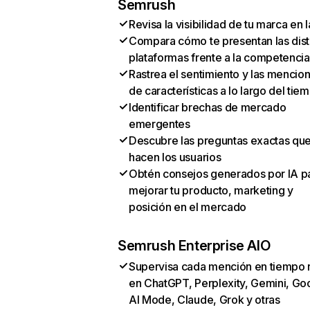
Semrush
Revisa la visibilidad de tu marca en l
Compara cómo te presentan las dist
plataformas frente a la competencia
Rastrea el sentimiento y las mencio
de características a lo largo del tie
Identificar brechas de mercado
emergentes
Descubre las preguntas exactas qu
hacen los usuarios
Obtén consejos generados por IA p
mejorar tu producto, marketing y
posición en el mercado
Semrush Enterprise AIO
Supervisa cada mención en tiempo 
en ChatGPT, Perplexity, Gemini, Go
AI Mode, Claude, Grok y otras