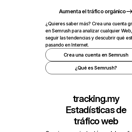
Aumenta el tráfico orgánico
¿Quieres saber más? Crea una cuenta gr
en Semrush para analizar cualquier Web
seguir las tendencias y descubrir qué es
pasando en Internet.
Crea una cuenta en Semrush
¿Qué es Semrush?
tracking.my
Estadísticas de
tráfico web