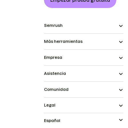
Empezar prueba gratuita
Semrush
Más herramientas
Empresa
Asistencia
Comunidad
Legal
Español