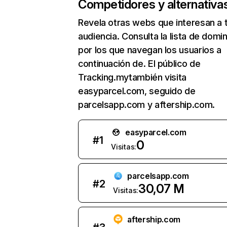
Competidores y alternativa
Revela otras webs que interesan a 
audiencia. Consulta la lista de domi
por los que navegan los usuarios a
continuación de. El público de
Tracking.mytambién visita
easyparcel.com, seguido de
parcelsapp.com y aftership.com.
easyparcel.com
#
1
0
Visitas:
parcelsapp.com
#
2
30,07 M
Visitas:
aftership.com