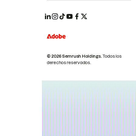
© 2026 Semrush Holdings.
Todos los
derechos reservados.