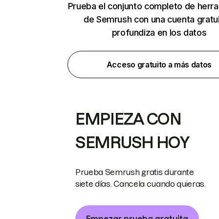
Prueba el conjunto completo de herr
de Semrush con una cuenta gratui
profundiza en los datos
Acceso gratuito a más datos
EMPIEZA CON
SEMRUSH HOY
Prueba Semrush gratis durante
siete días. Cancela cuando quieras.