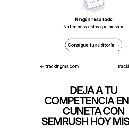
Ningún resultado
No tenemos datos que mostrar.
Consigue tu auditoría →
trackingms.com
track
DEJA A TU
COMPETENCIA EN
CUNETA CON
SEMRUSH HOY MI