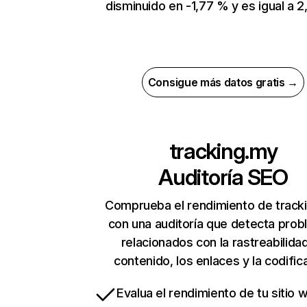
disminuido en -1,77 % y es igual a 2,1
Consigue más datos gratis →
tracking.my
Auditoría SEO
Comprueba el rendimiento de track
con una auditoría que detecta pro
relacionados con la rastreabilidad
contenido, los enlaces y la codific
Evalua el rendimiento de tu sitio 