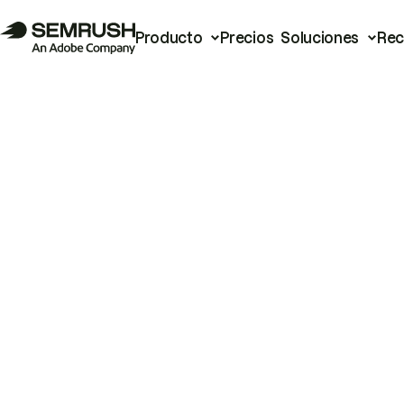
Producto
Precios
Soluciones
Rec