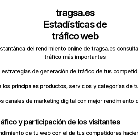
tragsa.es
Estadísticas de
tráfico web
stantánea del rendimiento online de tragsa.es consult
tráfico más importantes
s estrategias de generación de tráfico de tus competi
ca los principales productos, servicios y categorías de
os canales de marketing digital con mejor rendimiento
áfico y participación de los visitantes
ndimiento de tu web con el de tus competidores hacie