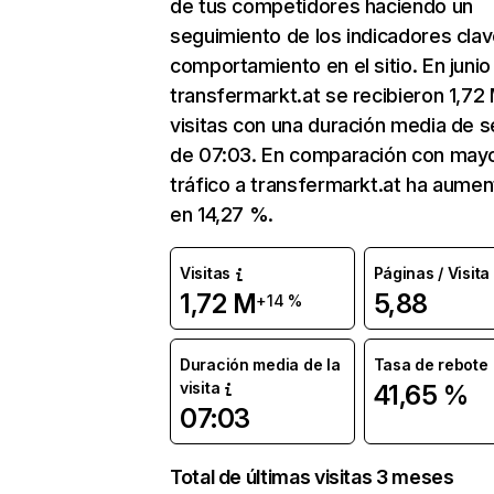
de tus competidores haciendo un
seguimiento de los indicadores clav
comportamiento en el sitio. En junio
transfermarkt.at se recibieron 1,72
visitas con una duración media de s
de 07:03. En comparación con mayo
tráfico a transfermarkt.at ha aume
en 14,27 %.
Visitas
Páginas / Visita
1,72 M
5,88
+14 %
Duración media de la
Tasa de rebote
visita
41,65 %
07:03
Total de últimas visitas 3 meses