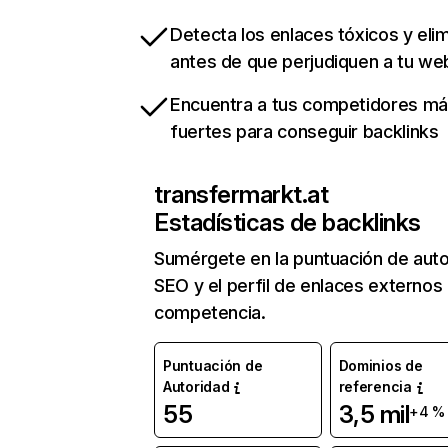
Detecta los enlaces tóxicos y eli
antes de que perjudiquen a tu we
Encuentra a tus competidores m
fuertes para conseguir backlinks
transfermarkt.at
Estadísticas de backlinks
Sumérgete en la puntuación de auto
SEO y el perfil de enlaces externos
competencia.
Puntuación de
Dominios de
Autoridad
referencia
55
3,5 mil
+4 %