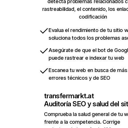
detecta problemas relacionados c
rastreabilidad, el contenido, los enla
codificación
Evalua el rendimiento de tu sitio 
soluciona todos los problemas a
Asegúrate de que el bot de Goog
puede rastrear e indexar tu web
Escanea tu web en busca de más
errores técnicos y de SEO
transfermarkt.at
Auditoría SEO y salud del sit
Comprueba la salud general de tu 
frente a la competencia. Corrige