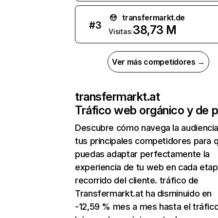
transfermarkt.de
#
3
38,73 M
Visitas:
Ver más competidores →
transfermarkt.at
Tráfico web orgánico y de 
Descubre cómo navega la audienci
tus principales competidores para 
puedas adaptar perfectamente la
experiencia de tu web en cada etap
recorrido del cliente. tráfico de
Transfermarkt.at ha disminuido en
-12,59 % mes a mes hasta el tráfic