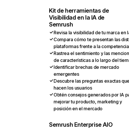
Kit de herramientas de
Visibilidad en la IA de
Semrush
Revisa la visibilidad de tu marca en l
Compara cómo te presentan las dist
plataformas frente a la competencia
Rastrea el sentimiento y las mencio
de características a lo largo del tie
Identificar brechas de mercado
emergentes
Descubre las preguntas exactas qu
hacen los usuarios
Obtén consejos generados por IA p
mejorar tu producto, marketing y
posición en el mercado
Semrush Enterprise AIO