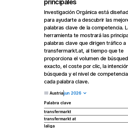
principales
Investigación Orgánica
está diseña
para ayudarte a descubrir las mejor
palabras clave de la competencia. L
herramienta te mostrará las princip
palabras clave que dirigen tráfico a
transfermarkt.at, al tiempo que te
proporciona el volumen de búsque
exacto, el coste por clic, la intenció
búsqueda y el nivel de competencia
cada palabra clave.
Austria
jun 2026
Palabra clave
transfermarkt
transfermarkt at
laliga