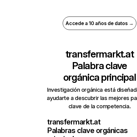
Accede a 10 años de datos →
transfermarkt.at
Palabra clave
orgánica principal
Investigación orgánica está diseñad
ayudarte a descubrir las mejores pa
clave de la competencia.
transfermarkt.at
Palabras clave orgánicas