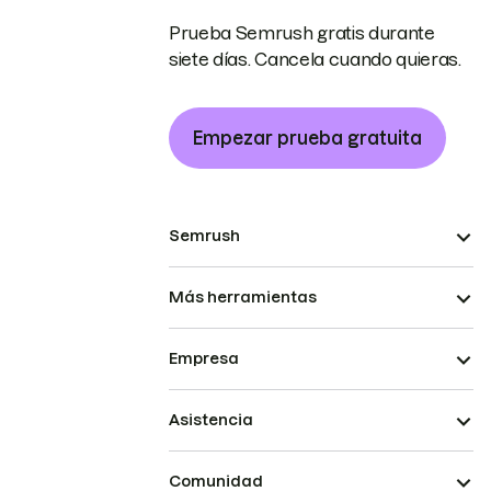
Prueba Semrush gratis durante
siete días. Cancela cuando quieras.
Empezar prueba gratuita
Semrush
Más herramientas
Empresa
Asistencia
Comunidad