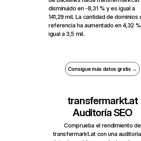
disminuido en -8,31 % y es igual a
141,29 mil. La cantidad de dominios 
referencia ha aumentado en 4,32 %
igual a 3,5 mil.
Consigue más datos gratis →
transfermarkt.at
Auditoría SEO
Comprueba el rendimiento de
transfermarkt.at con una auditorí