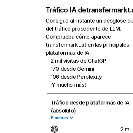
Tráfico IA de
transfermarkt.
Consigue al instante un desglose cl
del tráfico procedente de LLM.
Comprueba cómo aparece
transfermarkt.at en las principales
plataformas de IA:
2 mil visitas de ChatGPT
170 desde Gemini
106 desde Perplexity
¡Y mucho más!
Tráfico desde plataformas de IA
(absoluto)
6 meses
2 mil