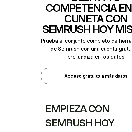
COMPETENCIA EN
CUNETA CON
SEMRUSH HOY MI
Prueba el conjunto completo de herr
de Semrush con una cuenta gratui
profundiza en los datos
Acceso gratuito a más datos
EMPIEZA CON
SEMRUSH HOY