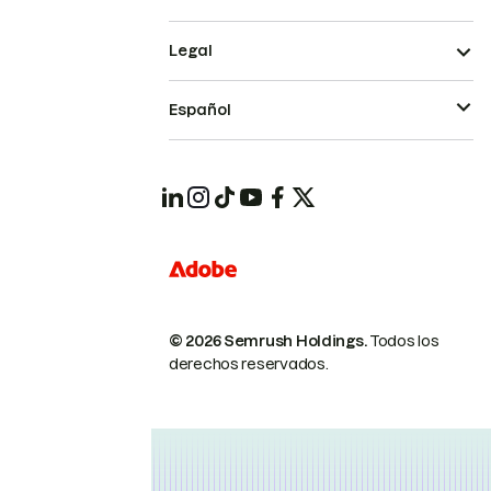
Legal
Español
© 2026 Semrush Holdings.
Todos los
derechos reservados.