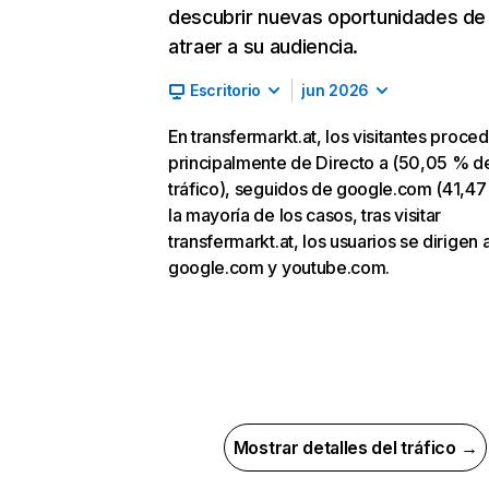
descubrir nuevas oportunidades de
atraer a su audiencia.
Escritorio
jun 2026
En transfermarkt.at, los visitantes proce
principalmente de Directo a (50,05 % d
tráfico), seguidos de google.com (41,47
la mayoría de los casos, tras visitar
transfermarkt.at, los usuarios se dirigen 
google.com y youtube.com.
Mostrar detalles del tráfico →