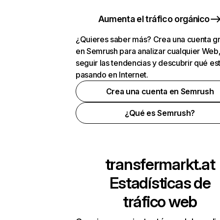
Aumenta el tráfico orgánico
¿Quieres saber más? Crea una cuenta gr
en Semrush para analizar cualquier Web
seguir las tendencias y descubrir qué es
pasando en Internet.
Crea una cuenta en Semrush
¿Qué es Semrush?
transfermarkt.at
Estadísticas de
tráfico web