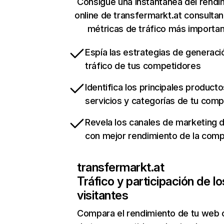
Consigue una instantánea del rendi
online de transfermarkt.at consulta
métricas de tráfico más importa
Espía las estrategias de generaci
tráfico de tus competidores
Identifica los principales producto
servicios y categorías de tu com
Revela los canales de marketing di
con mejor rendimiento de la com
transfermarkt.at
Tráfico y participación de lo
visitantes
Compara el rendimiento de tu web 