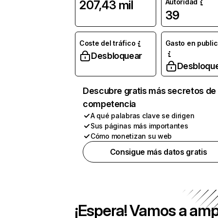
Autoridad
207,43 mil
39
Coste del tráfico
Gasto en publi
Desbloquear
Desbloqu
Descubre gratis más secretos de 
competencia
A qué palabras clave se dirigen
Sus páginas más importantes
Cómo monetizan su web
Consigue más datos gratis
¡Espera! Vamos a amp