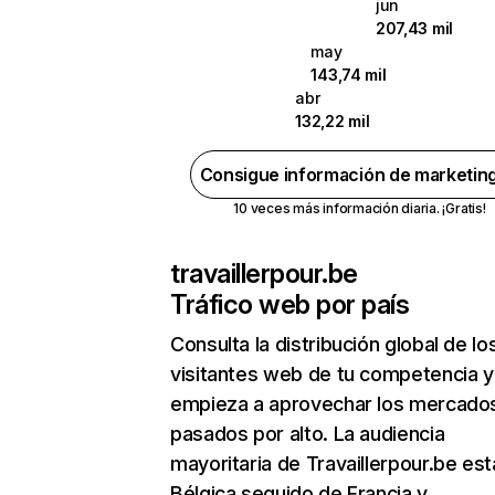
jun
207,43 mil
may
143,74 mil
abr
132,22 mil
Consigue información de marketin
10 veces más información diaria. ¡Gratis!
travaillerpour.be
Tráfico web por país
Consulta la distribución global de lo
visitantes web de tu competencia y
empieza a aprovechar los mercado
pasados por alto. La audiencia
mayoritaria de Travaillerpour.be est
Bélgica seguido de Francia y