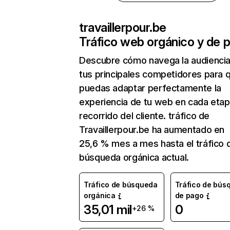
travaillerpour.be
Tráfico web orgánico y de 
Descubre cómo navega la audienci
tus principales competidores para 
puedas adaptar perfectamente la
experiencia de tu web en cada etap
recorrido del cliente. tráfico de
Travaillerpour.be ha aumentado en
25,6 % mes a mes hasta el tráfico 
búsqueda orgánica actual.
Tráfico de búsqueda
Tráfico de bús
orgánica
de pago
35,01 mil
0
+26 %