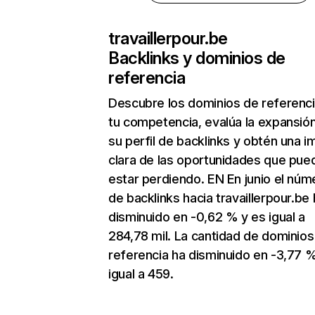
travaillerpour.be
Backlinks y dominios de
referencia
Descubre los dominios de referenc
tu competencia, evalúa la expansió
su perfil de backlinks y obtén una 
clara de las oportunidades que pue
estar perdiendo. EN En junio el núm
de backlinks hacia travaillerpour.be
disminuido en -0,62 % y es igual a
284,78 mil. La cantidad de dominios
referencia ha disminuido en -3,77 
igual a 459.