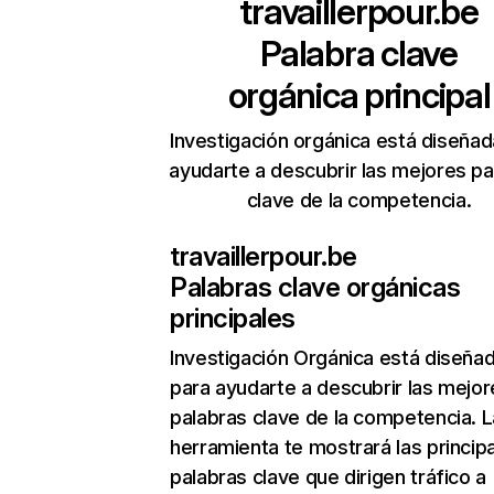
travaillerpour.be
Palabra clave
orgánica principal
Investigación orgánica está diseñad
ayudarte a descubrir las mejores pa
clave de la competencia.
travaillerpour.be
Palabras clave orgánicas
principales
Investigación Orgánica
está diseña
para ayudarte a descubrir las mejor
palabras clave de la competencia. L
herramienta te mostrará las princip
palabras clave que dirigen tráfico a