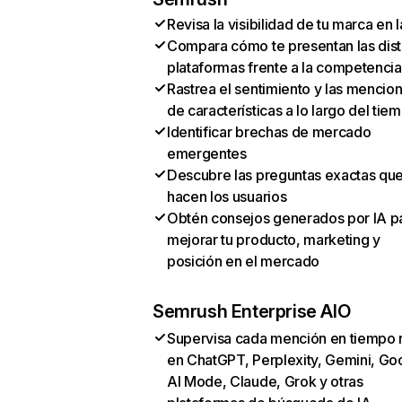
Revisa la visibilidad de tu marca en l
Compara cómo te presentan las dist
plataformas frente a la competencia
Rastrea el sentimiento y las mencio
de características a lo largo del tie
Identificar brechas de mercado
emergentes
Descubre las preguntas exactas qu
hacen los usuarios
Obtén consejos generados por IA p
mejorar tu producto, marketing y
posición en el mercado
Semrush Enterprise AIO
Supervisa cada mención en tiempo 
en ChatGPT, Perplexity, Gemini, Go
AI Mode, Claude, Grok y otras