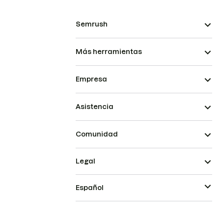
Semrush
Más herramientas
Empresa
Asistencia
Comunidad
Legal
Español