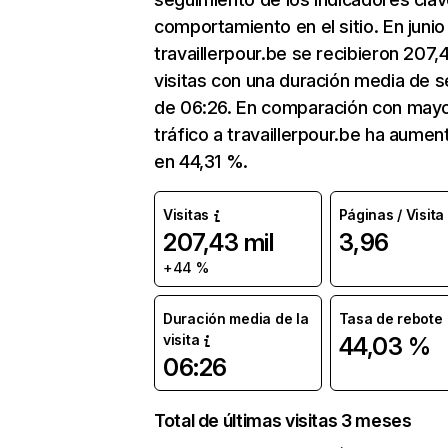
comportamiento en el sitio. En junio
travaillerpour.be se recibieron 207,
visitas con una duración media de s
de 06:26. En comparación con mayo
tráfico a travaillerpour.be ha aume
en 44,31 %.
Visitas
Páginas / Visita
207,43 mil
3,96
+44 %
Duración media de la
Tasa de rebote
visita
44,03 %
06:26
Total de últimas visitas 3 meses