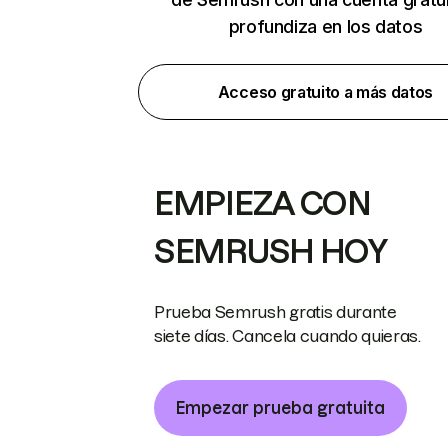
profundiza en los datos
Acceso gratuito a más datos
EMPIEZA CON
SEMRUSH HOY
Prueba Semrush gratis durante
siete días. Cancela cuando quieras.
Empezar prueba gratuita