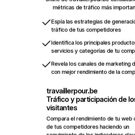
métricas de tráfico más importa
Espía las estrategias de generaci
tráfico de tus competidores
Identifica los principales producto
servicios y categorías de tu com
Revela los canales de marketing di
con mejor rendimiento de la com
travaillerpour.be
Tráfico y participación de lo
visitantes
Compara el rendimiento de tu web 
de tus competidores haciendo un
seguimiento de los indicadores clav