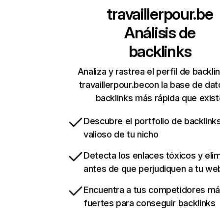
travaillerpour.be
Análisis de
backlinks
Analiza y rastrea el perfil de backli
travaillerpour.becon la base de da
backlinks más rápida que exist
Descubre el portfolio de backlin
valioso de tu nicho
Detecta los enlaces tóxicos y eli
antes de que perjudiquen a tu we
Encuentra a tus competidores m
fuertes para conseguir backlinks