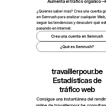
Aumenta el tráfico orgánico
¿Quieres saber más? Crea una cuenta gr
en Semrush para analizar cualquier Web
seguir las tendencias y descubrir qué es
pasando en Internet.
Crea una cuenta en Semrush
¿Qué es Semrush?
travaillerpour.be
Estadísticas de
tráfico web
Consigue una instantánea del rendi
online de travaillerpour.be consulta