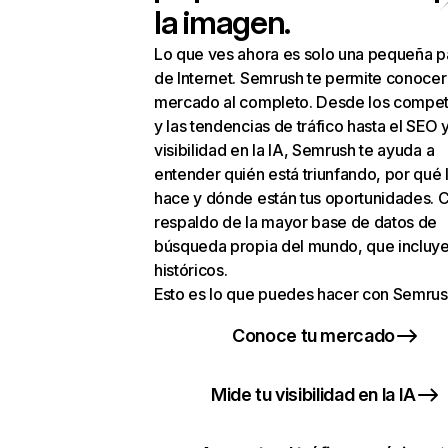
la imagen.
Lo que ves ahora es solo una pequeña p
de Internet. Semrush te permite conocer
mercado al completo. Desde los compet
y las tendencias de tráfico hasta el SEO y
visibilidad en la IA, Semrush te ayuda a
entender quién está triunfando, por qué 
hace y dónde están tus oportunidades. C
respaldo de la mayor base de datos de
búsqueda propia del mundo, que incluye
históricos.
Esto es lo que puedes hacer con Semrus
Conoce tu mercado
Mide tu visibilidad en la IA