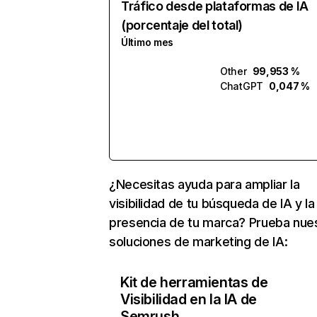
Tráfico desde plataformas de IA
(porcentaje del total)
Último mes
Other
99,953 %
ChatGPT
0,047 %
¿Necesitas ayuda para ampliar la
visibilidad de tu búsqueda de IA y la
presencia de tu marca? Prueba nue
soluciones de marketing de IA:
Kit de herramientas de
Visibilidad en la IA de
Semrush