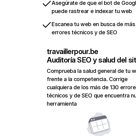
Asegúrate de que el bot de Goog
puede rastrear e indexar tu web
Escanea tu web en busca de más
errores técnicos y de SEO
travaillerpour.be
Auditoría SEO y salud del sit
Comprueba la salud general de tu 
frente a la competencia. Corrige
cualquiera de los más de 130 error
técnicos y de SEO que encuentra n
herramienta