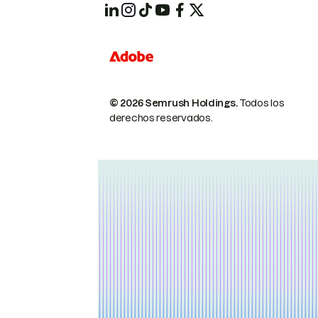
© 2026 Semrush Holdings.
Todos los
derechos reservados.