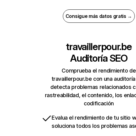
Consigue más datos gratis →
travaillerpour.be
Auditoría SEO
Comprueba el rendimiento de
travaillerpour.be con una auditorí
detecta problemas relacionados c
rastreabilidad, el contenido, los enla
codificación
Evalua el rendimiento de tu sitio 
soluciona todos los problemas a