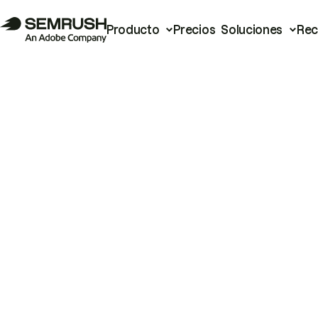
Producto
Precios
Soluciones
Rec