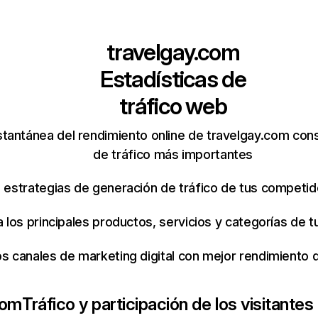
travelgay.com
Estadísticas de
tráfico web
stantánea del rendimiento online de travelgay.com con
de tráfico más importantes
s estrategias de generación de tráfico de tus competi
ca los principales productos, servicios y categorías de
os canales de marketing digital con mejor rendimiento
com
Tráfico y participación de los visitantes