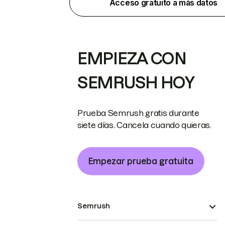
Acceso gratuito a más datos
EMPIEZA CON
SEMRUSH HOY
Prueba Semrush gratis durante
siete días. Cancela cuando quieras.
Empezar prueba gratuita
Semrush