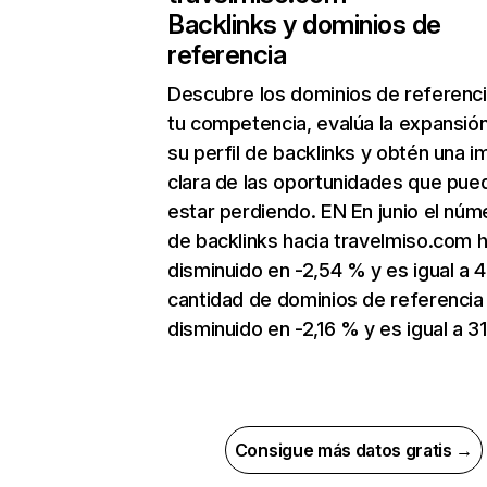
Backlinks y dominios de
referencia
Descubre los dominios de referenc
tu competencia, evalúa la expansió
su perfil de backlinks y obtén una 
clara de las oportunidades que pue
estar perdiendo. EN En junio el núm
de backlinks hacia travelmiso.com 
disminuido en -2,54 % y es igual a 4
cantidad de dominios de referencia
disminuido en -2,16 % y es igual a 31
Consigue más datos gratis →