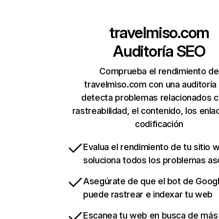
travelmiso.com
Auditoría SEO
Comprueba el rendimiento de
travelmiso.com con una auditoría
detecta problemas relacionados c
rastreabilidad, el contenido, los enla
codificación
Evalua el rendimiento de tu sitio 
soluciona todos los problemas a
Asegúrate de que el bot de Goog
puede rastrear e indexar tu web
Escanea tu web en busca de más