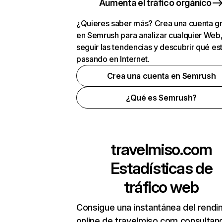
Aumenta el tráfico orgánico
¿Quieres saber más? Crea una cuenta gr
en Semrush para analizar cualquier Web
seguir las tendencias y descubrir qué es
pasando en Internet.
Crea una cuenta en Semrush
¿Qué es Semrush?
travelmiso.com
Estadísticas de
tráfico web
Consigue una instantánea del rendi
online de travelmiso.com consultan