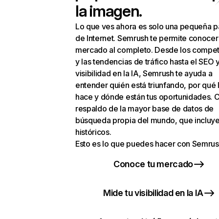
la imagen.
Lo que ves ahora es solo una pequeña p
de Internet. Semrush te permite conocer
mercado al completo. Desde los compet
y las tendencias de tráfico hasta el SEO y
visibilidad en la IA, Semrush te ayuda a
entender quién está triunfando, por qué 
hace y dónde están tus oportunidades. C
respaldo de la mayor base de datos de
búsqueda propia del mundo, que incluye
históricos.
Esto es lo que puedes hacer con Semrus
Conoce tu mercado
Mide tu visibilidad en la IA