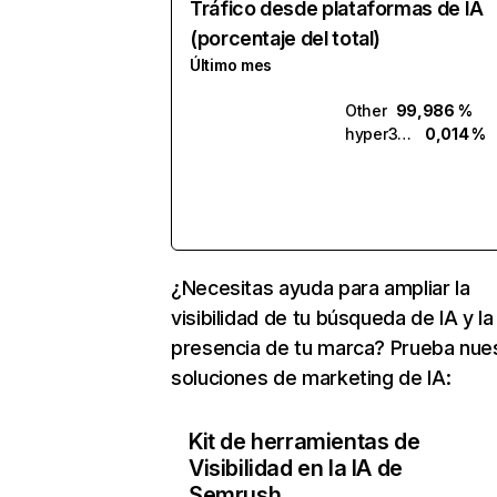
Tráfico desde plataformas de IA
(porcentaje del total)
Último mes
Other
99,986 %
hyper3d.ai
0,014 %
¿Necesitas ayuda para ampliar la
visibilidad de tu búsqueda de IA y la
presencia de tu marca? Prueba nue
soluciones de marketing de IA:
Kit de herramientas de
Visibilidad en la IA de
Semrush