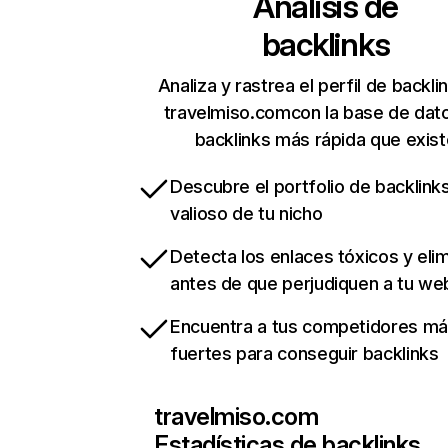
Análisis de
backlinks
Analiza y rastrea el perfil de backli
travelmiso.comcon la base de dat
backlinks más rápida que exist
Descubre el portfolio de backlin
valioso de tu nicho
Detecta los enlaces tóxicos y eli
antes de que perjudiquen a tu we
Encuentra a tus competidores m
fuertes para conseguir backlinks
travelmiso.com
Estadísticas de backlinks