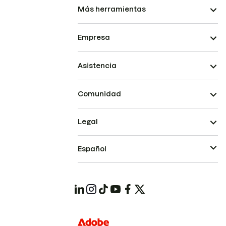
Más herramientas
Empresa
Asistencia
Comunidad
Legal
Español