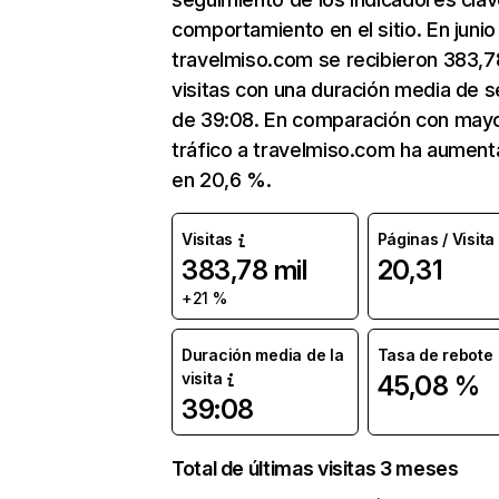
comportamiento en el sitio. En junio
travelmiso.com se recibieron 383,7
visitas con una duración media de s
de 39:08. En comparación con mayo
tráfico a travelmiso.com ha aumen
en 20,6 %.
Visitas
Páginas / Visita
383,78 mil
20,31
+21 %
Duración media de la
Tasa de rebote
visita
45,08 %
39:08
Total de últimas visitas 3 meses