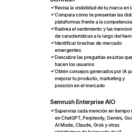
Revisa la visibilidad de tu marca en l
Compara cómo te presentan las dist
plataformas frente a la competencia
Rastrea el sentimiento y las mencio
de características a lo largo del tie
Identificar brechas de mercado
emergentes
Descubre las preguntas exactas qu
hacen los usuarios
Obtén consejos generados por IA p
mejorar tu producto, marketing y
posición en el mercado
Semrush Enterprise AIO
Supervisa cada mención en tiempo 
en ChatGPT, Perplexity, Gemini, Go
AI Mode, Claude, Grok y otras