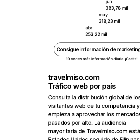
jun
383,78 mil
may
318,23 mil
abr
253,22 mil
Consigue información de marketin
10 veces más información diaria. ¡Gratis!
travelmiso.com
Tráfico web por país
Consulta la distribución global de lo
visitantes web de tu competencia y
empieza a aprovechar los mercado
pasados por alto. La audiencia
mayoritaria de Travelmiso.com está
Estados Unidos seguido de Filipinas