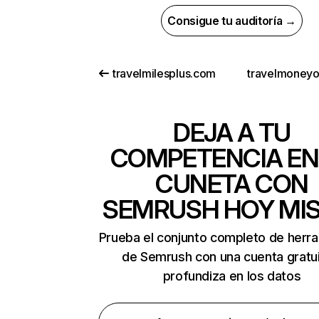
Consigue tu auditoría →
travelmilesplus.com
travelmoney
DEJA A TU
COMPETENCIA EN
CUNETA CON
SEMRUSH HOY MI
Prueba el conjunto completo de herr
de Semrush con una cuenta gratui
profundiza en los datos