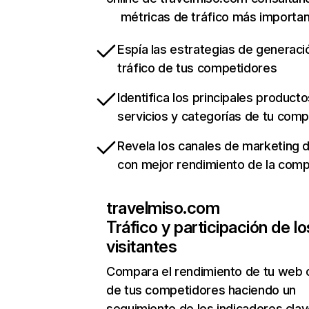
métricas de tráfico más importa
Espía las estrategias de generaci
tráfico de tus competidores
Identifica los principales producto
servicios y categorías de tu com
Revela los canales de marketing di
con mejor rendimiento de la com
travelmiso.com
Tráfico y participación de lo
visitantes
Compara el rendimiento de tu web 
de tus competidores haciendo un
seguimiento de los indicadores clav