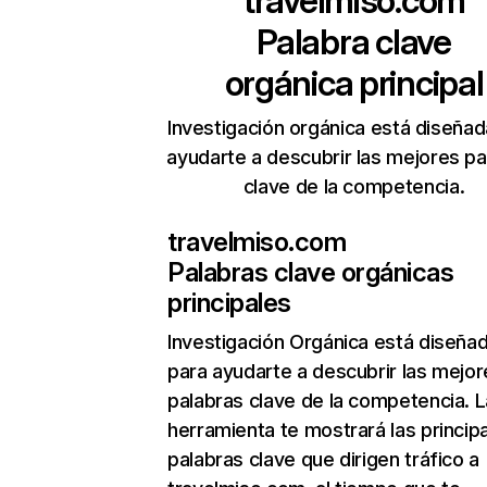
travelmiso.com
Palabra clave
orgánica principal
Investigación orgánica está diseñad
ayudarte a descubrir las mejores pa
clave de la competencia.
travelmiso.com
Palabras clave orgánicas
principales
Investigación Orgánica
está diseña
para ayudarte a descubrir las mejor
palabras clave de la competencia. L
herramienta te mostrará las princip
palabras clave que dirigen tráfico a