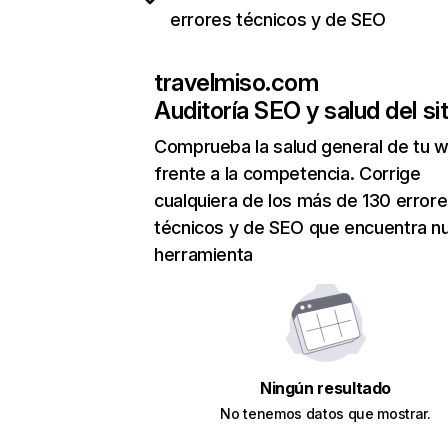
errores técnicos y de SEO
travelmiso.com
Auditoría SEO y salud del sit
Comprueba la salud general de tu 
frente a la competencia. Corrige
cualquiera de los más de 130 error
técnicos y de SEO que encuentra n
herramienta
Ningún resultado
No tenemos datos que mostrar.