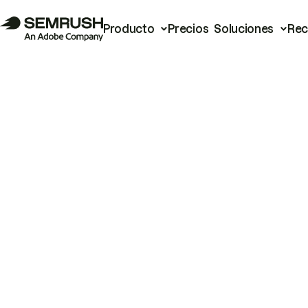
Producto
Precios
Soluciones
Rec