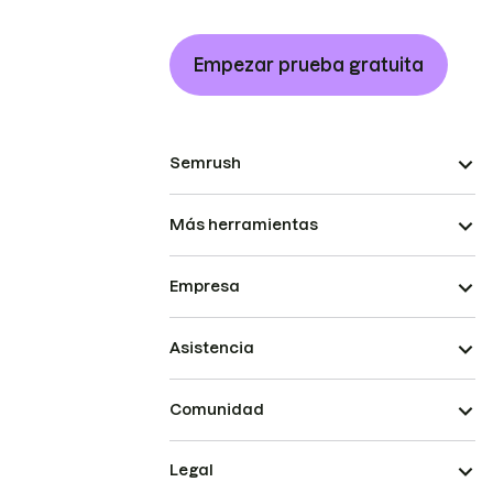
Empezar prueba gratuita
Semrush
Más herramientas
Empresa
Asistencia
Comunidad
Legal