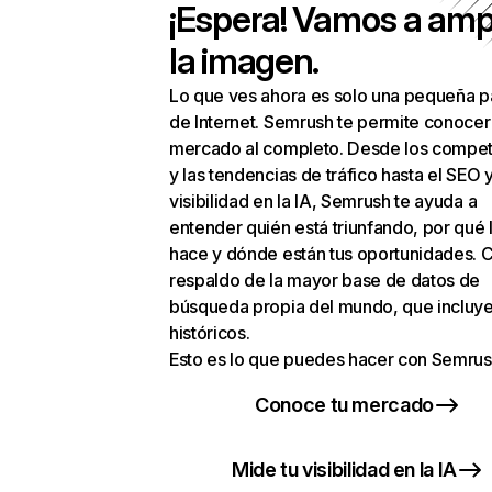
¡Espera! Vamos a amp
la imagen.
Lo que ves ahora es solo una pequeña p
de Internet. Semrush te permite conocer
mercado al completo. Desde los compet
y las tendencias de tráfico hasta el SEO y
visibilidad en la IA, Semrush te ayuda a
entender quién está triunfando, por qué 
hace y dónde están tus oportunidades. C
respaldo de la mayor base de datos de
búsqueda propia del mundo, que incluye
históricos.
Esto es lo que puedes hacer con Semrus
Conoce tu mercado
Mide tu visibilidad en la IA