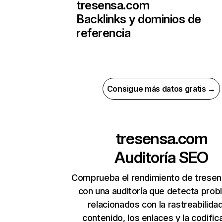
tresensa.com
Backlinks y dominios de
referencia
Consigue más datos gratis →
tresensa.com
Auditoría SEO
Comprueba el rendimiento de trese
con una auditoría que detecta pro
relacionados con la rastreabilidad
contenido, los enlaces y la codific