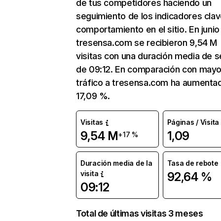
de tus competidores haciendo un
seguimiento de los indicadores clav
comportamiento en el sitio. En junio
tresensa.com se recibieron 9,54 M
visitas con una duración media de s
de 09:12. En comparación con mayo
tráfico a tresensa.com ha aumenta
17,09 %.
Visitas
Páginas / Visita
9,54 M
1,09
+17 %
Duración media de la
Tasa de rebote
visita
92,64 %
09:12
Total de últimas visitas 3 meses