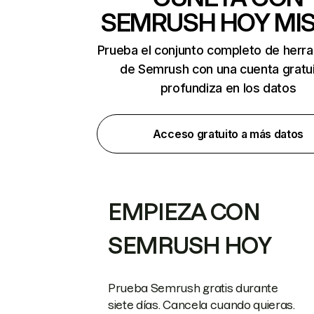
SEMRUSH HOY MI
Prueba el conjunto completo de herr
de Semrush con una cuenta gratui
profundiza en los datos
Acceso gratuito a más datos
EMPIEZA CON
SEMRUSH HOY
Prueba Semrush gratis durante
siete días. Cancela cuando quieras.