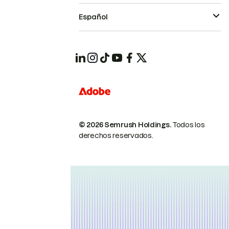
Español
© 2026 Semrush Holdings.
Todos los
derechos reservados.