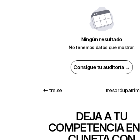
Ningún resultado
No tenemos datos que mostrar.
Consigue tu auditoría →
tre.se
tresordupatrim
DEJA A TU
COMPETENCIA EN
CUNETA CON