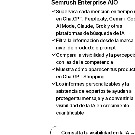
Semrush Enterprise AIO
Supervisa cada mención en tiempo 
en ChatGPT, Perplexity, Gemini, Go
AI Mode, Claude, Grok y otras
plataformas de búsqueda de IA
Filtra la información desde la marca 
nivel de producto o prompt
Compara la visibilidad y la percepci
con las de la competencia
Muestra cómo aparecen tus produc
en ChatGPT Shopping
Los informes personalizables y la
asistencia de expertos te ayudan a
proteger tu mensaje y a convertir la
visibilidad de la IA en crecimiento
cuantificable
Comsulta tu visibilidad en la IA 