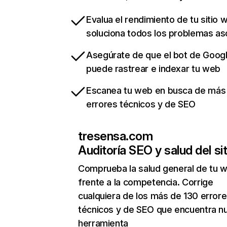
Evalua el rendimiento de tu sitio 
soluciona todos los problemas a
Asegúrate de que el bot de Goog
puede rastrear e indexar tu web
Escanea tu web en busca de más
errores técnicos y de SEO
tresensa.com
Auditoría SEO y salud del sit
Comprueba la salud general de tu 
frente a la competencia. Corrige
cualquiera de los más de 130 error
técnicos y de SEO que encuentra n
herramienta