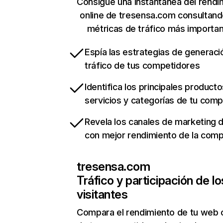
Consigue una instantánea del rendi
online de tresensa.com consultand
métricas de tráfico más importa
Espía las estrategias de generaci
tráfico de tus competidores
Identifica los principales producto
servicios y categorías de tu com
Revela los canales de marketing di
con mejor rendimiento de la com
tresensa.com
Tráfico y participación de lo
visitantes
Compara el rendimiento de tu web 