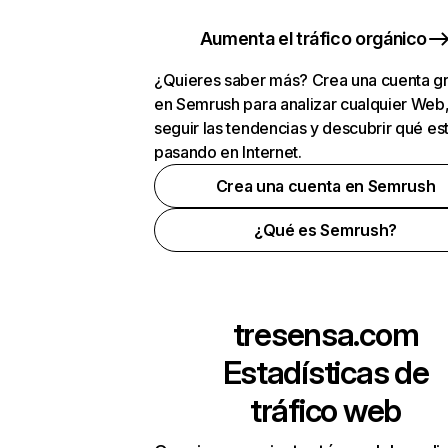
Aumenta el tráfico orgánico
¿Quieres saber más? Crea una cuenta gr
en Semrush para analizar cualquier Web
seguir las tendencias y descubrir qué es
pasando en Internet.
Crea una cuenta en Semrush
¿Qué es Semrush?
tresensa.com
Estadísticas de
tráfico web