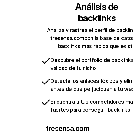
Análisis de
backlinks
Analiza y rastrea el perfil de backli
tresensa.comcon la base de dato
backlinks más rápida que exist
Descubre el portfolio de backlin
valioso de tu nicho
Detecta los enlaces tóxicos y eli
antes de que perjudiquen a tu we
Encuentra a tus competidores m
fuertes para conseguir backlinks
tresensa.com