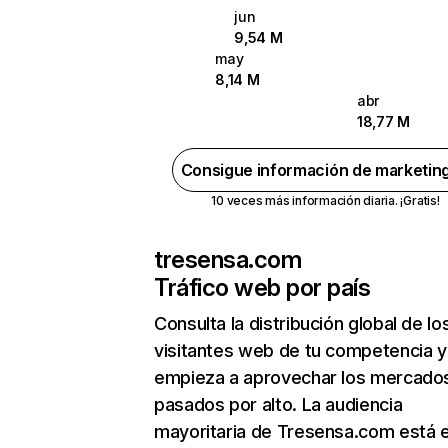
jun
9,54 M
may
8,14 M
abr
18,77 M
Consigue información de marketin
10 veces más información diaria. ¡Gratis!
tresensa.com
Tráfico web por país
Consulta la distribución global de lo
visitantes web de tu competencia y
empieza a aprovechar los mercado
pasados por alto. La audiencia
mayoritaria de Tresensa.com está 