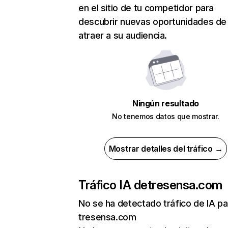
en el sitio de tu competidor para
descubrir nuevas oportunidades de
atraer a su audiencia.
Ningún resultado
No tenemos datos que mostrar.
Mostrar detalles del tráfico →
Tráfico IA de
tresensa.com
No se ha detectado tráfico de IA pa
tresensa.com