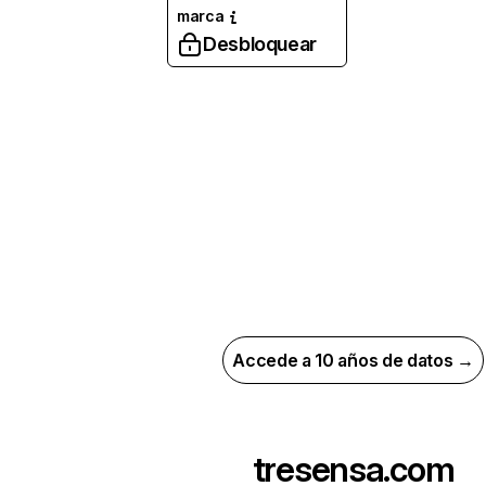
marca
Desbloquear
Accede a 10 años de datos →
tresensa.com