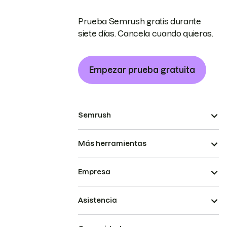
Prueba Semrush gratis durante
siete días. Cancela cuando quieras.
Empezar prueba gratuita
Semrush
Más herramientas
Empresa
Asistencia