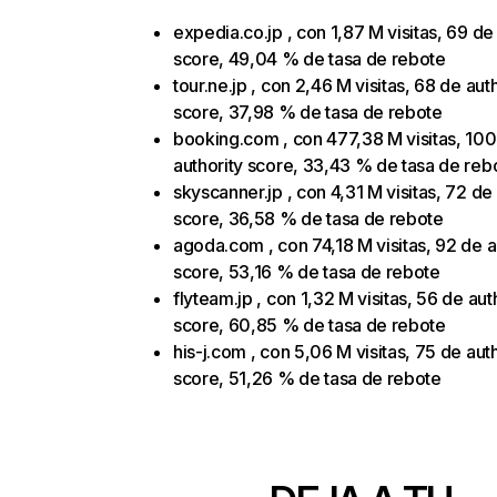
expedia.co.jp , con 1,87 M visitas, 69 de
score, 49,04 % de tasa de rebote
tour.ne.jp , con 2,46 M visitas, 68 de aut
score, 37,98 % de tasa de rebote
booking.com , con 477,38 M visitas, 10
authority score, 33,43 % de tasa de reb
skyscanner.jp , con 4,31 M visitas, 72 de
score, 36,58 % de tasa de rebote
agoda.com , con 74,18 M visitas, 92 de a
score, 53,16 % de tasa de rebote
flyteam.jp , con 1,32 M visitas, 56 de aut
score, 60,85 % de tasa de rebote
his-j.com , con 5,06 M visitas, 75 de aut
score, 51,26 % de tasa de rebote