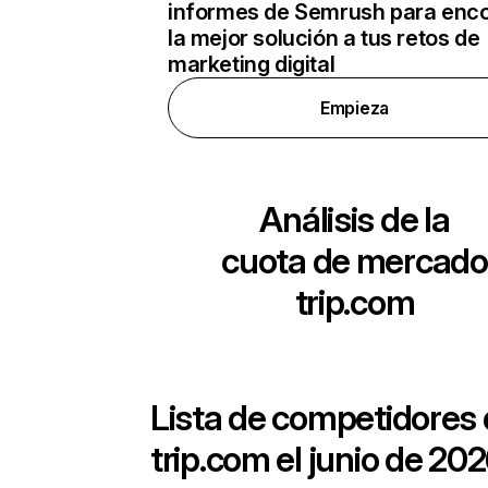
informes de Semrush para enco
la mejor solución a tus retos de
marketing digital
Empieza
Análisis de la
cuota de mercado
trip.com
Lista de competidores
trip.com
el junio de 202