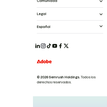
Comunidad
Legal
Español
© 2026 Semrush Holdings.
Todos los
derechos reservados.