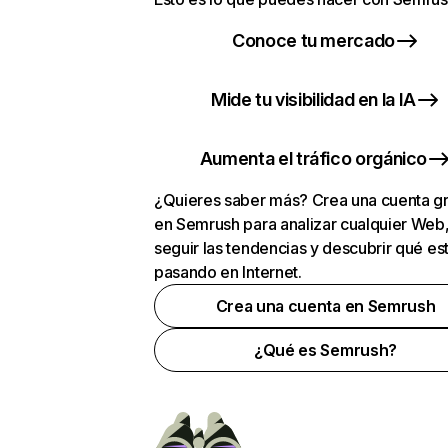
Conoce tu mercado
Mide tu visibilidad en la IA
Aumenta el tráfico orgánico
¿Quieres saber más? Crea una cuenta gr
en Semrush para analizar cualquier Web
seguir las tendencias y descubrir qué es
pasando en Internet.
Crea una cuenta en Semrush
¿Qué es Semrush?