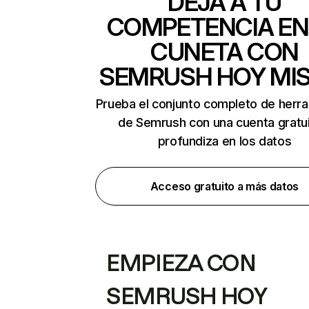
DEJA A TU
COMPETENCIA EN
CUNETA CON
SEMRUSH HOY MI
Prueba el conjunto completo de herr
de Semrush con una cuenta gratui
profundiza en los datos
Acceso gratuito a más datos
EMPIEZA CON
SEMRUSH HOY