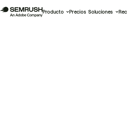
Producto
Precios
Soluciones
Rec