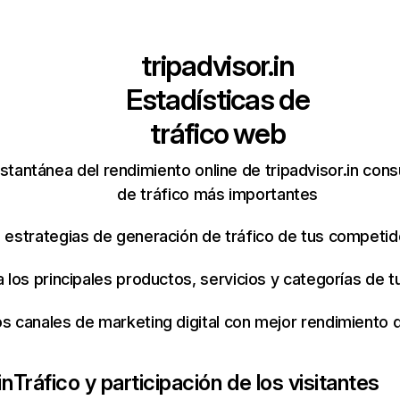
tripadvisor.in
Estadísticas de
tráfico web
stantánea del rendimiento online de tripadvisor.in con
de tráfico más importantes
s estrategias de generación de tráfico de tus competi
ca los principales productos, servicios y categorías de
os canales de marketing digital con mejor rendimiento
in
Tráfico y participación de los visitantes