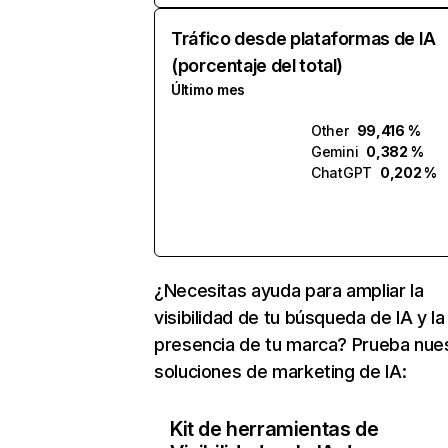
Tráfico desde plataformas de IA
(porcentaje del total)
Último mes
Other
99,416 %
Gemini
0,382 %
ChatGPT
0,202 %
¿Necesitas ayuda para ampliar la
visibilidad de tu búsqueda de IA y la
presencia de tu marca? Prueba nue
soluciones de marketing de IA:
Kit de herramientas de