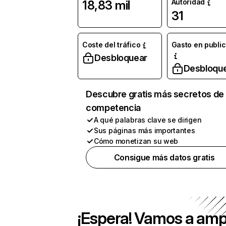
Autoridad
18,83 mil
31
Coste del tráfico
Gasto en publi
Desbloquear
Desbloqu
Descubre gratis más secretos de 
competencia
A qué palabras clave se dirigen
Sus páginas más importantes
Cómo monetizan su web
Consigue más datos gratis
¡Espera! Vamos a amp