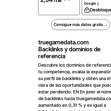
Google
Desbloqu
Consigue más datos gratis →
truegamedata.com
Backlinks y dominios de
referencia
Descubre los dominios de referenc
tu competencia, evalúa la expansió
su perfil de backlinks y obtén una 
clara de las oportunidades que pue
estar perdiendo. EN En junio el núm
de backlinks hacia truegamedata.c
aumentado en 0,31 % y es igual a