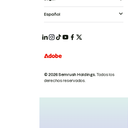
Español
© 2026 Semrush Holdings.
Todos los
derechos reservados.