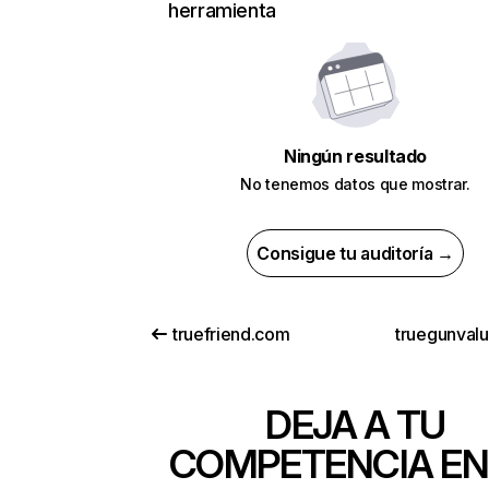
herramienta
Ningún resultado
No tenemos datos que mostrar.
Consigue tu auditoría →
truefriend.com
truegunval
DEJA A TU
COMPETENCIA EN