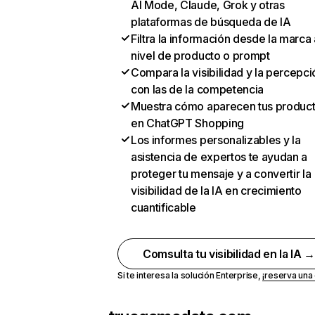
AI Mode, Claude, Grok y otras
plataformas de búsqueda de IA
Filtra la información desde la marca 
nivel de producto o prompt
Compara la visibilidad y la percepci
con las de la competencia
Muestra cómo aparecen tus produc
en ChatGPT Shopping
Los informes personalizables y la
asistencia de expertos te ayudan a
proteger tu mensaje y a convertir la
visibilidad de la IA en crecimiento
cuantificable
Comsulta tu visibilidad en la IA 
Si te interesa la solución Enterprise,
¡reserva un