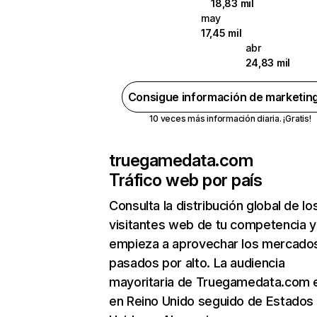
18,83 mil
may
17,45 mil
abr
24,83 mil
Consigue información de marketin
10 veces más información diaria. ¡Gratis!
truegamedata.com
Tráfico web por país
Consulta la distribución global de lo
visitantes web de tu competencia y
empieza a aprovechar los mercado
pasados por alto. La audiencia
mayoritaria de Truegamedata.com 
en Reino Unido seguido de Estados