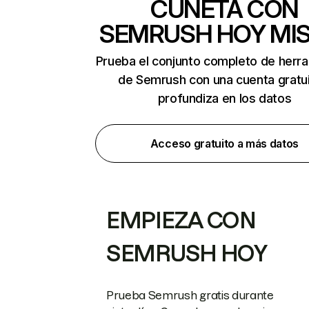
CUNETA CON
SEMRUSH HOY MI
Prueba el conjunto completo de herr
de Semrush con una cuenta gratui
profundiza en los datos
Acceso gratuito a más datos
EMPIEZA CON
SEMRUSH HOY
Prueba Semrush gratis durante