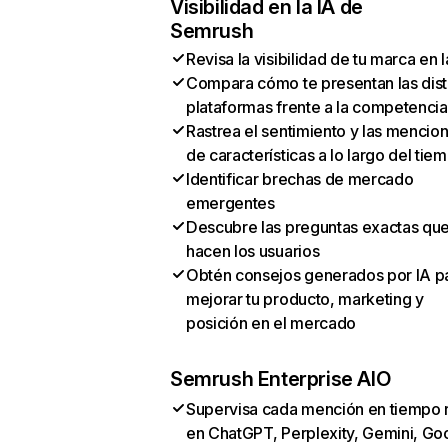
Visibilidad en la IA de
Semrush
Revisa la visibilidad de tu marca en l
Compara cómo te presentan las dist
plataformas frente a la competencia
Rastrea el sentimiento y las mencio
de características a lo largo del tie
Identificar brechas de mercado
emergentes
Descubre las preguntas exactas qu
hacen los usuarios
Obtén consejos generados por IA p
mejorar tu producto, marketing y
posición en el mercado
Semrush Enterprise AIO
Supervisa cada mención en tiempo 
en ChatGPT, Perplexity, Gemini, Go