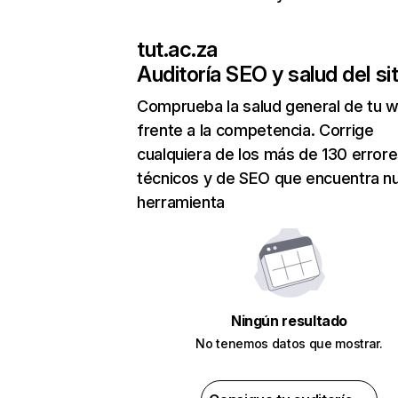
tut.ac.za
Auditoría SEO y salud del sit
Comprueba la salud general de tu 
frente a la competencia. Corrige
cualquiera de los más de 130 error
técnicos y de SEO que encuentra n
herramienta
Ningún resultado
No tenemos datos que mostrar.