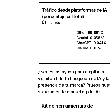
Tráfico desde plataformas de IA
(porcentaje del total)
Último mes
Other
99,891 %
Gemini
0,058 %
ChatGPT
0,041 %
Claude
0,01 %
¿Necesitas ayuda para ampliar la
visibilidad de tu búsqueda de IA y la
presencia de tu marca? Prueba nue
soluciones de marketing de IA:
Kit de herramientas de