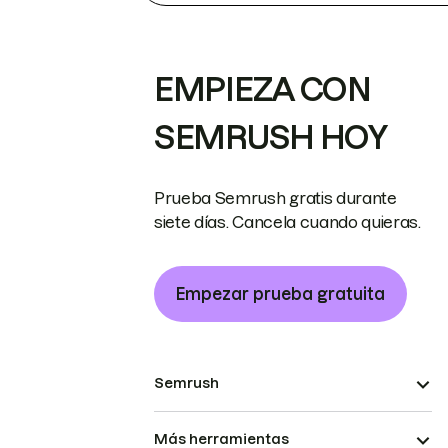
EMPIEZA CON
SEMRUSH HOY
Prueba Semrush gratis durante
siete días. Cancela cuando quieras.
Empezar prueba gratuita
Semrush
Más herramientas