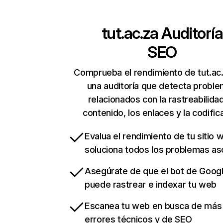
tut.ac.za
Auditoría
SEO
Comprueba el rendimiento de tut.ac
una auditoría que detecta probl
relacionados con la rastreabilidad
contenido, los enlaces y la codific
Evalua el rendimiento de tu sitio 
soluciona todos los problemas a
Asegúrate de que el bot de Goog
puede rastrear e indexar tu web
Escanea tu web en busca de más
errores técnicos y de SEO