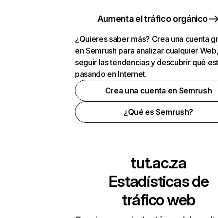
Aumenta el tráfico orgánico
¿Quieres saber más? Crea una cuenta gr
en Semrush para analizar cualquier Web
seguir las tendencias y descubrir qué es
pasando en Internet.
Crea una cuenta en Semrush
¿Qué es Semrush?
tut.ac.za
Estadísticas de
tráfico web