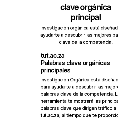
clave orgánica
principal
Investigación orgánica está diseñad
ayudarte a descubrir las mejores pa
clave de la competencia.
tut.ac.za
Palabras clave orgánicas
principales
Investigación Orgánica
está diseña
para ayudarte a descubrir las mejor
palabras clave de la competencia. L
herramienta te mostrará las princip
palabras clave que dirigen tráfico a
tut.ac.za, al tiempo que te proporci