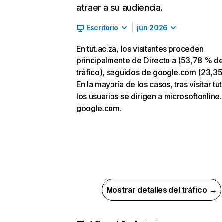
atraer a su audiencia.
Escritorio
jun 2026
En tut.ac.za, los visitantes proceden
principalmente de Directo a (53,78 % d
tráfico), seguidos de google.com (23,35
En la mayoría de los casos, tras visitar tut
los usuarios se dirigen a microsoftonline
google.com.
Mostrar detalles del tráfico →