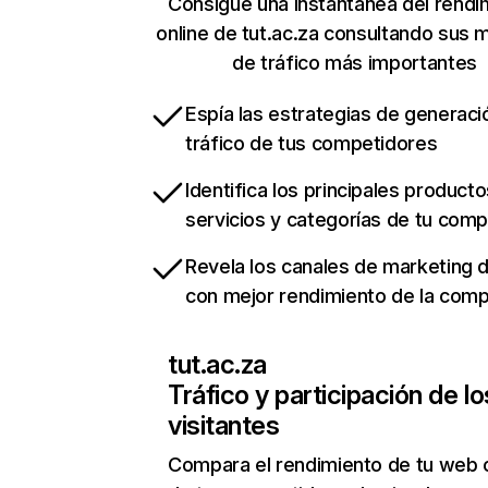
Consigue una instantánea del rendi
online de tut.ac.za consultando sus 
de tráfico más importantes
Espía las estrategias de generaci
tráfico de tus competidores
Identifica los principales producto
servicios y categorías de tu com
Revela los canales de marketing di
con mejor rendimiento de la com
tut.ac.za
Tráfico y participación de lo
visitantes
Compara el rendimiento de tu web 