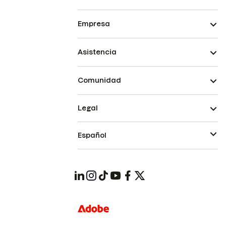
Empresa
Asistencia
Comunidad
Legal
Español