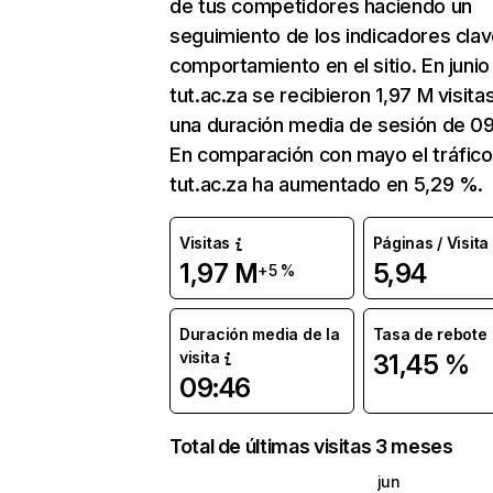
de tus competidores haciendo un
seguimiento de los indicadores clav
comportamiento en el sitio. En junio
tut.ac.za se recibieron 1,97 M visita
una duración media de sesión de 09
En comparación con mayo el tráfico
tut.ac.za ha aumentado en 5,29 %.
Visitas
Páginas / Visita
1,97 M
5,94
+5 %
Duración media de la
Tasa de rebote
visita
31,45 %
09:46
Total de últimas visitas 3 meses
jun