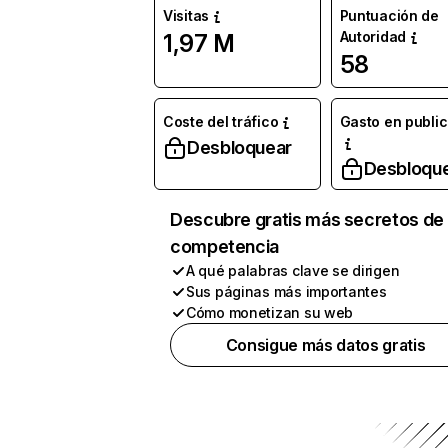
Visitas
Puntuación de
Autoridad
1,97 M
58
Coste del tráfico
Gasto en publi
Desbloquear
Desbloqu
Descubre gratis más secretos de 
competencia
A qué palabras clave se dirigen
Sus páginas más importantes
Cómo monetizan su web
Consigue más datos gratis