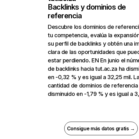
Backlinks y dominios de
referencia
Descubre los dominios de referenc
tu competencia, evalúa la expansió
su perfil de backlinks y obtén una 
clara de las oportunidades que pue
estar perdiendo. EN En junio el núm
de backlinks hacia tut.ac.za ha dism
en -0,32 % y es igual a 32,25 mil. L
cantidad de dominios de referencia
disminuido en -1,79 % y es igual a 3,
Consigue más datos gratis →