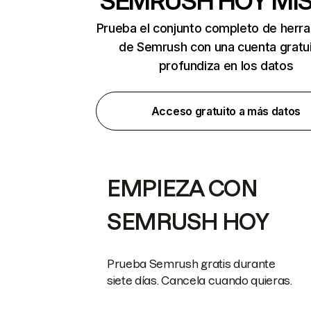
SEMRUSH HOY MI
Prueba el conjunto completo de herr
de Semrush con una cuenta gratui
profundiza en los datos
Acceso gratuito a más datos
EMPIEZA CON
SEMRUSH HOY
Prueba Semrush gratis durante
siete días. Cancela cuando quieras.