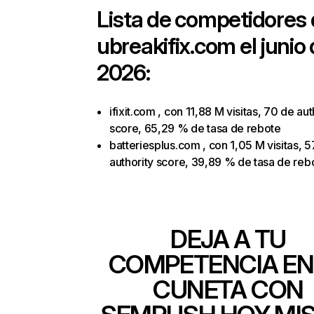
Lista de competidores
ubreakifix.com
el junio
2026:
ifixit.com , con 11,88 M visitas, 70 de aut
score, 65,29 % de tasa de rebote
batteriesplus.com , con 1,05 M visitas, 
authority score, 39,89 % de tasa de reb
DEJA A TU
COMPETENCIA EN
CUNETA CON