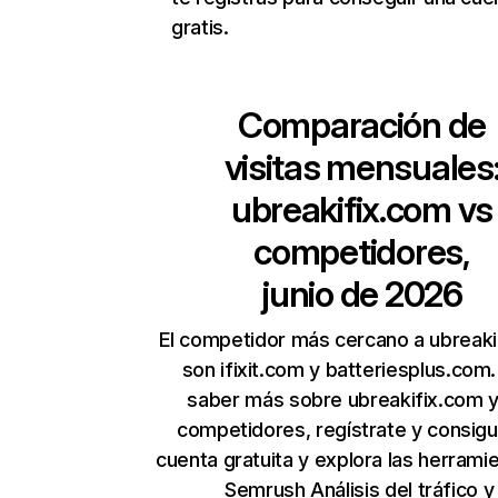
gratis.
Comparación de
visitas mensuales
ubreakifix.com
vs
competidores,
junio de 2026
El competidor más cercano a ubreaki
son ifixit.com y batteriesplus.com.
saber más sobre ubreakifix.com y
competidores, regístrate y consig
cuenta gratuita y explora las herrami
Semrush
Análisis del tráfico