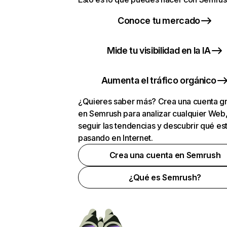
Conoce tu mercado
Mide tu visibilidad en la IA
Aumenta el tráfico orgánico
¿Quieres saber más? Crea una cuenta gr
en Semrush para analizar cualquier Web
seguir las tendencias y descubrir qué es
pasando en Internet.
Crea una cuenta en Semrush
¿Qué es Semrush?