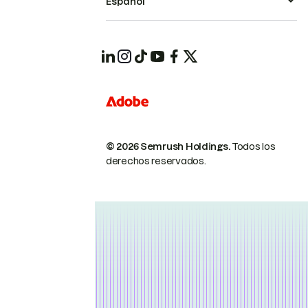
Español
© 2026 Semrush Holdings.
Todos los
derechos reservados.