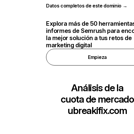
Datos completos de este dominio →
Explora más de 50 herramienta
informes de Semrush para enco
la mejor solución a tus retos de
marketing digital
Empieza
Análisis de la
cuota de mercado
ubreakifix.com