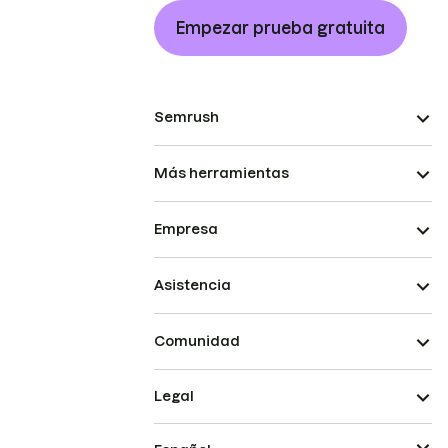
Empezar prueba gratuita
Semrush
Más herramientas
Empresa
Asistencia
Comunidad
Legal