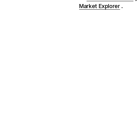
Market Explorer
.