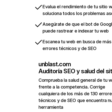
Evalua el rendimiento de tu sitio 
soluciona todos los problemas a
Asegúrate de que el bot de Goog
puede rastrear e indexar tu web
Escanea tu web en busca de más
errores técnicos y de SEO
unblast.com
Auditoría SEO y salud del sit
Comprueba la salud general de tu 
frente a la competencia. Corrige
cualquiera de los más de 130 error
técnicos y de SEO que encuentra n
herramienta