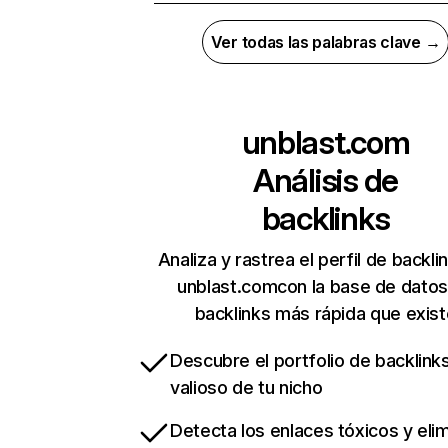
Ver todas las palabras clave →
unblast.com
Análisis de
backlinks
Analiza y rastrea el perfil de backli
unblast.comcon la base de datos
backlinks más rápida que exist
Descubre el portfolio de backlin
valioso de tu nicho
Detecta los enlaces tóxicos y eli