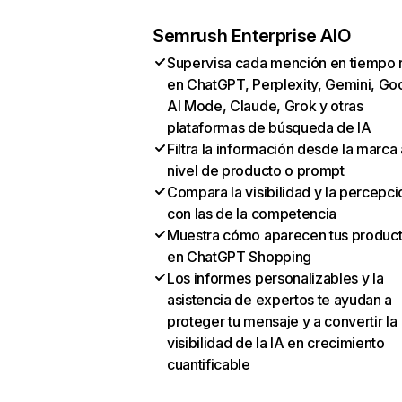
Semrush Enterprise AIO
Supervisa cada mención en tiempo 
en ChatGPT, Perplexity, Gemini, Go
AI Mode, Claude, Grok y otras
plataformas de búsqueda de IA
Filtra la información desde la marca 
nivel de producto o prompt
Compara la visibilidad y la percepci
con las de la competencia
Muestra cómo aparecen tus produc
en ChatGPT Shopping
Los informes personalizables y la
asistencia de expertos te ayudan a
proteger tu mensaje y a convertir la
visibilidad de la IA en crecimiento
cuantificable