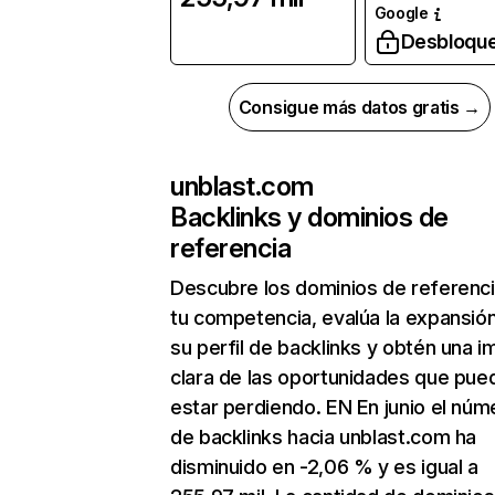
Google
Desbloqu
Consigue más datos gratis →
unblast.com
Backlinks y dominios de
referencia
Descubre los dominios de referenc
tu competencia, evalúa la expansió
su perfil de backlinks y obtén una 
clara de las oportunidades que pue
estar perdiendo. EN En junio el núm
de backlinks hacia unblast.com ha
disminuido en -2,06 % y es igual a