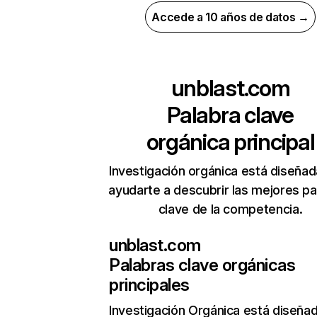
Accede a 10 años de datos →
unblast.com
Palabra clave
orgánica principal
Investigación orgánica está diseñad
ayudarte a descubrir las mejores pa
clave de la competencia.
unblast.com
Palabras clave orgánicas
principales
Investigación Orgánica
está diseña