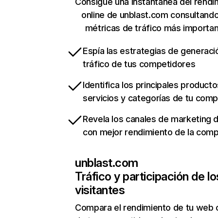
Consigue una instantánea del rendi
online de unblast.com consultand
métricas de tráfico más importa
Espía las estrategias de generaci
tráfico de tus competidores
Identifica los principales producto
servicios y categorías de tu com
Revela los canales de marketing di
con mejor rendimiento de la com
unblast.com
Tráfico y participación de lo
visitantes
Compara el rendimiento de tu web 