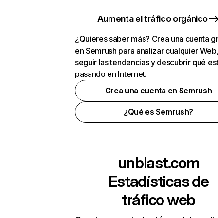
Aumenta el tráfico orgánico
¿Quieres saber más? Crea una cuenta gr
en Semrush para analizar cualquier Web
seguir las tendencias y descubrir qué es
pasando en Internet.
Crea una cuenta en Semrush
¿Qué es Semrush?
unblast.com
Estadísticas de
tráfico web