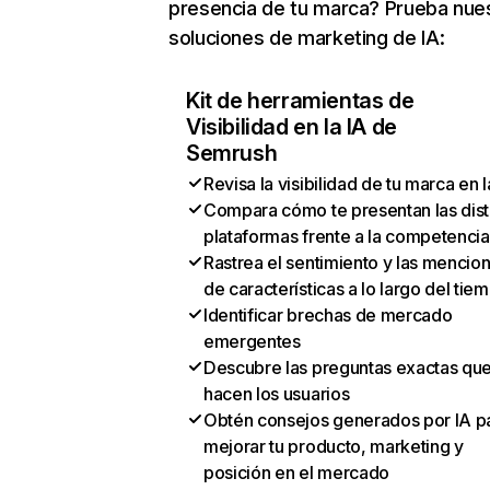
presencia de tu marca? Prueba nue
soluciones de marketing de IA:
Kit de herramientas de
Visibilidad en la IA de
Semrush
Revisa la visibilidad de tu marca en l
Compara cómo te presentan las dist
plataformas frente a la competencia
Rastrea el sentimiento y las mencio
de características a lo largo del tie
Identificar brechas de mercado
emergentes
Descubre las preguntas exactas qu
hacen los usuarios
Obtén consejos generados por IA p
mejorar tu producto, marketing y
posición en el mercado