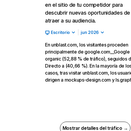
en el sitio de tu competidor para
descubrir nuevas oportunidades de
atraer a su audiencia.
Escritorio
jun 2026
En unblast.com, los visitantes proceden
principalmente de google.com__Google
organic (52,88 % de tráfico), seguidos 
Directo a (40,66 %). En la mayoría de lo
casos, tras visitar unblast.com, los usuar
dirigen a mockups-design.com y ls.graph
Mostrar detalles del tráfico →