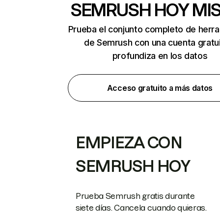
SEMRUSH HOY MI
Prueba el conjunto completo de herr
de Semrush con una cuenta gratui
profundiza en los datos
Acceso gratuito a más datos
EMPIEZA CON
SEMRUSH HOY
Prueba Semrush gratis durante
siete días. Cancela cuando quieras.