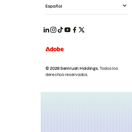
Español
© 2026 Semrush Holdings.
Todos los
derechos reservados.