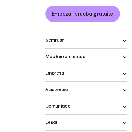
Empezar prueba gratuita
Semrush
Más herramientas
Empresa
Asistencia
Comunidad
Legal