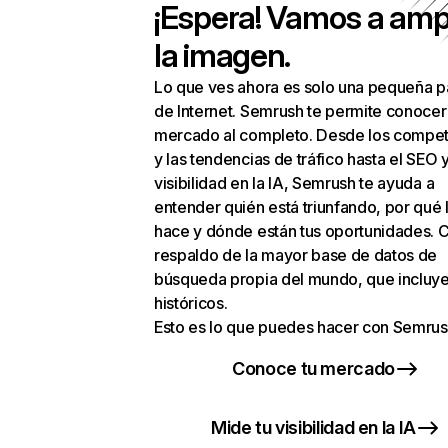
¡Espera! Vamos a amp
la imagen.
Lo que ves ahora es solo una pequeña p
de Internet. Semrush te permite conocer
mercado al completo. Desde los compet
y las tendencias de tráfico hasta el SEO y
visibilidad en la IA, Semrush te ayuda a
entender quién está triunfando, por qué 
hace y dónde están tus oportunidades. C
respaldo de la mayor base de datos de
búsqueda propia del mundo, que incluye
históricos.
Esto es lo que puedes hacer con Semrus
Conoce tu mercado
Mide tu visibilidad en la IA