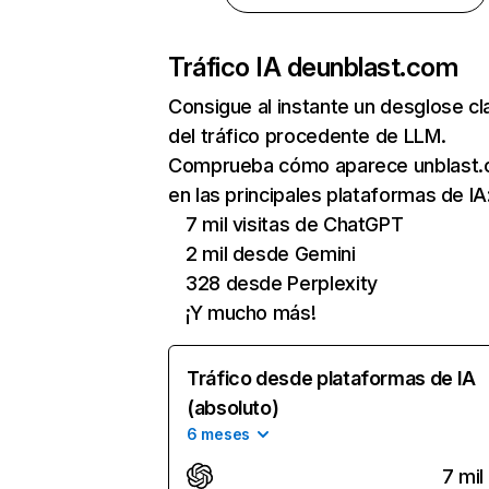
Tráfico IA de
unblast.com
Consigue al instante un desglose cl
del tráfico procedente de LLM.
Comprueba cómo aparece unblast
en las principales plataformas de IA
7 mil visitas de ChatGPT
2 mil desde Gemini
328 desde Perplexity
¡Y mucho más!
Tráfico desde plataformas de IA
(absoluto)
6 meses
7 mil