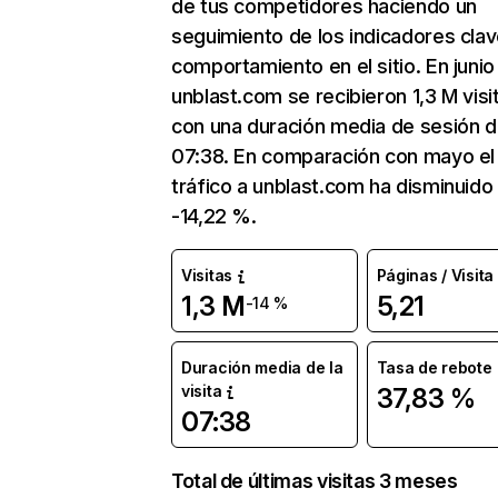
de tus competidores haciendo un
seguimiento de los indicadores clav
comportamiento en el sitio. En junio
unblast.com se recibieron 1,3 M visi
con una duración media de sesión 
07:38. En comparación con mayo el
tráfico a unblast.com ha disminuido
-14,22 %.
Visitas
Páginas / Visita
1,3 M
5,21
-14 %
Duración media de la
Tasa de rebote
visita
37,83 %
07:38
Total de últimas visitas 3 meses