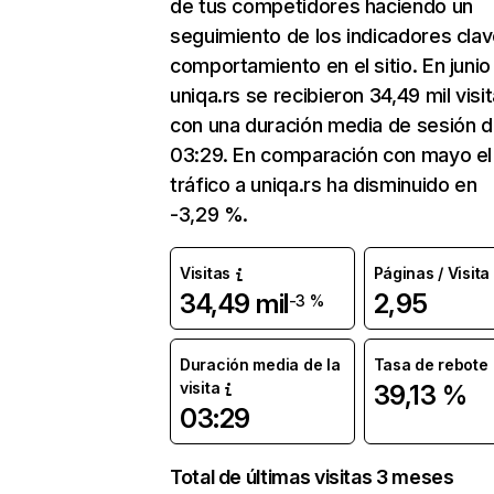
de tus competidores haciendo un
seguimiento de los indicadores clav
comportamiento en el sitio. En junio
uniqa.rs se recibieron 34,49 mil visi
con una duración media de sesión 
03:29. En comparación con mayo el
tráfico a uniqa.rs ha disminuido en
-3,29 %.
Visitas
Páginas / Visita
34,49 mil
2,95
-3 %
Duración media de la
Tasa de rebote
visita
39,13 %
03:29
Total de últimas visitas 3 meses