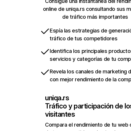
Consigue una instantánea del rendi
online de uniqa.rs consultando sus m
de tráfico más importantes
Espía las estrategias de generaci
tráfico de tus competidores
Identifica los principales producto
servicios y categorías de tu com
Revela los canales de marketing di
con mejor rendimiento de la com
uniqa.rs
Tráfico y participación de lo
visitantes
Compara el rendimiento de tu web 