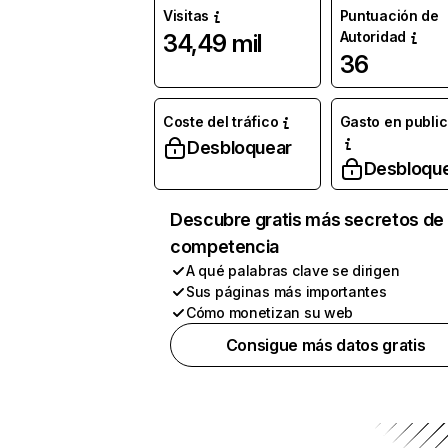
Visitas
Puntuación de
Autoridad
34,49 mil
36
Coste del tráfico
Gasto en publi
Desbloquear
Desbloqu
Descubre gratis más secretos de 
competencia
A qué palabras clave se dirigen
Sus páginas más importantes
Cómo monetizan su web
Consigue más datos gratis