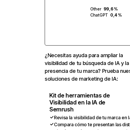
Other
99,6 %
ChatGPT
0,4 %
¿Necesitas ayuda para ampliar la
visibilidad de tu búsqueda de IA y la
presencia de tu marca? Prueba nue
soluciones de marketing de IA:
Kit de herramientas de
Visibilidad en la IA de
Semrush
Revisa la visibilidad de tu marca en l
Compara cómo te presentan las dist