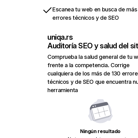
Escanea tu web en busca de más
errores técnicos y de SEO
uniqa.rs
Auditoría SEO y salud del sit
Comprueba la salud general de tu 
frente a la competencia. Corrige
cualquiera de los más de 130 error
técnicos y de SEO que encuentra n
herramienta
Ningún resultado