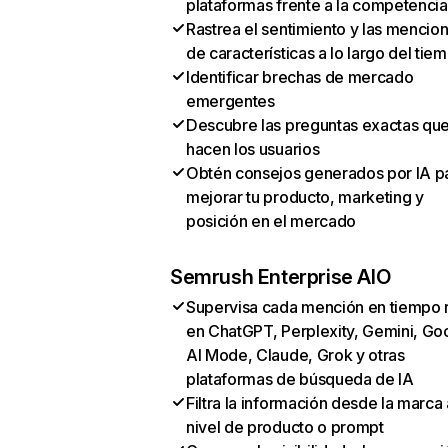
plataformas frente a la competencia
Rastrea el sentimiento y las mencio
de características a lo largo del tie
Identificar brechas de mercado
emergentes
Descubre las preguntas exactas qu
hacen los usuarios
Obtén consejos generados por IA p
mejorar tu producto, marketing y
posición en el mercado
Semrush Enterprise AIO
Supervisa cada mención en tiempo 
en ChatGPT, Perplexity, Gemini, Go
AI Mode, Claude, Grok y otras
plataformas de búsqueda de IA
Filtra la información desde la marca 
nivel de producto o prompt