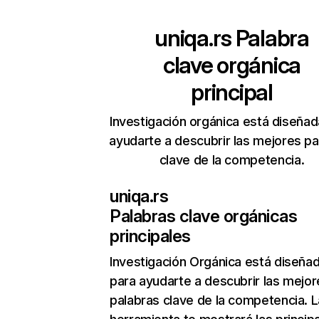
uniqa.rs
Palabra
clave orgánica
principal
Investigación orgánica está diseñad
ayudarte a descubrir las mejores pa
clave de la competencia.
uniqa.rs
Palabras clave orgánicas
principales
Investigación Orgánica
está diseña
para ayudarte a descubrir las mejor
palabras clave de la competencia. L