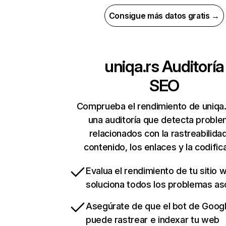
Consigue más datos gratis →
uniqa.rs
Auditoría
SEO
Comprueba el rendimiento de uniqa.
una auditoría que detecta probl
relacionados con la rastreabilidad
contenido, los enlaces y la codific
Evalua el rendimiento de tu sitio 
soluciona todos los problemas a
Asegúrate de que el bot de Goog
puede rastrear e indexar tu web