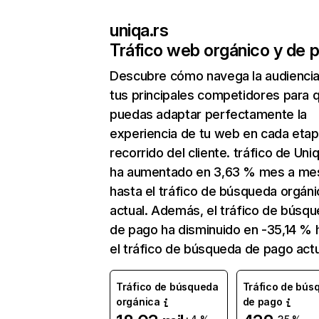
uniqa.rs
Tráfico web orgánico y de 
Descubre cómo navega la audienci
tus principales competidores para 
puedas adaptar perfectamente la
experiencia de tu web en cada etap
recorrido del cliente. tráfico de Uniq
ha aumentado en 3,63 % mes a me
hasta el tráfico de búsqueda orgáni
actual. Además, el tráfico de búsq
de pago ha disminuido en -35,14 % 
el tráfico de búsqueda de pago actu
Tráfico de búsqueda
Tráfico de bús
orgánica
de pago