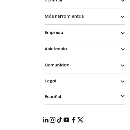
Semrush
Más herramientas
Empresa
Asistencia
Comunidad
Legal
Español