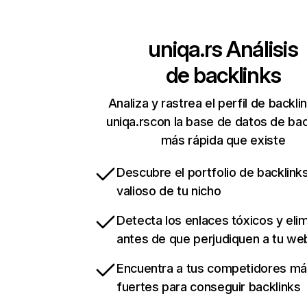
uniqa.rs
Análisis
de backlinks
Analiza y rastrea el perfil de backli
uniqa.rscon la base de datos de bac
más rápida que existe
Descubre el portfolio de backlin
valioso de tu nicho
Detecta los enlaces tóxicos y eli
antes de que perjudiquen a tu we
Encuentra a tus competidores m
fuertes para conseguir backlinks