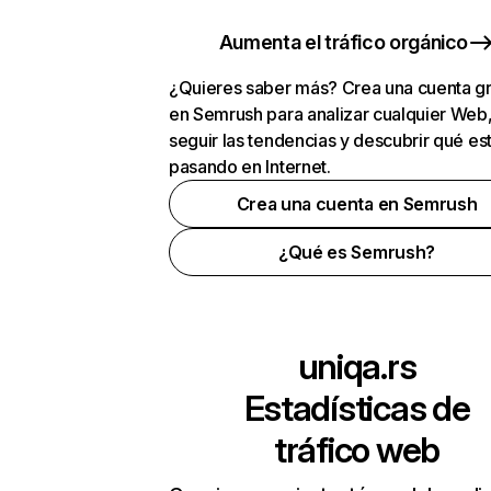
Aumenta el tráfico orgánico
¿Quieres saber más? Crea una cuenta gr
en Semrush para analizar cualquier Web
seguir las tendencias y descubrir qué es
pasando en Internet.
Crea una cuenta en Semrush
¿Qué es Semrush?
uniqa.rs
Estadísticas de
tráfico web