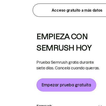
Acceso gratuito a más datos
EMPIEZA CON
SEMRUSH HOY
Prueba Semrush gratis durante
siete días. Cancela cuando quieras.
Empezar prueba gratuita