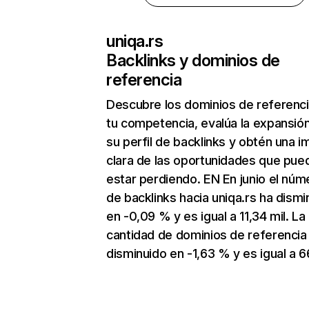
uniqa.rs
Backlinks y dominios de
referencia
Descubre los dominios de referenc
tu competencia, evalúa la expansió
su perfil de backlinks y obtén una 
clara de las oportunidades que pue
estar perdiendo. EN En junio el núm
de backlinks hacia uniqa.rs ha dismi
en -0,09 % y es igual a 11,34 mil. La
cantidad de dominios de referencia
disminuido en -1,63 % y es igual a 6