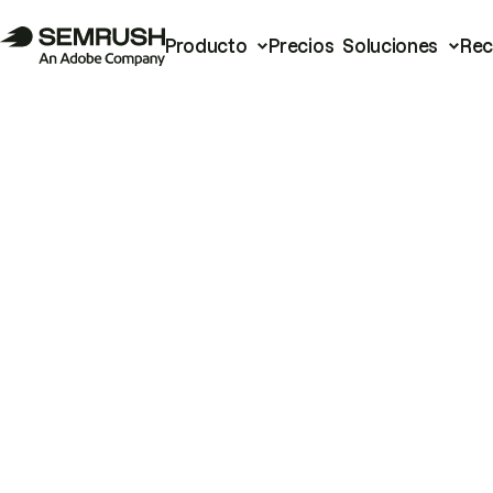
Producto
Precios
Soluciones
Rec