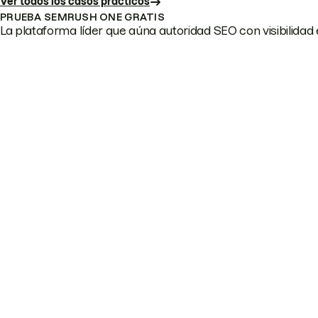
Ver todos los casos prácticos
PRUEBA SEMRUSH ONE GRATIS
La plataforma líder que aúna autoridad SEO con visibilidad e