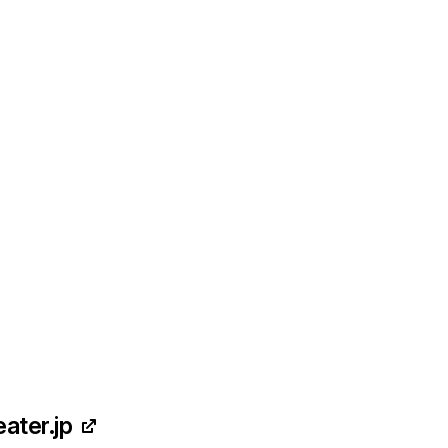
ater.jp