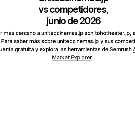
vs competidores,
junio de 2026
r más cercano a unitedcinemas.jp son tohotheater.jp,
 Para saber más sobre unitedcinemas.jp y sus competi
uenta gratuita y explora las herramientas de Semrush
Market Explorer
.