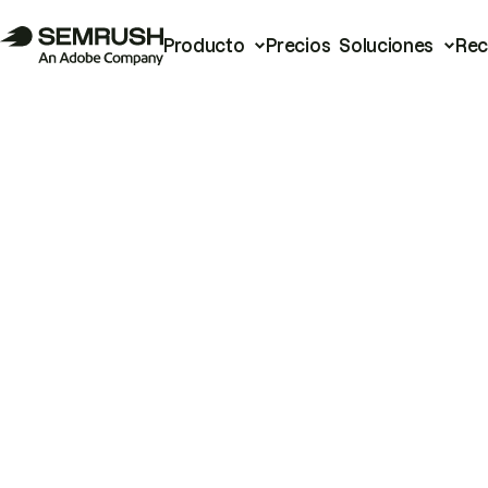
Producto
Precios
Soluciones
Rec