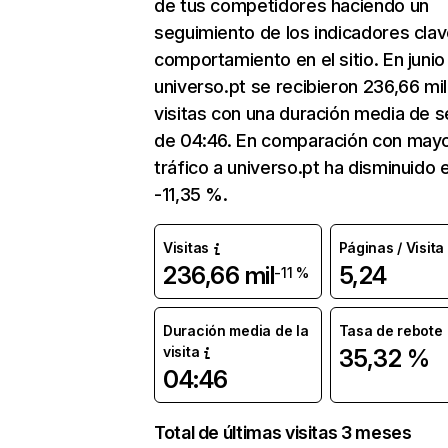
de tus competidores haciendo un
seguimiento de los indicadores clav
comportamiento en el sitio. En junio
universo.pt se recibieron 236,66 mil
visitas con una duración media de s
de 04:46. En comparación con mayo
tráfico a universo.pt ha disminuido 
-11,35 %.
Visitas
Páginas / Visita
236,66 mil
5,24
-11 %
Duración media de la
Tasa de rebote
visita
35,32 %
04:46
Total de últimas visitas 3 meses