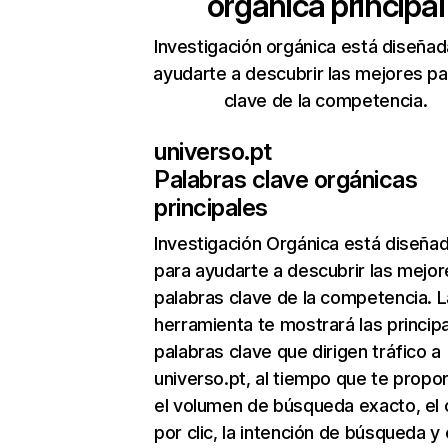
orgánica principal
Investigación orgánica está diseñad
ayudarte a descubrir las mejores pa
clave de la competencia.
universo.pt
Palabras clave orgánicas
principales
Investigación Orgánica
está diseña
para ayudarte a descubrir las mejor
palabras clave de la competencia. L
herramienta te mostrará las princip
palabras clave que dirigen tráfico a
universo.pt, al tiempo que te propo
el volumen de búsqueda exacto, el 
por clic, la intención de búsqueda y 