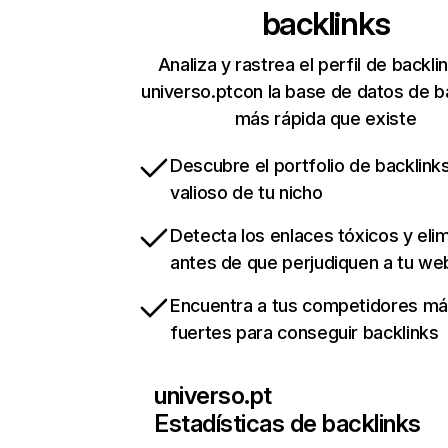
backlinks
Analiza y rastrea el perfil de backli
universo.ptcon la base de datos de b
más rápida que existe
Descubre el portfolio de backlin
valioso de tu nicho
Detecta los enlaces tóxicos y eli
antes de que perjudiquen a tu we
Encuentra a tus competidores m
fuertes para conseguir backlinks
universo.pt
Estadísticas de backlinks