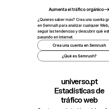
Aumenta el tráfico orgánico
¿Quieres saber más? Crea una cuenta gr
en Semrush para analizar cualquier Web
seguir las tendencias y descubrir qué es
pasando en Internet.
Crea una cuenta en Semrush
¿Qué es Semrush?
universo.pt
Estadísticas de
tráfico web