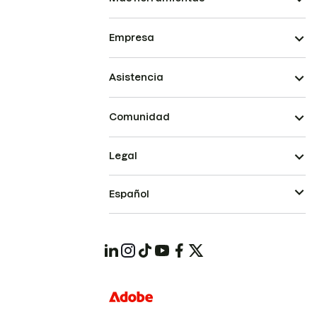
Empresa
Asistencia
Comunidad
Legal
Español