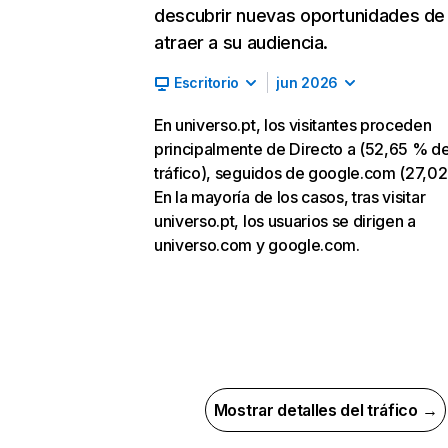
descubrir nuevas oportunidades de
atraer a su audiencia.
Escritorio
jun 2026
En universo.pt, los visitantes proceden
principalmente de Directo a (52,65 % d
tráfico), seguidos de google.com (27,02
En la mayoría de los casos, tras visitar
universo.pt, los usuarios se dirigen a
universo.com y google.com.
Mostrar detalles del tráfico →