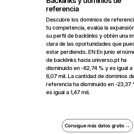
Backlinks y dominios de
referencia
Descubre los dominios de referenc
tu competencia, evalúa la expansió
su perfil de backlinks y obtén una 
clara de las oportunidades que pue
estar perdiendo. EN En junio el núm
de backlinks hacia universo.pt ha
disminuido en -62,74 % y es igual a
6,07 mil. La cantidad de dominios d
referencia ha disminuido en -23,37
es igual a 1,47 mil.
Consigue más datos gratis →