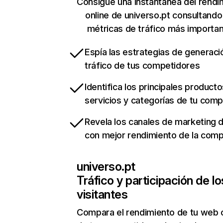
Consigue una instantánea del rendi
online de universo.pt consultando
métricas de tráfico más importa
Espía las estrategias de generaci
tráfico de tus competidores
Identifica los principales producto
servicios y categorías de tu com
Revela los canales de marketing di
con mejor rendimiento de la com
universo.pt
Tráfico y participación de lo
visitantes
Compara el rendimiento de tu web 