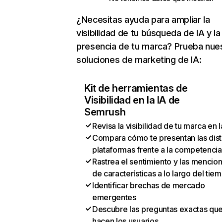
¿Necesitas ayuda para ampliar la
visibilidad de tu búsqueda de IA y la
presencia de tu marca? Prueba nue
soluciones de marketing de IA:
Kit de herramientas de
Visibilidad en la IA de
Semrush
Revisa la visibilidad de tu marca en l
Compara cómo te presentan las dist
plataformas frente a la competencia
Rastrea el sentimiento y las mencio
de características a lo largo del tie
Identificar brechas de mercado
emergentes
Descubre las preguntas exactas qu
hacen los usuarios