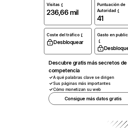
Visitas
Puntuación de
Autoridad
236,66 mil
41
Coste del tráfico
Gasto en publi
Desbloquear
Desbloqu
Descubre gratis más secretos de 
competencia
A qué palabras clave se dirigen
Sus páginas más importantes
Cómo monetizan su web
Consigue más datos gratis