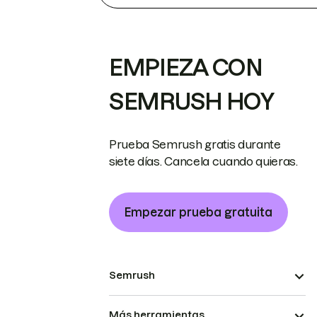
EMPIEZA CON
SEMRUSH HOY
Prueba Semrush gratis durante
siete días. Cancela cuando quieras.
Empezar prueba gratuita
Semrush
Más herramientas