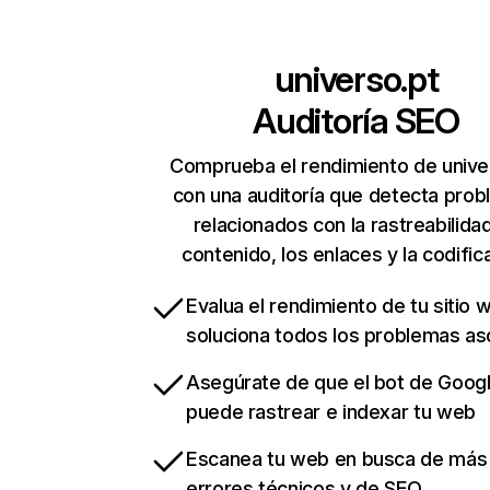
universo.pt
Auditoría SEO
Comprueba el rendimiento de unive
con una auditoría que detecta pro
relacionados con la rastreabilidad
contenido, los enlaces y la codific
Evalua el rendimiento de tu sitio 
soluciona todos los problemas a
Asegúrate de que el bot de Goog
puede rastrear e indexar tu web
Escanea tu web en busca de más
errores técnicos y de SEO