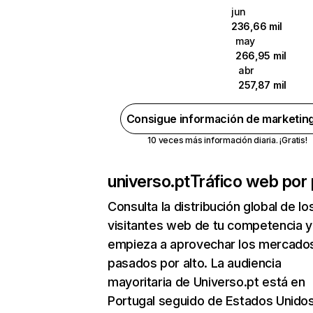
jun
236,66 mil
may
266,95 mil
abr
257,87 mil
Consigue información de marketin
10 veces más información diaria. ¡Gratis!
universo.pt
Tráfico web por 
Consulta la distribución global de lo
visitantes web de tu competencia y
empieza a aprovechar los mercado
pasados por alto. La audiencia
mayoritaria de Universo.pt está en
Portugal seguido de Estados Unidos