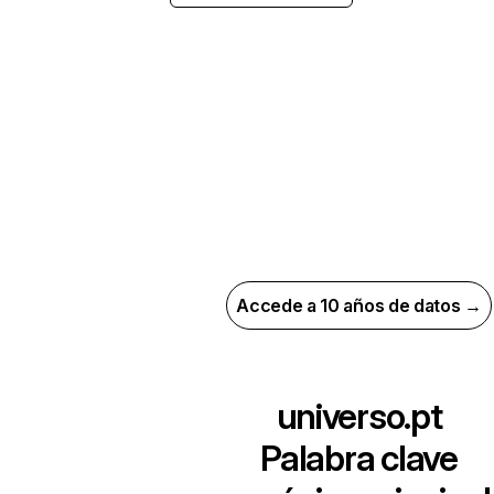
Accede a 10 años de datos →
universo.pt
Palabra clave