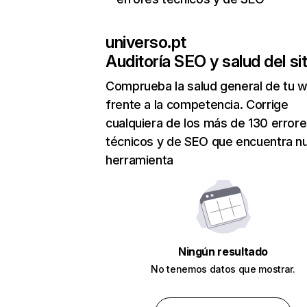
universo.pt
Auditoría SEO y salud del sit
Comprueba la salud general de tu 
frente a la competencia. Corrige
cualquiera de los más de 130 error
técnicos y de SEO que encuentra n
herramienta
Ningún resultado
No tenemos datos que mostrar.