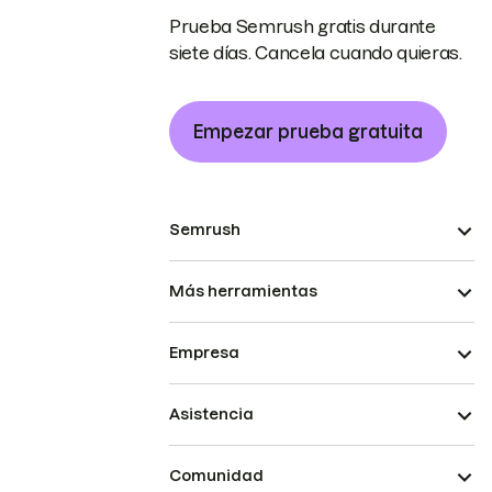
Prueba Semrush gratis durante
siete días. Cancela cuando quieras.
Empezar prueba gratuita
Semrush
Más herramientas
Empresa
Asistencia
Comunidad