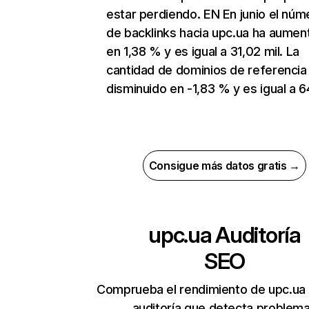
estar perdiendo. EN En junio el núm
de backlinks hacia upc.ua ha aumen
en 1,38 % y es igual a 31,02 mil. La
cantidad de dominios de referencia
disminuido en -1,83 % y es igual a 6
Consigue más datos gratis →
upc.ua
Auditoría
SEO
Comprueba el rendimiento de upc.ua
auditoría que detecta problem