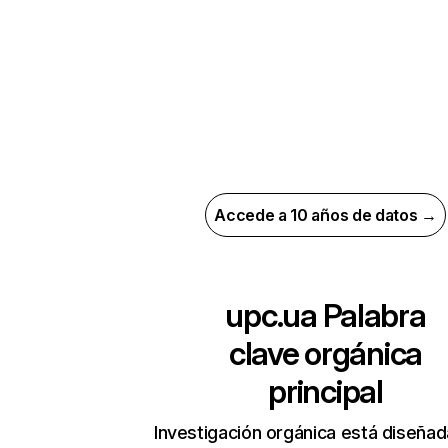
Accede a 10 años de datos →
upc.ua
Palabra
clave orgánica
principal
Investigación orgánica está diseñad