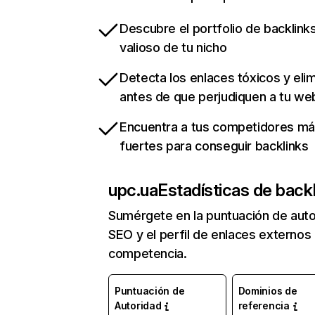
Descubre el portfolio de backlin
valioso de tu nicho
Detecta los enlaces tóxicos y eli
antes de que perjudiquen a tu we
Encuentra a tus competidores m
fuertes para conseguir backlinks
upc.ua
Estadísticas de back
Sumérgete en la puntuación de auto
SEO y el perfil de enlaces externos
competencia.
Puntuación de
Dominios de
Autoridad
referencia