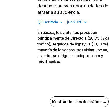
descubrir nuevas oportunidades de
atraer a su audiencia.
Escritorio
jun 2026
En upc.ua, los visitantes proceden
principalmente de Directo a (20,75 % d
tráfico), seguidos de liqpay.ua (10,13 %).
mayoría de los casos, tras visitar upc.ua,
usuarios se dirigen a acdcproc.com y
privatbank.ua.
Mostrar detalles del tráfico →