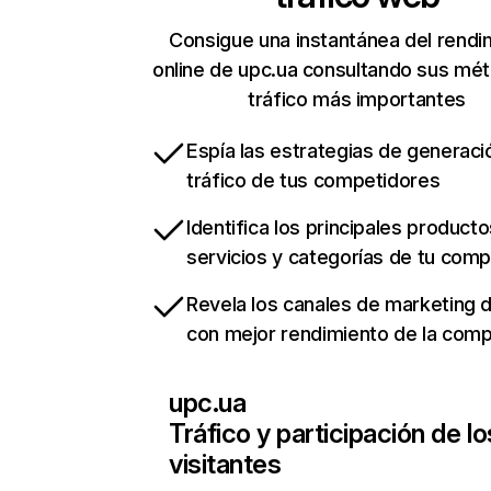
Consigue una instantánea del rendi
online de upc.ua consultando sus mét
tráfico más importantes
Espía las estrategias de generaci
tráfico de tus competidores
Identifica los principales producto
servicios y categorías de tu com
Revela los canales de marketing di
con mejor rendimiento de la com
upc.ua
Tráfico y participación de lo
visitantes