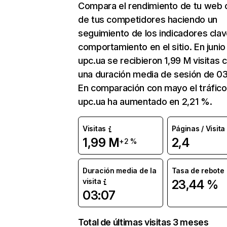
Compara el rendimiento de tu web 
de tus competidores haciendo un
seguimiento de los indicadores clav
comportamiento en el sitio. En junio
upc.ua se recibieron 1,99 M visitas 
una duración media de sesión de 03
En comparación con mayo el tráfico
upc.ua ha aumentado en 2,21 %.
Visitas
Páginas / Visita
1,99 M
2,4
+2 %
Duración media de la
Tasa de rebote
visita
23,44 %
03:07
Total de últimas visitas 3 meses