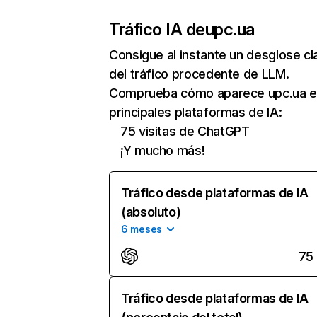
Tráfico IA de
upc.ua
Consigue al instante un desglose cl
del tráfico procedente de LLM.
Comprueba cómo aparece upc.ua e
principales plataformas de IA:
75 visitas de ChatGPT
¡Y mucho más!
Tráfico desde plataformas de IA
(absoluto)
6 meses
75
Tráfico desde plataformas de IA