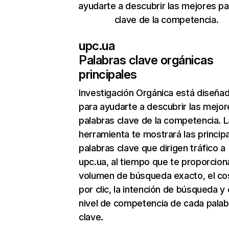
ayudarte a descubrir las mejores pa
clave de la competencia.
upc.ua
Palabras clave orgánicas
principales
Investigación Orgánica
está diseña
para ayudarte a descubrir las mejor
palabras clave de la competencia. L
herramienta te mostrará las princip
palabras clave que dirigen tráfico a
upc.ua, al tiempo que te proporcion
volumen de búsqueda exacto, el co
por clic, la intención de búsqueda y 
nivel de competencia de cada palab
clave.