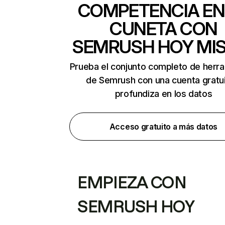
COMPETENCIA EN
CUNETA CON
SEMRUSH HOY MI
Prueba el conjunto completo de herr
de Semrush con una cuenta gratui
profundiza en los datos
Acceso gratuito a más datos
EMPIEZA CON
SEMRUSH HOY