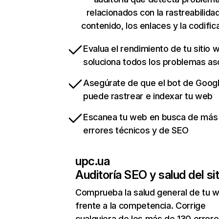
relacionados con la rastreabilidad
contenido, los enlaces y la codific
Evalua el rendimiento de tu sitio 
soluciona todos los problemas a
Asegúrate de que el bot de Goog
puede rastrear e indexar tu web
Escanea tu web en busca de más
errores técnicos y de SEO
upc.ua
Auditoría SEO y salud del sit
Comprueba la salud general de tu 
frente a la competencia. Corrige
cualquiera de los más de 130 error