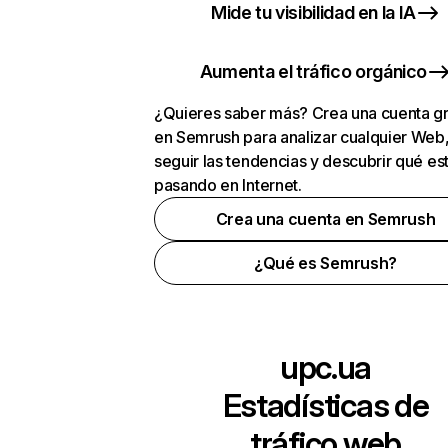
Mide tu visibilidad en la IA
Aumenta el tráfico orgánico
¿Quieres saber más? Crea una cuenta gr
en Semrush para analizar cualquier Web
seguir las tendencias y descubrir qué es
pasando en Internet.
Crea una cuenta en Semrush
¿Qué es Semrush?
upc.ua
Estadísticas de
tráfico web