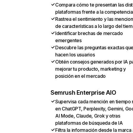
Compara cómo te presentan las dist
plataformas frente a la competencia
Rastrea el sentimiento y las mencio
de características a lo largo del tie
Identificar brechas de mercado
emergentes
Descubre las preguntas exactas qu
hacen los usuarios
Obtén consejos generados por IA p
mejorar tu producto, marketing y
posición en el mercado
Semrush Enterprise AIO
Supervisa cada mención en tiempo 
en ChatGPT, Perplexity, Gemini, Go
AI Mode, Claude, Grok y otras
plataformas de búsqueda de IA
Filtra la información desde la marca 