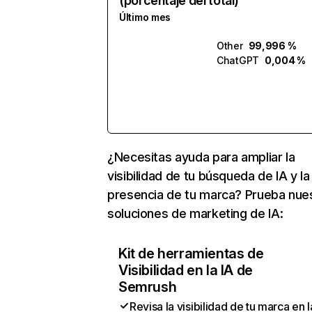
(porcentaje del total)
Último mes
Other
99,996 %
ChatGPT
0,004 %
¿Necesitas ayuda para ampliar la
visibilidad de tu búsqueda de IA y la
presencia de tu marca? Prueba nue
soluciones de marketing de IA:
Kit de herramientas de
Visibilidad en la IA de
Semrush
Revisa la visibilidad de tu marca en l