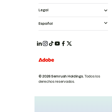
Legal
Español
© 2026 Semrush Holdings.
Todos los
derechos reservados.