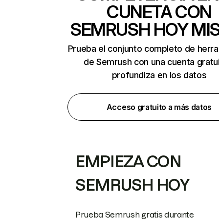
CUNETA CON
SEMRUSH HOY MI
Prueba el conjunto completo de herr
de Semrush con una cuenta gratui
profundiza en los datos
Acceso gratuito a más datos
EMPIEZA CON
SEMRUSH HOY
Prueba Semrush gratis durante