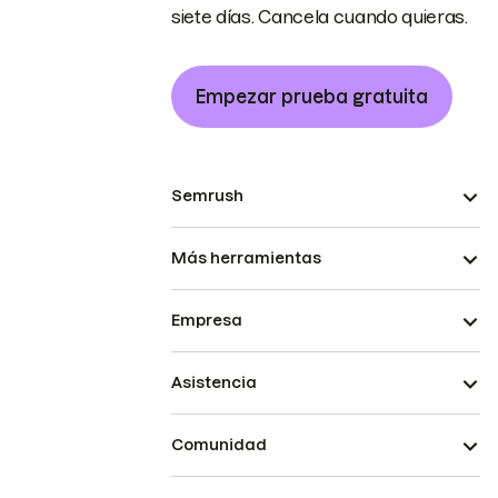
siete días. Cancela cuando quieras.
Empezar prueba gratuita
Semrush
Más herramientas
Empresa
Asistencia
Comunidad