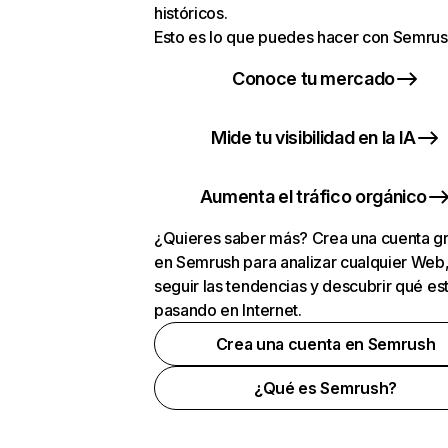
históricos.
Esto es lo que puedes hacer con Semrus
Conoce tu mercado
Mide tu visibilidad en la IA
Aumenta el tráfico orgánico
¿Quieres saber más? Crea una cuenta gr
en Semrush para analizar cualquier Web
seguir las tendencias y descubrir qué es
pasando en Internet.
Crea una cuenta en Semrush
¿Qué es Semrush?