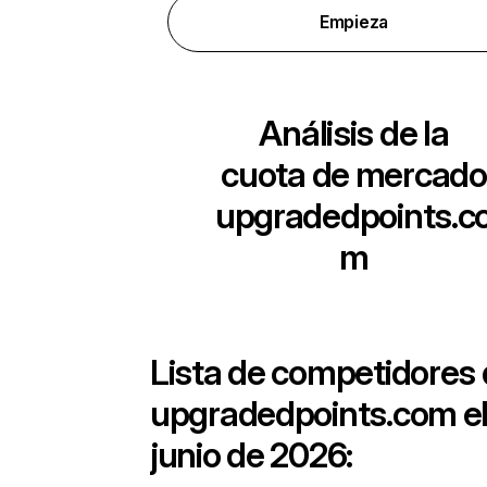
Empieza
Análisis de la
cuota de mercado
upgradedpoints.c
m
Lista de competidores
upgradedpoints.com
e
junio de 2026: