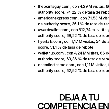
thepointsguy.com , con 4,29 M visitas, 6
authority score, 74,22 % de tasa de reb
americanexpress.com , con 71,53 M visi
de authority score, 36,1 % de tasa de re
awardwallet.com , con 512,74 mil visitas
authority score, 69,22 % de tasa de reb
flyertalk.com , con 1,17 M visitas, 54 de 
score, 51,1 % de tasa de rebote
wallethub.com , con 4,24 M visitas, 66 d
authority score, 63,36 % de tasa de reb
onemileatatime.com , con 1,11 M visitas,
authority score, 62,52 % de tasa de reb
DEJA A TU
COMPETENCIA EN