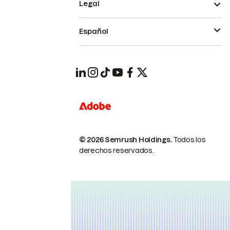
Legal
Español
© 2026 Semrush Holdings.
Todos los
derechos reservados.