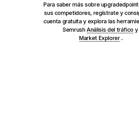
Para saber más sobre upgradedpoint
sus competidores, regístrate y cons
cuenta gratuita y explora las herrami
Semrush
Análisis del tráfico
Market Explorer
.