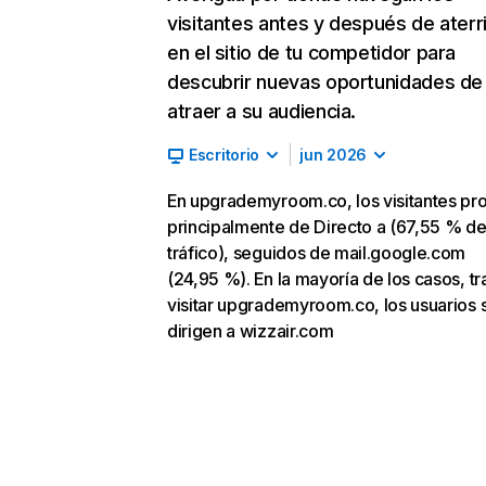
visitantes antes y después de aterr
en el sitio de tu competidor para
descubrir nuevas oportunidades de
atraer a su audiencia.
Escritorio
jun 2026
En upgrademyroom.co, los visitantes p
principalmente de Directo a (67,55 % d
tráfico), seguidos de mail.google.com
(24,95 %). En la mayoría de los casos, tr
visitar upgrademyroom.co, los usuarios 
dirigen a wizzair.com