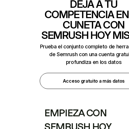
DEJA A TU
COMPETENCIA EN
CUNETA CON
SEMRUSH HOY MI
Prueba el conjunto completo de herr
de Semrush con una cuenta gratui
profundiza en los datos
Acceso gratuito a más datos
EMPIEZA CON
SEMRUSH HOY