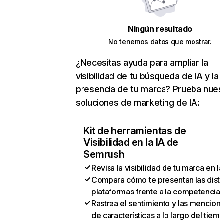
Ningún resultado
No tenemos datos que mostrar.
¿Necesitas ayuda para ampliar la
visibilidad de tu búsqueda de IA y la
presencia de tu marca? Prueba nue
soluciones de marketing de IA:
Kit de herramientas de
Visibilidad en la IA de
Semrush
Revisa la visibilidad de tu marca en l
Compara cómo te presentan las dist
plataformas frente a la competencia
Rastrea el sentimiento y las mencio
de características a lo largo del tie