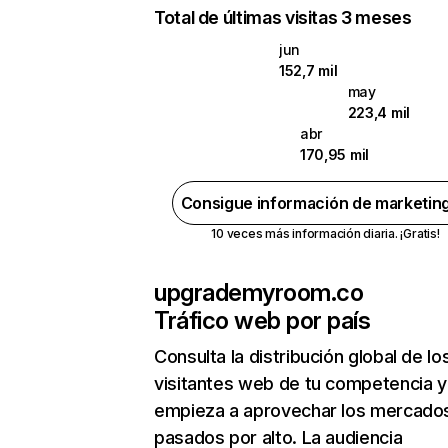
Total de últimas visitas 3 meses
jun
152,7 mil
may
223,4 mil
abr
170,95 mil
Consigue información de marketin
10 veces más información diaria. ¡Gratis!
upgrademyroom.co
Tráfico web por país
Consulta la distribución global de lo
visitantes web de tu competencia y
empieza a aprovechar los mercado
pasados por alto. La audiencia