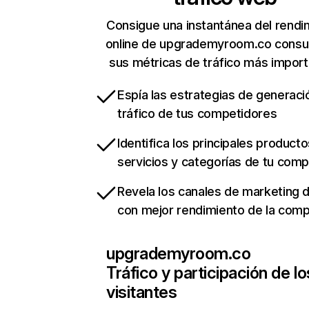
Consigue una instantánea del rendi
online de upgrademyroom.co consu
sus métricas de tráfico más impor
Espía las estrategias de generaci
tráfico de tus competidores
Identifica los principales producto
servicios y categorías de tu com
Revela los canales de marketing di
con mejor rendimiento de la com
upgrademyroom.co
Tráfico y participación de lo
visitantes