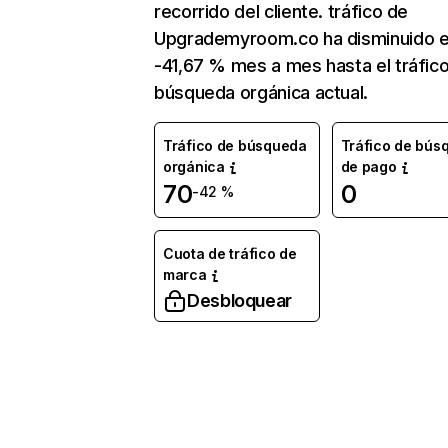
recorrido del cliente. tráfico de
Upgrademyroom.co ha disminuido 
-41,67 % mes a mes hasta el tráfic
búsqueda orgánica actual.
Tráfico de búsqueda
Tráfico de bús
orgánica
de pago
70
0
-42 %
Cuota de tráfico de
marca
Desbloquear