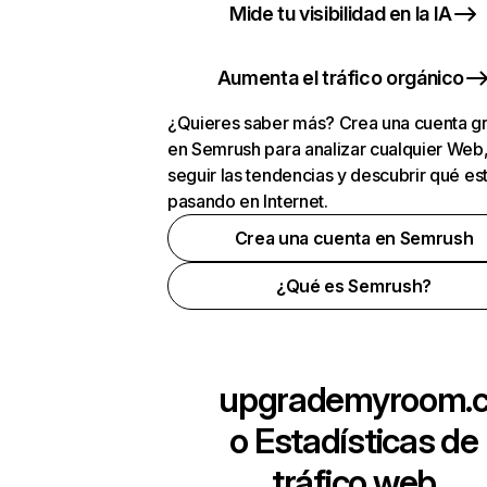
Mide tu visibilidad en la IA
Aumenta el tráfico orgánico
¿Quieres saber más? Crea una cuenta gr
en Semrush para analizar cualquier Web
seguir las tendencias y descubrir qué es
pasando en Internet.
Crea una cuenta en Semrush
¿Qué es Semrush?
upgrademyroom.
o
Estadísticas de
tráfico web