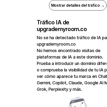
Mostrar detalles del tráfico →
Tráfico IA de
upgrademyroom.co
No se ha detectado tráfico de IA pa
upgrademyroom.co
No hemos encontrado visitas de
plataformas de IA a este dominio.
Prueba a introducir un dominio dife
o comprueba la visibilidad de tu IA 
ver cómo aparece tu marca en Cha
Gemini, Copilot, Claude, Google AI 
Grok, Perplexity y más.