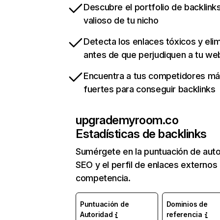
Descubre el portfolio de backlin
valioso de tu nicho
Detecta los enlaces tóxicos y eli
antes de que perjudiquen a tu we
Encuentra a tus competidores m
fuertes para conseguir backlinks
upgrademyroom.co
Estadísticas de backlinks
Sumérgete en la puntuación de auto
SEO y el perfil de enlaces externos
competencia.
Puntuación de
Dominios de
Autoridad
referencia