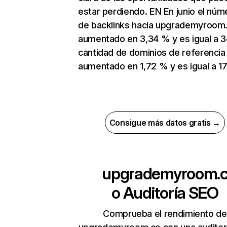
estar perdiendo. EN En junio el núm
de backlinks hacia upgrademyroom
aumentado en 3,34 % y es igual a 3
cantidad de dominios de referencia
aumentado en 1,72 % y es igual a 17
Consigue más datos gratis →
upgrademyroom.
o
Auditoría SEO
Comprueba el rendimiento de