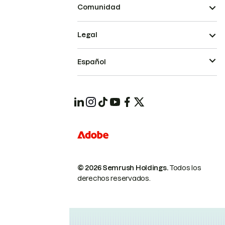
Comunidad
Legal
Español
© 2026 Semrush Holdings.
Todos los
derechos reservados.