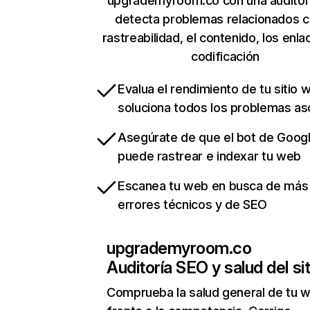
upgrademyroom.co con una auditor
detecta problemas relacionados c
rastreabilidad, el contenido, los enla
codificación
Evalua el rendimiento de tu sitio 
soluciona todos los problemas a
Asegúrate de que el bot de Goog
puede rastrear e indexar tu web
Escanea tu web en busca de más
errores técnicos y de SEO
upgrademyroom.co
Auditoría SEO y salud del sit
Comprueba la salud general de tu 