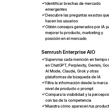
Identificar brechas de mercado
emergentes
Descubre las preguntas exactas qu
hacen los usuarios
Obtén consejos generados por IA p
mejorar tu producto, marketing y
posición en el mercado
Semrush Enterprise AIO
Supervisa cada mención en tiempo 
en ChatGPT, Perplexity, Gemini, Go
AI Mode, Claude, Grok y otras
plataformas de búsqueda de IA
Filtra la información desde la marca 
nivel de producto o prompt
Compara la visibilidad y la percepci
con las de la competencia
Muestra cómo aparecen tus produc