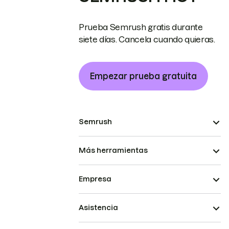
Prueba Semrush gratis durante
siete días. Cancela cuando quieras.
Empezar prueba gratuita
Semrush
Más herramientas
Empresa
Asistencia