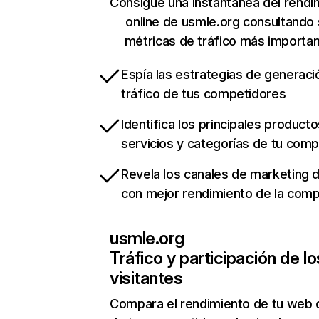
Consigue una instantánea del rendi
online de usmle.org consultando
métricas de tráfico más importa
Espía las estrategias de generaci
tráfico de tus competidores
Identifica los principales producto
servicios y categorías de tu com
Revela los canales de marketing di
con mejor rendimiento de la com
usmle.org
Tráfico y participación de lo
visitantes
Compara el rendimiento de tu web 