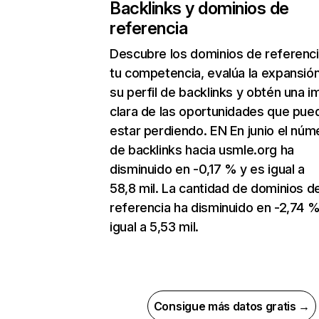
Backlinks y dominios de
referencia
Descubre los dominios de referenc
tu competencia, evalúa la expansió
su perfil de backlinks y obtén una 
clara de las oportunidades que pue
estar perdiendo. EN En junio el núm
de backlinks hacia usmle.org ha
disminuido en -0,17 % y es igual a
58,8 mil. La cantidad de dominios d
referencia ha disminuido en -2,74 %
igual a 5,53 mil.
Consigue más datos gratis →