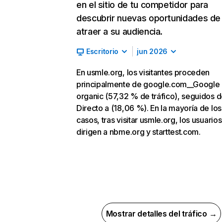
en el sitio de tu competidor para
descubrir nuevas oportunidades de
atraer a su audiencia.
Escritorio
jun 2026
En usmle.org, los visitantes proceden
principalmente de google.com__Google
organic (57,32 % de tráfico), seguidos 
Directo a (18,06 %). En la mayoría de los
casos, tras visitar usmle.org, los usuarios
dirigen a nbme.org y starttest.com.
Mostrar detalles del tráfico →