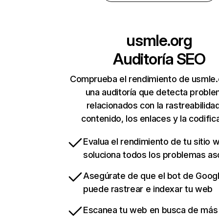
usmle.org
Auditoría SEO
Comprueba el rendimiento de usmle.
una auditoría que detecta probl
relacionados con la rastreabilidad
contenido, los enlaces y la codific
Evalua el rendimiento de tu sitio 
soluciona todos los problemas a
Asegúrate de que el bot de Goog
puede rastrear e indexar tu web
Escanea tu web en busca de más