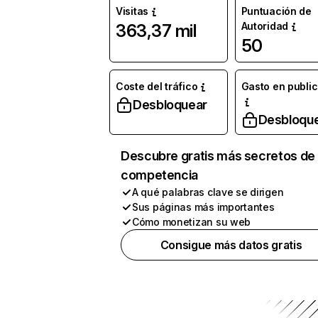
Visitas
Puntuación de
Autoridad
363,37 mil
50
Coste del tráfico
Gasto en publi
Desbloquear
Desbloqu
Descubre gratis más secretos de 
competencia
A qué palabras clave se dirigen
Sus páginas más importantes
Cómo monetizan su web
Consigue más datos gratis