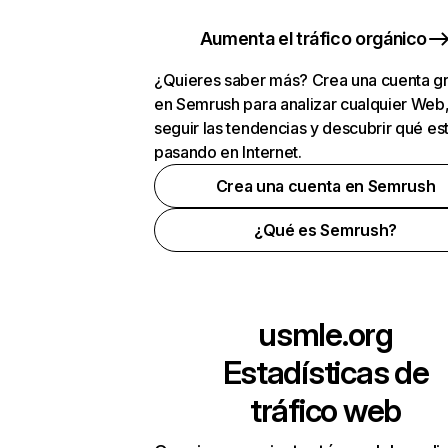
Aumenta el tráfico orgánico
¿Quieres saber más? Crea una cuenta gr
en Semrush para analizar cualquier Web
seguir las tendencias y descubrir qué es
pasando en Internet.
Crea una cuenta en Semrush
¿Qué es Semrush?
usmle.org
Estadísticas de
tráfico web