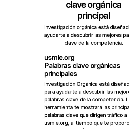
clave orgánica
principal
Investigación orgánica está diseñad
ayudarte a descubrir las mejores pa
clave de la competencia.
usmle.org
Palabras clave orgánicas
principales
Investigación Orgánica
está diseña
para ayudarte a descubrir las mejor
palabras clave de la competencia. L
herramienta te mostrará las princip
palabras clave que dirigen tráfico a
usmle.org, al tiempo que te propor