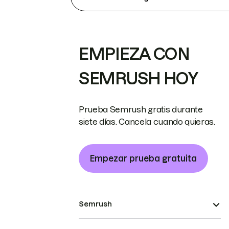
EMPIEZA CON
SEMRUSH HOY
Prueba Semrush gratis durante
siete días. Cancela cuando quieras.
Empezar prueba gratuita
Semrush