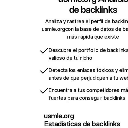
de backlinks
Analiza y rastrea el perfil de backli
usmle.orgcon la base de datos de ba
más rápida que existe
Descubre el portfolio de backlin
valioso de tu nicho
Detecta los enlaces tóxicos y eli
antes de que perjudiquen a tu we
Encuentra a tus competidores m
fuertes para conseguir backlinks
usmle.org
Estadísticas de backlinks