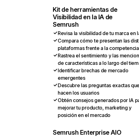
Kit de herramientas de
Visibilidad en la IA de
Semrush
Revisa la visibilidad de tu marca en l
Compara cómo te presentan las dist
plataformas frente a la competencia
Rastrea el sentimiento y las mencio
de características a lo largo del tie
Identificar brechas de mercado
emergentes
Descubre las preguntas exactas qu
hacen los usuarios
Obtén consejos generados por IA p
mejorar tu producto, marketing y
posición en el mercado
Semrush Enterprise AIO