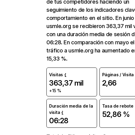
de tus competidores haciendo un
seguimiento de los indicadores clav
comportamiento en el sitio. En junio
usmle.org se recibieron 363,37 mil v
con una duración media de sesión 
06:28. En comparación con mayo el
tráfico a usmle.org ha aumentado e
15,33 %.
Visitas
Páginas / Visita
363,37 mil
2,66
+15 %
Duración media de la
Tasa de rebote
visita
52,86 %
06:28