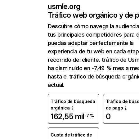
usmle.org
Tráfico web orgánico y de 
Descubre cómo navega la audienci
tus principales competidores para 
puedas adaptar perfectamente la
experiencia de tu web en cada etap
recorrido del cliente. tráfico de Us
ha disminuido en -7,49 % mes a me
hasta el tráfico de búsqueda orgáni
actual.
Tráfico de búsqueda
Tráfico de bús
orgánica
de pago
162,55 mil
0
-7 %
Cuota de tráfico de