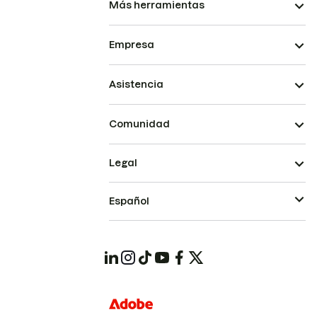
Más herramientas
Empresa
Asistencia
Comunidad
Legal
Español