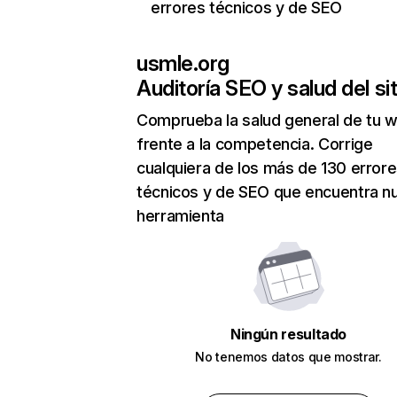
errores técnicos y de SEO
usmle.org
Auditoría SEO y salud del sit
Comprueba la salud general de tu 
frente a la competencia. Corrige
cualquiera de los más de 130 error
técnicos y de SEO que encuentra n
herramienta
Ningún resultado
No tenemos datos que mostrar.