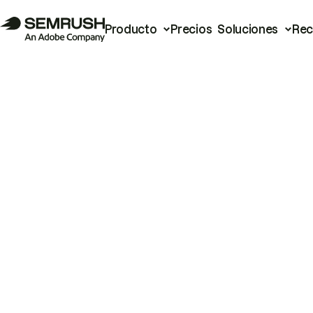
Producto
Precios
Soluciones
Rec