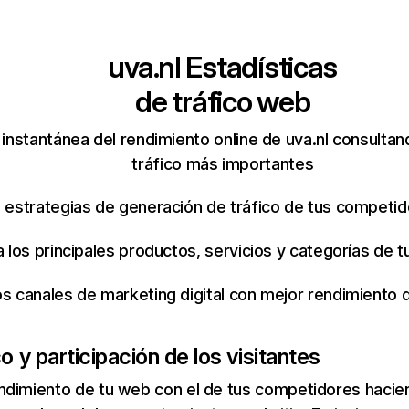
uva.nl
Estadísticas
de tráfico web
instantánea del rendimiento online de uva.nl consulta
tráfico más importantes
s estrategias de generación de tráfico de tus competi
ca los principales productos, servicios y categorías de
os canales de marketing digital con mejor rendimiento
co y participación de los visitantes
ndimiento de tu web con el de tus competidores hacie