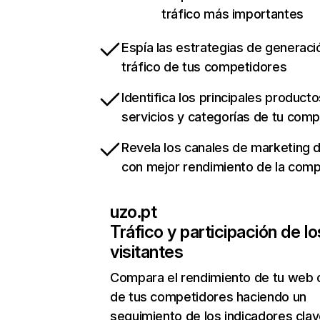
tráfico más importantes
Espía las estrategias de generaci
tráfico de tus competidores
Identifica los principales producto
servicios y categorías de tu com
Revela los canales de marketing di
con mejor rendimiento de la com
uzo.pt
Tráfico y participación de lo
visitantes
Compara el rendimiento de tu web 
de tus competidores haciendo un
seguimiento de los indicadores clav