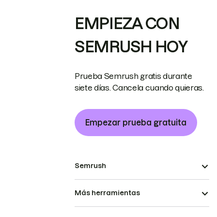
EMPIEZA CON
SEMRUSH HOY
Prueba Semrush gratis durante
siete días. Cancela cuando quieras.
Empezar prueba gratuita
Semrush
Más herramientas