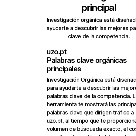
principal
Investigación orgánica está diseñad
ayudarte a descubrir las mejores pa
clave de la competencia.
uzo.pt
Palabras clave orgánicas
principales
Investigación Orgánica
está diseña
para ayudarte a descubrir las mejor
palabras clave de la competencia. L
herramienta te mostrará las princip
palabras clave que dirigen tráfico a
uzo.pt, al tiempo que te proporciona
volumen de búsqueda exacto, el co