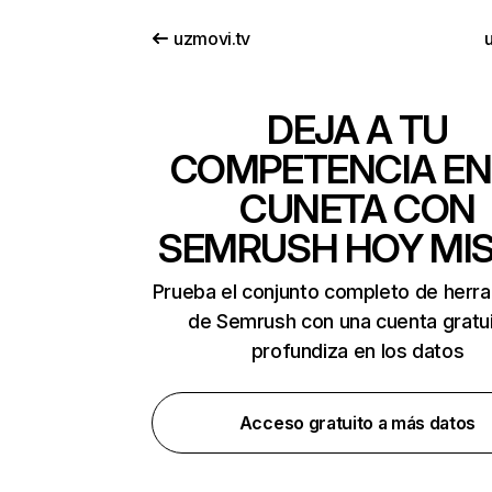
uzmovi.tv
DEJA A TU
COMPETENCIA EN
CUNETA CON
SEMRUSH HOY MI
Prueba el conjunto completo de herr
de Semrush con una cuenta gratui
profundiza en los datos
Acceso gratuito a más datos