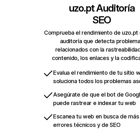
uzo.pt
Auditoría
SEO
Comprueba el rendimiento de uzo.pt
auditoría que detecta problem
relacionados con la rastreabilidad
contenido, los enlaces y la codific
Evalua el rendimiento de tu sitio 
soluciona todos los problemas a
Asegúrate de que el bot de Goog
puede rastrear e indexar tu web
Escanea tu web en busca de más
errores técnicos y de SEO