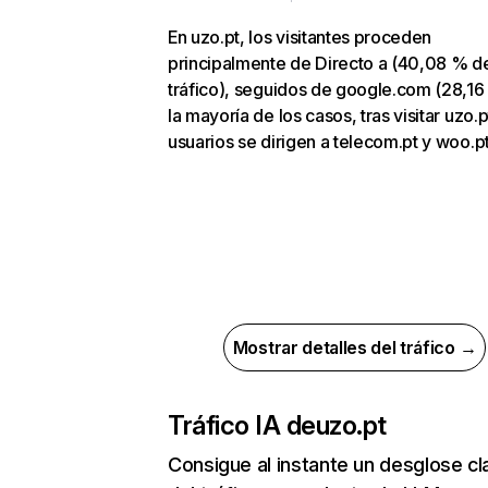
En uzo.pt, los visitantes proceden
principalmente de Directo a (40,08 % d
tráfico), seguidos de google.com (28,16
la mayoría de los casos, tras visitar uzo.p
usuarios se dirigen a telecom.pt y woo.pt
Mostrar detalles del tráfico →
Tráfico IA de
uzo.pt
Consigue al instante un desglose cl