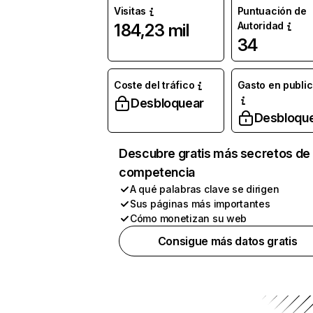
Visitas
Puntuación de
Autoridad
184,23 mil
34
Coste del tráfico
Gasto en publi
Desbloquear
Desbloqu
Descubre gratis más secretos de 
competencia
A qué palabras clave se dirigen
Sus páginas más importantes
Cómo monetizan su web
Consigue más datos gratis