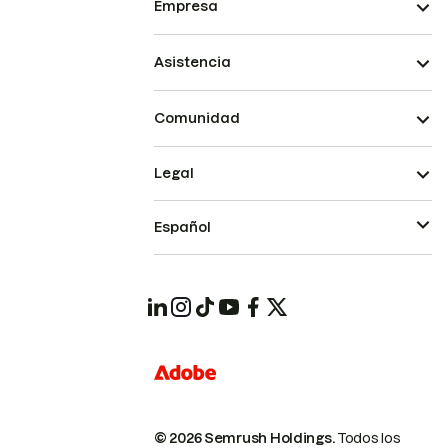
Empresa
Asistencia
Comunidad
Legal
Español
© 2026 Semrush Holdings.
Todos los