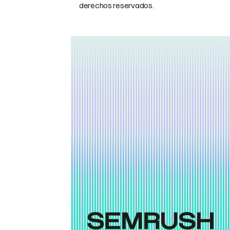
derechos reservados.