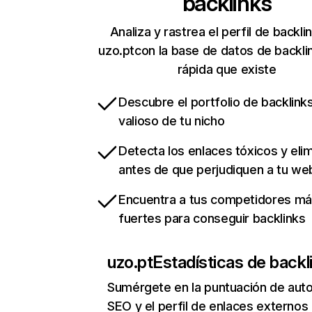
backlinks
Analiza y rastrea el perfil de backli
uzo.ptcon la base de datos de backl
rápida que existe
Descubre el portfolio de backlin
valioso de tu nicho
Detecta los enlaces tóxicos y eli
antes de que perjudiquen a tu we
Encuentra a tus competidores m
fuertes para conseguir backlinks
uzo.pt
Estadísticas de backl
Sumérgete en la puntuación de auto
SEO y el perfil de enlaces externos