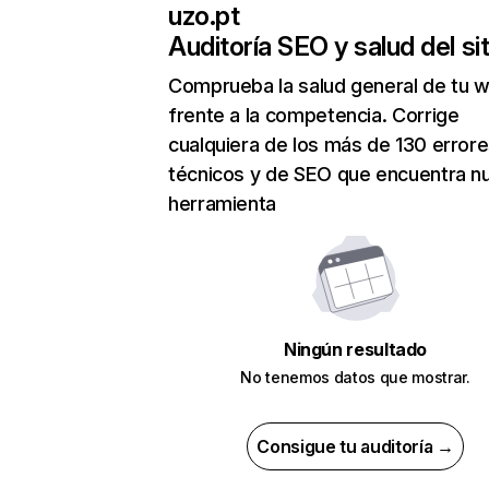
uzo.pt
Auditoría SEO y salud del sit
Comprueba la salud general de tu 
frente a la competencia. Corrige
cualquiera de los más de 130 error
técnicos y de SEO que encuentra n
herramienta
Ningún resultado
No tenemos datos que mostrar.
Consigue tu auditoría →