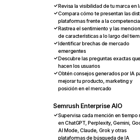
Revisa la visibilidad de tu marca en l
Compara cómo te presentan las dist
plataformas frente a la competencia
Rastrea el sentimiento y las mencio
de características a lo largo del tie
Identificar brechas de mercado
emergentes
Descubre las preguntas exactas qu
hacen los usuarios
Obtén consejos generados por IA p
mejorar tu producto, marketing y
posición en el mercado
Semrush Enterprise AIO
Supervisa cada mención en tiempo 
en ChatGPT, Perplexity, Gemini, Go
AI Mode, Claude, Grok y otras
plataformas de búsqueda de IA