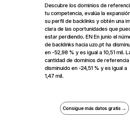
Descubre los dominios de referenc
tu competencia, evalúa la expansió
su perfil de backlinks y obtén una 
clara de las oportunidades que pue
estar perdiendo. EN En junio el núm
de backlinks hacia uzo.pt ha dismin
en -52,98 % y es igual a 10,51 mil. L
cantidad de dominios de referencia
disminuido en -24,51 % y es igual a
1,47 mil.
Consigue más datos gratis →