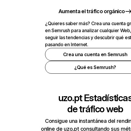
Aumenta el tráfico orgánico
¿Quieres saber más? Crea una cuenta gr
en Semrush para analizar cualquier Web
seguir las tendencias y descubrir qué es
pasando en Internet.
Crea una cuenta en Semrush
¿Qué es Semrush?
uzo.pt
Estadística
de tráfico web
Consigue una instantánea del rendi
online de uzo.pt consultando sus mét