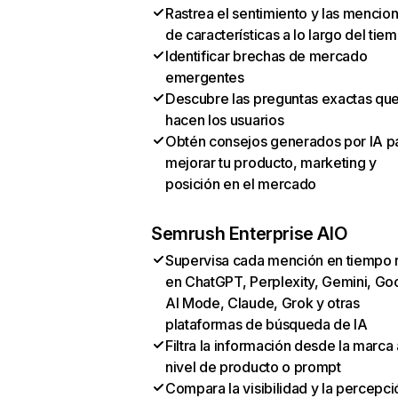
Rastrea el sentimiento y las mencio
de características a lo largo del tie
Identificar brechas de mercado
emergentes
Descubre las preguntas exactas qu
hacen los usuarios
Obtén consejos generados por IA p
mejorar tu producto, marketing y
posición en el mercado
Semrush Enterprise AIO
Supervisa cada mención en tiempo 
en ChatGPT, Perplexity, Gemini, Go
AI Mode, Claude, Grok y otras
plataformas de búsqueda de IA
Filtra la información desde la marca 
nivel de producto o prompt
Compara la visibilidad y la percepci