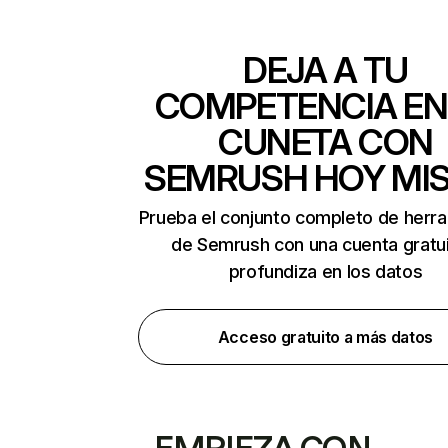
DEJA A TU
COMPETENCIA EN
CUNETA CON
SEMRUSH HOY MI
Prueba el conjunto completo de herr
de Semrush con una cuenta gratui
profundiza en los datos
Acceso gratuito a más datos