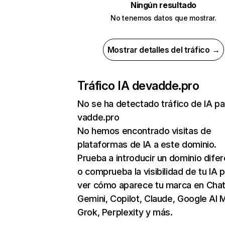
Ningún resultado
No tenemos datos que mostrar.
Mostrar detalles del tráfico →
Tráfico IA de
vadde.pro
No se ha detectado tráfico de IA pa
vadde.pro
No hemos encontrado visitas de
plataformas de IA a este dominio.
Prueba a introducir un dominio dife
o comprueba la visibilidad de tu IA 
ver cómo aparece tu marca en Cha
Gemini, Copilot, Claude, Google AI 
Grok, Perplexity y más.