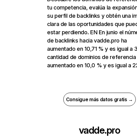
tu competencia, evalúa la expansió
su perfil de backlinks y obtén una 
clara de las oportunidades que pue
estar perdiendo. EN En junio el núm
de backlinks hacia vadde.pro ha
aumentado en 10,71 % y es igual a 3
cantidad de dominios de referencia
aumentado en 10,0 % y es igual a 2
Consigue más datos gratis →
vadde.pro