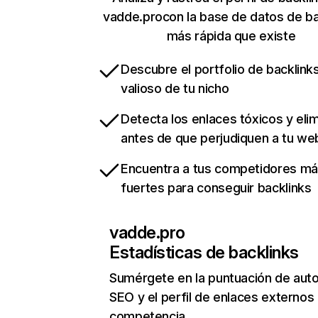
vadde.procon la base de datos de ba
más rápida que existe
Descubre el portfolio de backlin
valioso de tu nicho
Detecta los enlaces tóxicos y eli
antes de que perjudiquen a tu we
Encuentra a tus competidores m
fuertes para conseguir backlinks
vadde.pro
Estadísticas de backlinks
Sumérgete en la puntuación de auto
SEO y el perfil de enlaces externos
competencia.