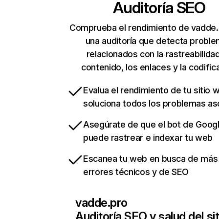
Auditoría SEO
Comprueba el rendimiento de vadde.
una auditoría que detecta probl
relacionados con la rastreabilidad
contenido, los enlaces y la codific
Evalua el rendimiento de tu sitio 
soluciona todos los problemas a
Asegúrate de que el bot de Goog
puede rastrear e indexar tu web
Escanea tu web en busca de más
errores técnicos y de SEO
vadde.pro
Auditoría SEO y salud del sit