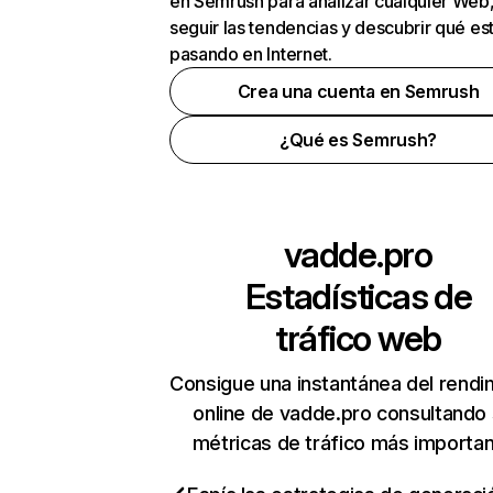
en Semrush para analizar cualquier Web
seguir las tendencias y descubrir qué es
pasando en Internet.
Crea una cuenta en Semrush
¿Qué es Semrush?
vadde.pro
Estadísticas de
tráfico web
Consigue una instantánea del rendi
online de vadde.pro consultando
métricas de tráfico más importa