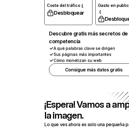
Coste del tráfico
Gasto en publi
Desbloquear
Desbloqu
Descubre gratis más secretos de 
competencia
A qué palabras clave se dirigen
Sus páginas más importantes
Cómo monetizan su web
Consigue más datos gratis
¡Espera! Vamos a amp
la imagen.
Lo que ves ahora es solo una pequeña p