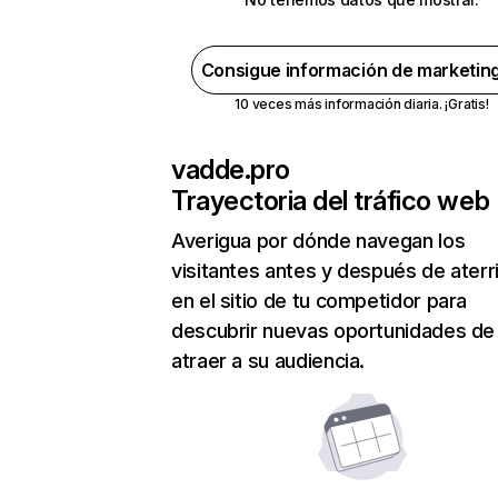
Consigue información de marketin
10 veces más información diaria. ¡Gratis!
vadde.pro
Trayectoria del tráfico web
Averigua por dónde navegan los
visitantes antes y después de aterr
en el sitio de tu competidor para
descubrir nuevas oportunidades de
atraer a su audiencia.