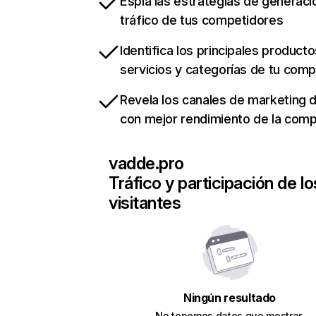
Espía las estrategias de generaci
tráfico de tus competidores
Identifica los principales producto
servicios y categorías de tu com
Revela los canales de marketing di
con mejor rendimiento de la com
vadde.pro
Tráfico y participación de lo
visitantes
Ningún resultado
No tenemos datos que mostrar.