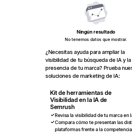
Ningún resultado
No tenemos datos que mostrar.
¿Necesitas ayuda para ampliar la
visibilidad de tu búsqueda de IA y la
presencia de tu marca? Prueba nue
soluciones de marketing de IA:
Kit de herramientas de
Visibilidad en la IA de
Semrush
Revisa la visibilidad de tu marca en l
Compara cómo te presentan las dist
plataformas frente a la competencia