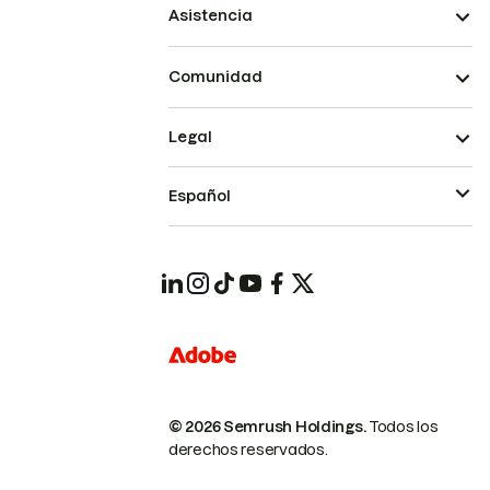
Asistencia
Comunidad
Legal
Español
© 2026 Semrush Holdings.
Todos los
derechos reservados.