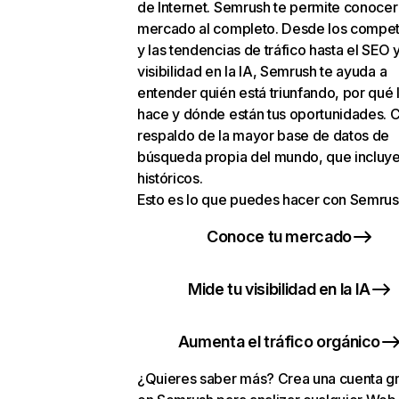
de Internet. Semrush te permite conocer
mercado al completo. Desde los compet
y las tendencias de tráfico hasta el SEO y
visibilidad en la IA, Semrush te ayuda a
entender quién está triunfando, por qué 
hace y dónde están tus oportunidades. C
respaldo de la mayor base de datos de
búsqueda propia del mundo, que incluye
históricos.
Esto es lo que puedes hacer con Semrus
Conoce tu mercado
Mide tu visibilidad en la IA
Aumenta el tráfico orgánico
¿Quieres saber más? Crea una cuenta gr