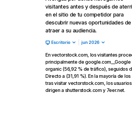
visitantes antes y después de aterr
en el sitio de tu competidor para
descubrir nuevas oportunidades de
atraer a su audiencia.
Escritorio
jun 2026
En vectorstock.com, los visitantes proc
principalmente de google.com__Google
organic (56,92 % de tráfico), seguidos 
Directo a (31,91 %). En la mayoría de los
tras visitar vectorstock.com, los usuarios
dirigen a shutterstock.com y 7eer.net.