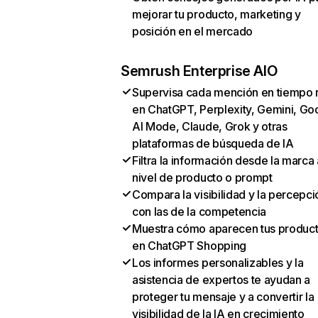
mejorar tu producto, marketing y
posición en el mercado
Semrush Enterprise AIO
Supervisa cada mención en tiempo 
en ChatGPT, Perplexity, Gemini, Go
AI Mode, Claude, Grok y otras
plataformas de búsqueda de IA
Filtra la información desde la marca 
nivel de producto o prompt
Compara la visibilidad y la percepci
con las de la competencia
Muestra cómo aparecen tus produc
en ChatGPT Shopping
Los informes personalizables y la
asistencia de expertos te ayudan a
proteger tu mensaje y a convertir la
visibilidad de la IA en crecimiento