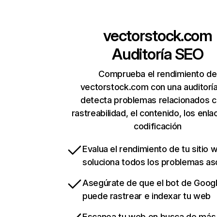
vectorstock.com
Auditoría SEO
Comprueba el rendimiento de
vectorstock.com con una auditorí
detecta problemas relacionados c
rastreabilidad, el contenido, los enla
codificación
Evalua el rendimiento de tu sitio 
soluciona todos los problemas a
Asegúrate de que el bot de Goog
puede rastrear e indexar tu web
Escanea tu web en busca de más