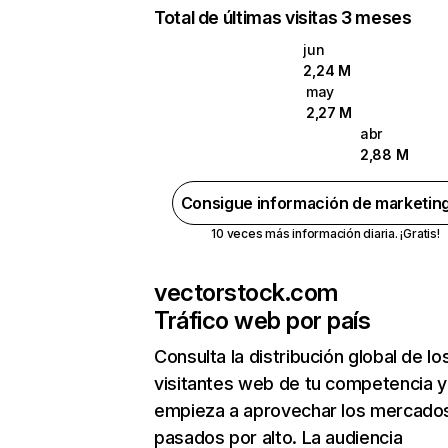
Total de últimas visitas 3 meses
jun
2,24 M
may
2,27 M
abr
2,88 M
Consigue información de marketin
10 veces más información diaria. ¡Gratis!
vectorstock.com
Tráfico web por país
Consulta la distribución global de lo
visitantes web de tu competencia y
empieza a aprovechar los mercado
pasados por alto. La audiencia