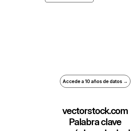
Accede a 10 años de datos →
vectorstock.com
Palabra clave