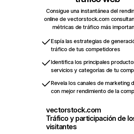
Consigue una instantánea del rendi
online de vectorstock.com consulta
métricas de tráfico más importa
Espía las estrategias de generaci
tráfico de tus competidores
Identifica los principales producto
servicios y categorías de tu com
Revela los canales de marketing di
con mejor rendimiento de la com
vectorstock.com
Tráfico y participación de lo
visitantes