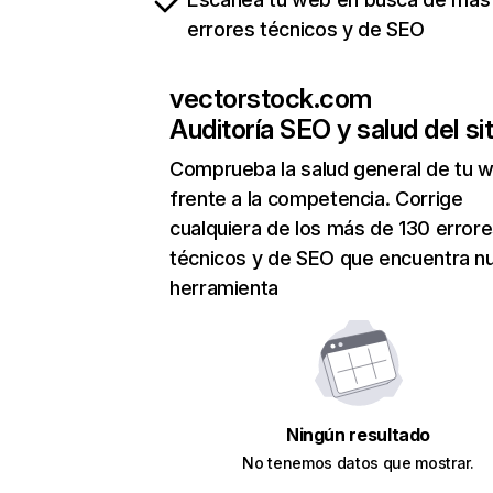
errores técnicos y de SEO
vectorstock.com
Auditoría SEO y salud del sit
Comprueba la salud general de tu 
frente a la competencia. Corrige
cualquiera de los más de 130 error
técnicos y de SEO que encuentra n
herramienta
Ningún resultado
No tenemos datos que mostrar.