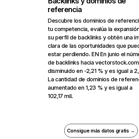
Backlinks y dominios de
referencia
Descubre los dominios de referenc
tu competencia, evalúa la expansió
su perfil de backlinks y obtén una 
clara de las oportunidades que pue
estar perdiendo. EN En junio el núm
de backlinks hacia vectorstock.com
disminuido en -2,21 % y es igual a 2
La cantidad de dominios de referen
aumentado en 1,23 % y es igual a
102,17 mil.
Consigue más datos gratis →