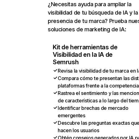
¿Necesitas ayuda para ampliar la
visibilidad de tu búsqueda de IA y la
presencia de tu marca? Prueba nue
soluciones de marketing de IA:
Kit de herramientas de
Visibilidad en la IA de
Semrush
Revisa la visibilidad de tu marca en l
Compara cómo te presentan las dist
plataformas frente a la competencia
Rastrea el sentimiento y las mencio
de características a lo largo del tie
Identificar brechas de mercado
emergentes
Descubre las preguntas exactas qu
hacen los usuarios
Obtén consejos generados por IA p