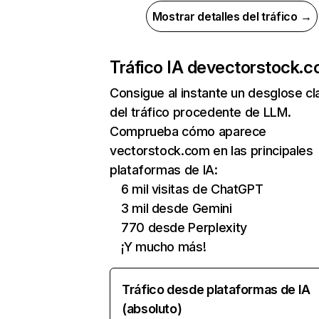
Mostrar detalles del tráfico →
Tráfico IA de
vectorstock.
Consigue al instante un desglose cl
del tráfico procedente de LLM.
Comprueba cómo aparece
vectorstock.com en las principales
plataformas de IA:
6 mil visitas de ChatGPT
3 mil desde Gemini
770 desde Perplexity
¡Y mucho más!
Tráfico desde plataformas de IA
(absoluto)