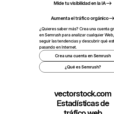
Mide tu visibilidad en la IA
Aumenta el tráfico orgánico
¿Quieres saber más? Crea una cuenta gr
en Semrush para analizar cualquier Web
seguir las tendencias y descubrir qué es
pasando en Internet.
Crea una cuenta en Semrush
¿Qué es Semrush?
vectorstock.com
Estadísticas de
tráfico web