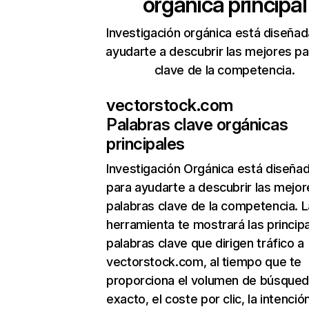
orgánica principal
Investigación orgánica está diseñad
ayudarte a descubrir las mejores pa
clave de la competencia.
vectorstock.com
Palabras clave orgánicas
principales
Investigación Orgánica
está diseña
para ayudarte a descubrir las mejor
palabras clave de la competencia. L
herramienta te mostrará las princip
palabras clave que dirigen tráfico a
vectorstock.com, al tiempo que te
proporciona el volumen de búsque
exacto, el coste por clic, la intenció