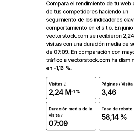
Compara el rendimiento de tu web 
de tus competidores haciendo un
seguimiento de los indicadores clav
comportamiento en el sitio. En junio
vectorstock.com se recibieron 2,2
visitas con una duración media de s
de 07:09. En comparación con mayo
tráfico a vectorstock.com ha dismi
en -1,16 %.
Visitas
Páginas / Visita
2,24 M
3,46
-1 %
Duración media de la
Tasa de rebote
visita
58,14 %
07:09