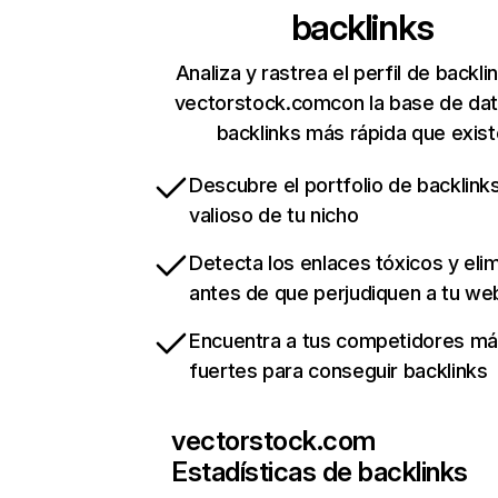
backlinks
Analiza y rastrea el perfil de backli
vectorstock.comcon la base de da
backlinks más rápida que exist
Descubre el portfolio de backlin
valioso de tu nicho
Detecta los enlaces tóxicos y eli
antes de que perjudiquen a tu we
Encuentra a tus competidores m
fuertes para conseguir backlinks
vectorstock.com
Estadísticas de backlinks