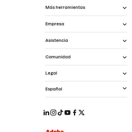
Más herramientas
Empresa
Asistencia
Comunidad
Legal
Español