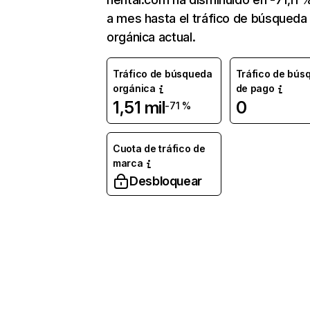
a mes hasta el tráfico de búsqueda
orgánica actual.
Tráfico de búsqueda
Tráfico de bús
orgánica
de pago
1,51 mil
0
-71 %
Cuota de tráfico de
marca
Desbloquear