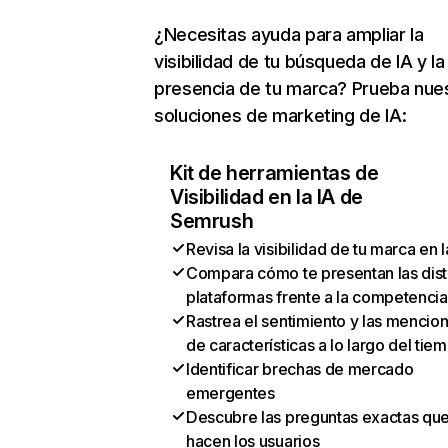
¿Necesitas ayuda para ampliar la
visibilidad de tu búsqueda de IA y la
presencia de tu marca? Prueba nue
soluciones de marketing de IA:
Kit de herramientas de
Visibilidad en la IA de
Semrush
Revisa la visibilidad de tu marca en l
Compara cómo te presentan las dist
plataformas frente a la competencia
Rastrea el sentimiento y las mencio
de características a lo largo del tie
Identificar brechas de mercado
emergentes
Descubre las preguntas exactas qu
hacen los usuarios