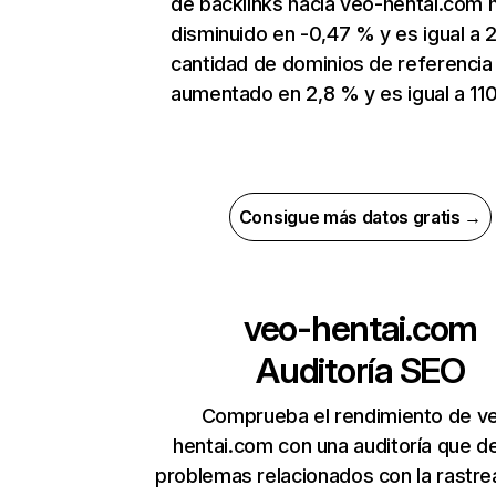
de backlinks hacia veo-hentai.com 
disminuido en -0,47 % y es igual a 2
cantidad de dominios de referencia
aumentado en 2,8 % y es igual a 110
Consigue más datos gratis →
veo-hentai.com
Auditoría SEO
Comprueba el rendimiento de v
hentai.com con una auditoría que d
problemas relacionados con la rastrea