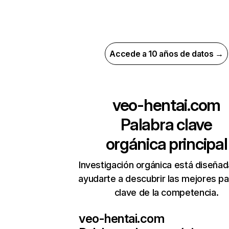
Accede a 10 años de datos →
veo-hentai.com
Palabra clave
orgánica principal
Investigación orgánica está diseñad
ayudarte a descubrir las mejores pa
clave de la competencia.
veo-hentai.com