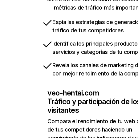
métricas de tráfico más importa
Espía las estrategias de generaci
tráfico de tus competidores
Identifica los principales producto
servicios y categorías de tu com
Revela los canales de marketing di
con mejor rendimiento de la com
veo-hentai.com
Tráfico y participación de lo
visitantes
Compara el rendimiento de tu web 
de tus competidores haciendo un
seguimiento de los indicadores clav