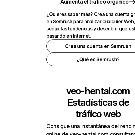
Aumenta el tráfico orgánico
¿Quieres saber más? Crea una cuenta gr
en Semrush para analizar cualquier Web
seguir las tendencias y descubrir qué es
pasando en Internet.
Crea una cuenta en Semrush
¿Qué es Semrush?
veo-hentai.com
Estadísticas de
tráfico web
Consigue una instantánea del rendi
online de veo-hentai.com consultan