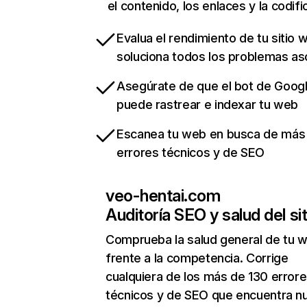
el contenido, los enlaces y la codifi
Evalua el rendimiento de tu sitio 
soluciona todos los problemas a
Asegúrate de que el bot de Goog
puede rastrear e indexar tu web
Escanea tu web en busca de más
errores técnicos y de SEO
veo-hentai.com
Auditoría SEO y salud del sit
Comprueba la salud general de tu 
frente a la competencia. Corrige
cualquiera de los más de 130 error
técnicos y de SEO que encuentra n