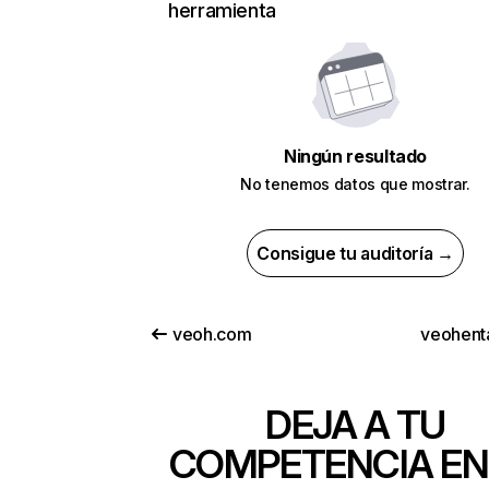
herramienta
Ningún resultado
No tenemos datos que mostrar.
Consigue tu auditoría →
veoh.com
veohent
DEJA A TU
COMPETENCIA EN