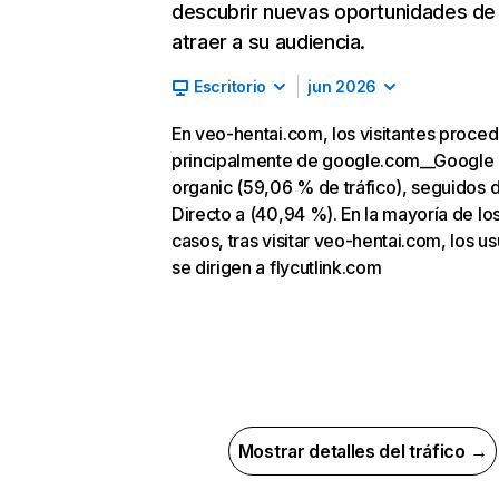
descubrir nuevas oportunidades de
atraer a su audiencia.
Escritorio
jun 2026
En veo-hentai.com, los visitantes proce
principalmente de google.com__Google
organic (59,06 % de tráfico), seguidos 
Directo a (40,94 %). En la mayoría de lo
casos, tras visitar veo-hentai.com, los us
se dirigen a flycutlink.com
Mostrar detalles del tráfico →