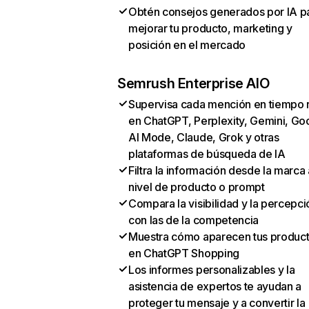
Obtén consejos generados por IA p
mejorar tu producto, marketing y
posición en el mercado
Semrush Enterprise AIO
Supervisa cada mención en tiempo 
en ChatGPT, Perplexity, Gemini, Go
AI Mode, Claude, Grok y otras
plataformas de búsqueda de IA
Filtra la información desde la marca 
nivel de producto o prompt
Compara la visibilidad y la percepci
con las de la competencia
Muestra cómo aparecen tus produc
en ChatGPT Shopping
Los informes personalizables y la
asistencia de expertos te ayudan a
proteger tu mensaje y a convertir la