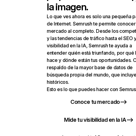
la imagen.
Lo que ves ahora es solo una pequeña p
de Internet. Semrush te permite conocer
mercado al completo. Desde los compet
y las tendencias de tráfico hasta el SEO y
visibilidad en la IA, Semrush te ayuda a
entender quién está triunfando, por qué 
hace y dónde están tus oportunidades. C
respaldo de la mayor base de datos de
búsqueda propia del mundo, que incluye
históricos.
Esto es lo que puedes hacer con Semrus
Conoce tu mercado
Mide tu visibilidad en la IA