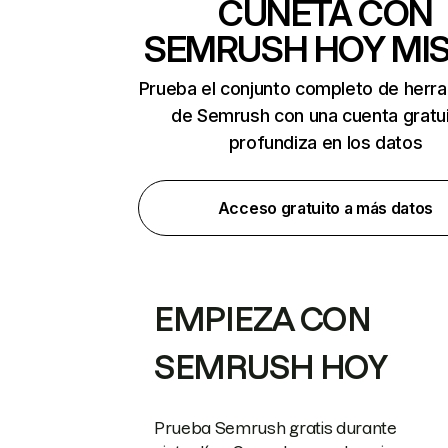
CUNETA CON
SEMRUSH HOY MI
Prueba el conjunto completo de herr
de Semrush con una cuenta gratui
profundiza en los datos
Acceso gratuito a más datos
EMPIEZA CON
SEMRUSH HOY
Prueba Semrush gratis durante