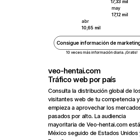
17,33 mil
may
17,12 mil
abr
10,65 mil
Consigue información de marketin
10 veces más información diaria. ¡Gratis!
veo-hentai.com
Tráfico web por país
Consulta la distribución global de lo
visitantes web de tu competencia y
empieza a aprovechar los mercado
pasados por alto. La audiencia
mayoritaria de Veo-hentai.com está
México seguido de Estados Unidos 