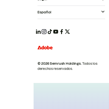
Español
© 2026 Semrush Holdings.
Todos los
derechos reservados.