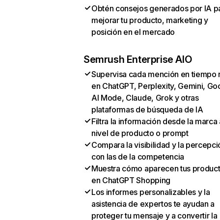
Obtén consejos generados por IA p
mejorar tu producto, marketing y
posición en el mercado
Semrush Enterprise AIO
Supervisa cada mención en tiempo 
en ChatGPT, Perplexity, Gemini, Go
AI Mode, Claude, Grok y otras
plataformas de búsqueda de IA
Filtra la información desde la marca 
nivel de producto o prompt
Compara la visibilidad y la percepci
con las de la competencia
Muestra cómo aparecen tus produc
en ChatGPT Shopping
Los informes personalizables y la
asistencia de expertos te ayudan a
proteger tu mensaje y a convertir la