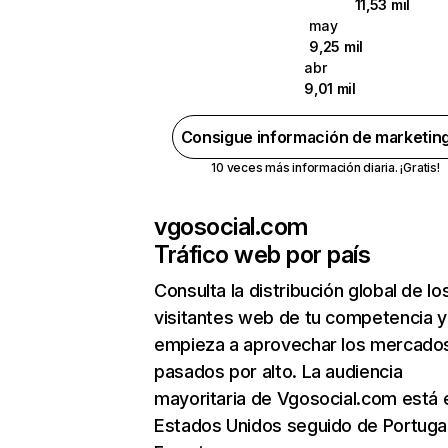
11,53 mil
may
9,25 mil
abr
9,01 mil
Consigue información de marketin
10 veces más información diaria. ¡Gratis!
vgosocial.com
Tráfico web por país
Consulta la distribución global de lo
visitantes web de tu competencia y
empieza a aprovechar los mercado
pasados por alto. La audiencia
mayoritaria de Vgosocial.com está 
Estados Unidos seguido de Portugal