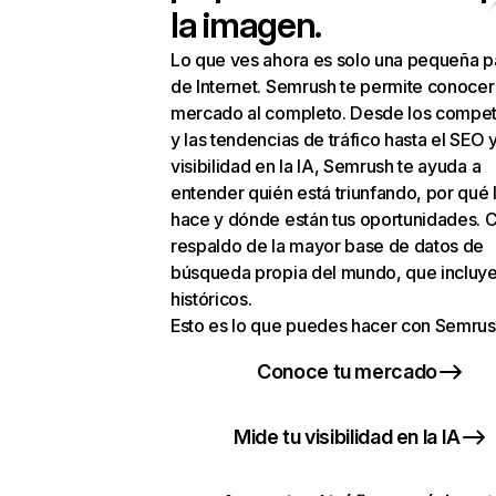
la imagen.
Lo que ves ahora es solo una pequeña p
de Internet. Semrush te permite conocer
mercado al completo. Desde los compet
y las tendencias de tráfico hasta el SEO y
visibilidad en la IA, Semrush te ayuda a
entender quién está triunfando, por qué 
hace y dónde están tus oportunidades. C
respaldo de la mayor base de datos de
búsqueda propia del mundo, que incluye
históricos.
Esto es lo que puedes hacer con Semrus
Conoce tu mercado
Mide tu visibilidad en la IA