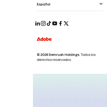
Español
© 2026 Semrush Holdings.
Todos los
derechos reservados.