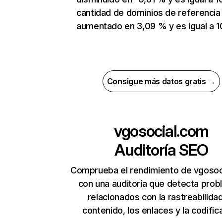
cantidad de dominios de referencia
aumentado en 3,09 % y es igual a 1
Consigue más datos gratis →
vgosocial.com
Auditoría SEO
Comprueba el rendimiento de vgosoc
con una auditoría que detecta pro
relacionados con la rastreabilidad
contenido, los enlaces y la codific