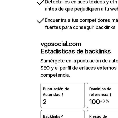
Detecta los enlaces tóxicos y eli
antes de que perjudiquen a tu we
Encuentra a tus competidores m
fuertes para conseguir backlinks
vgosocial.com
Estadísticas de backlinks
Sumérgete en la puntuación de auto
SEO y el perfil de enlaces externos
competencia.
Puntuación de
Dominios de
Autoridad
referencia
2
100
+3 %
Backlinks
Riesgo de