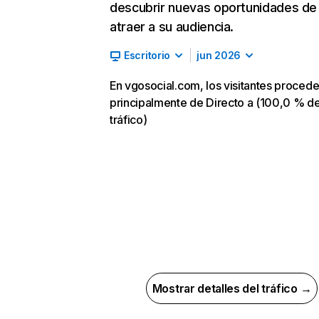
descubrir nuevas oportunidades de
atraer a su audiencia.
Escritorio
jun 2026
En vgosocial.com, los visitantes proced
principalmente de Directo a (100,0 % d
tráfico)
Mostrar detalles del tráfico →