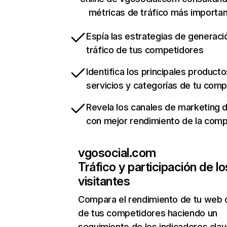
métricas de tráfico más importa
Espía las estrategias de generaci
tráfico de tus competidores
Identifica los principales producto
servicios y categorías de tu com
Revela los canales de marketing di
con mejor rendimiento de la com
vgosocial.com
Tráfico y participación de lo
visitantes
Compara el rendimiento de tu web 
de tus competidores haciendo un
seguimiento de los indicadores clav