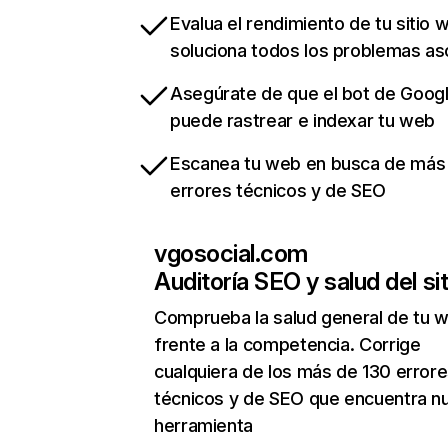
Evalua el rendimiento de tu sitio 
soluciona todos los problemas a
Asegúrate de que el bot de Goog
puede rastrear e indexar tu web
Escanea tu web en busca de más
errores técnicos y de SEO
vgosocial.com
Auditoría SEO y salud del sit
Comprueba la salud general de tu 
frente a la competencia. Corrige
cualquiera de los más de 130 error
técnicos y de SEO que encuentra n
herramienta