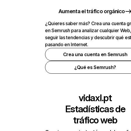
Aumenta el tráfico orgánico
¿Quieres saber más? Crea una cuenta gr
en Semrush para analizar cualquier Web
seguir las tendencias y descubrir qué es
pasando en Internet.
Crea una cuenta en Semrush
¿Qué es Semrush?
vidaxl.pt
Estadísticas de
tráfico web