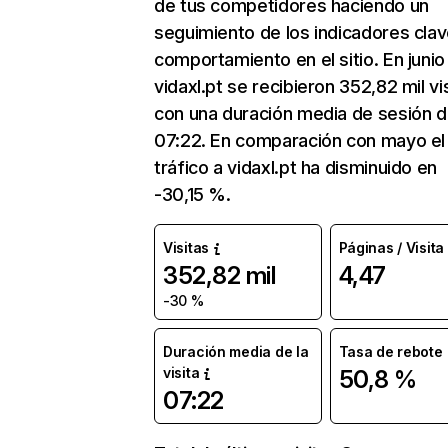
de tus competidores haciendo un
seguimiento de los indicadores clav
comportamiento en el sitio. En junio
vidaxl.pt se recibieron 352,82 mil vi
con una duración media de sesión 
07:22. En comparación con mayo el
tráfico a vidaxl.pt ha disminuido en
-30,15 %.
Visitas
Páginas / Visita
352,82 mil
4,47
-30 %
Duración media de la
Tasa de rebote
visita
50,8 %
07:22