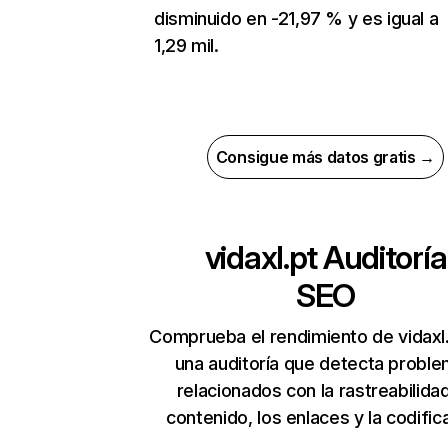
disminuido en -21,97 % y es igual a
1,29 mil.
Consigue más datos gratis →
vidaxl.pt
Auditoría
SEO
Comprueba el rendimiento de vidaxl
una auditoría que detecta probl
relacionados con la rastreabilidad
contenido, los enlaces y la codific