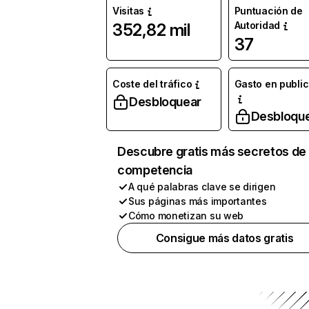
Visitas
Puntuación de
Autoridad
352,82 mil
37
Coste del tráfico
Gasto en publi
Desbloquear
Desbloqu
Descubre gratis más secretos de 
competencia
A qué palabras clave se dirigen
Sus páginas más importantes
Cómo monetizan su web
Consigue más datos gratis