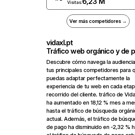
6,23 M
Visitas:
Ver más competidores →
vidaxl.pt
Tráfico web orgánico y de 
Descubre cómo navega la audienci
tus principales competidores para 
puedas adaptar perfectamente la
experiencia de tu web en cada etap
recorrido del cliente. tráfico de Vida
ha aumentado en 18,12 % mes a me
hasta el tráfico de búsqueda orgáni
actual. Además, el tráfico de búsq
de pago ha disminuido en -2,32 % h