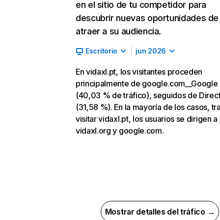
en el sitio de tu competidor para
descubrir nuevas oportunidades de
atraer a su audiencia.
Escritorio
jun 2026
En vidaxl.pt, los visitantes proceden
principalmente de google.com__Google 
(40,03 % de tráfico), seguidos de Direc
(31,58 %). En la mayoría de los casos, tr
visitar vidaxl.pt, los usuarios se dirigen a
vidaxl.org y google.com.
Mostrar detalles del tráfico →