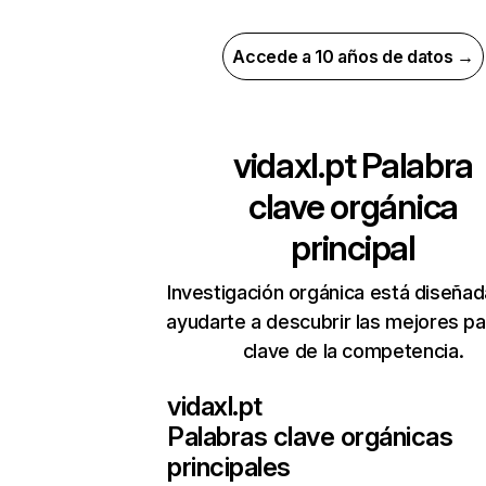
Accede a 10 años de datos →
vidaxl.pt
Palabra
clave orgánica
principal
Investigación orgánica está diseñad
ayudarte a descubrir las mejores pa
clave de la competencia.
vidaxl.pt
Palabras clave orgánicas
principales