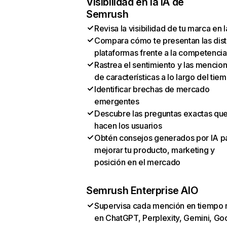
Visibilidad en la IA de
Semrush
Revisa la visibilidad de tu marca en l
Compara cómo te presentan las dist
plataformas frente a la competencia
Rastrea el sentimiento y las mencio
de características a lo largo del tie
Identificar brechas de mercado
emergentes
Descubre las preguntas exactas qu
hacen los usuarios
Obtén consejos generados por IA p
mejorar tu producto, marketing y
posición en el mercado
Semrush Enterprise AIO
Supervisa cada mención en tiempo 
en ChatGPT, Perplexity, Gemini, Go