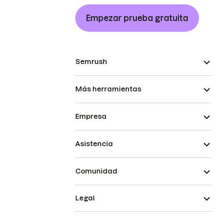
Empezar prueba gratuita
Semrush
Más herramientas
Empresa
Asistencia
Comunidad
Legal