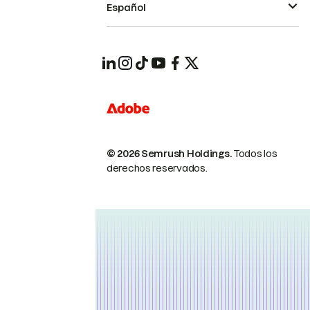
Español
© 2026 Semrush Holdings.
Todos los
derechos reservados.