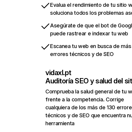
Evalua el rendimiento de tu sitio 
soluciona todos los problemas a
Asegúrate de que el bot de Goog
puede rastrear e indexar tu web
Escanea tu web en busca de más
errores técnicos y de SEO
vidaxl.pt
Auditoría SEO y salud del sit
Comprueba la salud general de tu 
frente a la competencia. Corrige
cualquiera de los más de 130 error
técnicos y de SEO que encuentra n
herramienta