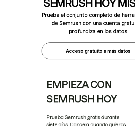
SEMRUSH HOY MI
Prueba el conjunto completo de herr
de Semrush con una cuenta gratui
profundiza en los datos
Acceso gratuito a más datos
EMPIEZA CON
SEMRUSH HOY
Prueba Semrush gratis durante
siete días. Cancela cuando quieras.