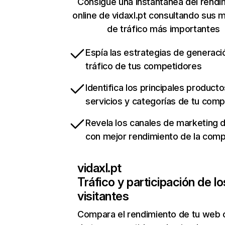
Consigue una instantánea del rendi
online de vidaxl.pt consultando sus 
de tráfico más importantes
Espía las estrategias de generaci
tráfico de tus competidores
Identifica los principales producto
servicios y categorías de tu com
Revela los canales de marketing di
con mejor rendimiento de la com
vidaxl.pt
Tráfico y participación de lo
visitantes
Compara el rendimiento de tu web 