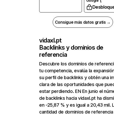
Google
Desbloqu
Consigue más datos gratis →
vidaxl.pt
Backlinks y dominios de
referencia
Descubre los dominios de referenc
tu competencia, evalúa la expansió
su perfil de backlinks y obtén una 
clara de las oportunidades que pue
estar perdiendo. EN En junio el núm
de backlinks hacia vidaxl.pt ha dism
en -25,87 % y es igual a 20,43 mil. 
cantidad de dominios de referencia