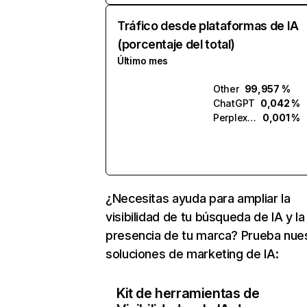
Tráfico desde plataformas de IA
(porcentaje del total)
Último mes
Other
99,957 %
ChatGPT
0,042 %
Perplexity
0,001 %
¿Necesitas ayuda para ampliar la
visibilidad de tu búsqueda de IA y la
presencia de tu marca? Prueba nue
soluciones de marketing de IA:
Kit de herramientas de